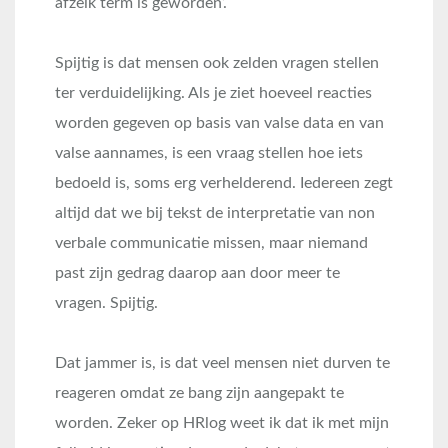
afzeik term is geworden’.
Spijtig is dat mensen ook zelden vragen stellen
ter verduidelijking. Als je ziet hoeveel reacties
worden gegeven op basis van valse data en van
valse aannames, is een vraag stellen hoe iets
bedoeld is, soms erg verhelderend. Iedereen zegt
altijd dat we bij tekst de interpretatie van non
verbale communicatie missen, maar niemand
past zijn gedrag daarop aan door meer te
vragen. Spijtig.
Dat jammer is, is dat veel mensen niet durven te
reageren omdat ze bang zijn aangepakt te
worden. Zeker op HRlog weet ik dat ik met mijn