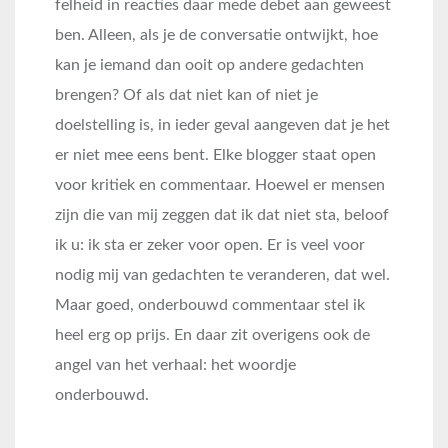
felheid in reacties daar mede debet aan geweest
ben. Alleen, als je de conversatie ontwijkt, hoe
kan je iemand dan ooit op andere gedachten
brengen? Of als dat niet kan of niet je
doelstelling is, in ieder geval aangeven dat je het
er niet mee eens bent. Elke blogger staat open
voor kritiek en commentaar. Hoewel er mensen
zijn die van mij zeggen dat ik dat niet sta, beloof
ik u: ik sta er zeker voor open. Er is veel voor
nodig mij van gedachten te veranderen, dat wel.
Maar goed, onderbouwd commentaar stel ik
heel erg op prijs. En daar zit overigens ook de
angel van het verhaal: het woordje
onderbouwd.