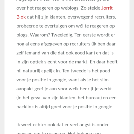
over het reageren op weblogs. Zo stelde
Jorrit
Blok
dat hij zijn klanten, overwegend recruiters,
probeerde te overtuigen om wél te reageren op
blogs. Waarom? Tweeledig. Ten eerste wordt er
nog al eens afgegeven op recruiters (ik ben daar
zelf iemand van die dat ook goed kan) en dat is
in zijn optiek slecht voor de markt. En daar heeft
hij natuurlijk gelijk in. Ten tweede is het goed
voor je positie in google, want als je het slim
aanpakt geef je aan voor welk bedrijf je werkt
(in het geval van zijn klanten: het bureau) en een
backlink is altijd goed voor je positie in google.
Ik weet echter ook dat er veel angst is onder
mensen om te reageren. Het hebben van