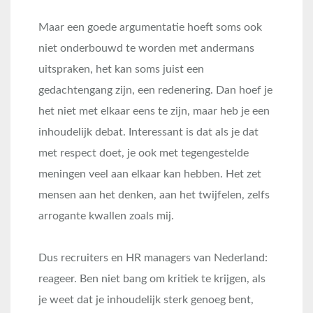
Maar een goede argumentatie hoeft soms ook
niet onderbouwd te worden met andermans
uitspraken, het kan soms juist een
gedachtengang zijn, een redenering. Dan hoef je
het niet met elkaar eens te zijn, maar heb je een
inhoudelijk debat. Interessant is dat als je dat
met respect doet, je ook met tegengestelde
meningen veel aan elkaar kan hebben. Het zet
mensen aan het denken, aan het twijfelen, zelfs
arrogante kwallen zoals mij.
Dus recruiters en HR managers van Nederland:
reageer. Ben niet bang om kritiek te krijgen, als
je weet dat je inhoudelijk sterk genoeg bent,