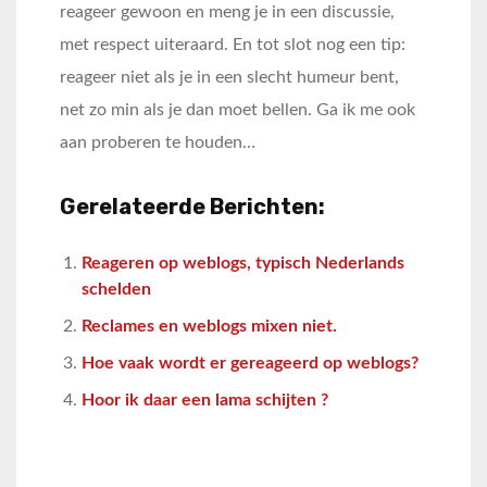
reageer gewoon en meng je in een discussie,
met respect uiteraard. En tot slot nog een tip:
reageer niet als je in een slecht humeur bent,
net zo min als je dan moet bellen. Ga ik me ook
aan proberen te houden…
Gerelateerde Berichten:
Reageren op weblogs, typisch Nederlands
schelden
Reclames en weblogs mixen niet.
Hoe vaak wordt er gereageerd op weblogs?
Hoor ik daar een lama schijten ?