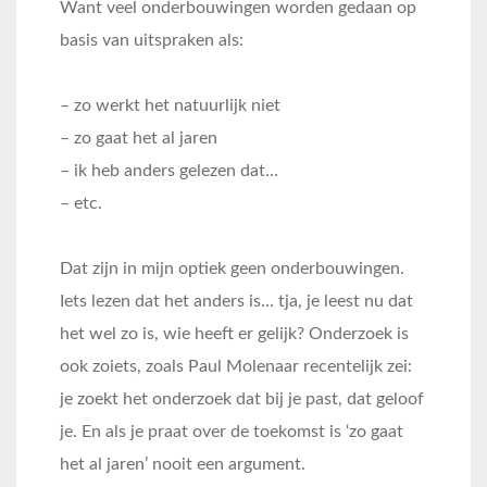
Want veel onderbouwingen worden gedaan op
basis van uitspraken als:
– zo werkt het natuurlijk niet
– zo gaat het al jaren
– ik heb anders gelezen dat…
– etc.
Dat zijn in mijn optiek geen onderbouwingen.
Iets lezen dat het anders is… tja, je leest nu dat
het wel zo is, wie heeft er gelijk? Onderzoek is
ook zoiets, zoals Paul Molenaar recentelijk zei:
je zoekt het onderzoek dat bij je past, dat geloof
je. En als je praat over de toekomst is ‘zo gaat
het al jaren’ nooit een argument.