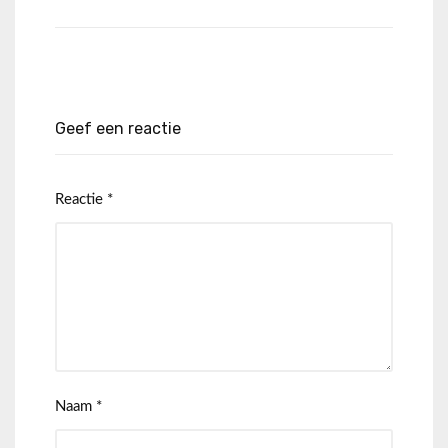
Geef een reactie
Reactie
*
Naam
*