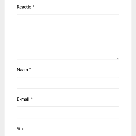
Reactie
*
Naam
*
E-mail
*
Site