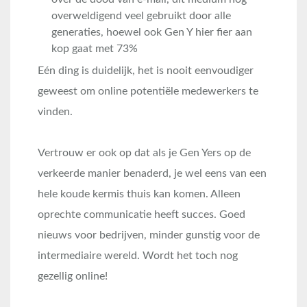
overweldigend veel gebruikt door alle
generaties, hoewel ook Gen Y hier fier aan
kop gaat met 73%
Eén ding is duidelijk, het is nooit eenvoudiger
geweest om online potentiële medewerkers te
vinden.
Vertrouw er ook op dat als je Gen Yers op de
verkeerde manier benaderd, je wel eens van een
hele koude kermis thuis kan komen. Alleen
oprechte communicatie heeft succes. Goed
nieuws voor bedrijven, minder gunstig voor de
intermediaire wereld. Wordt het toch nog
gezellig online!