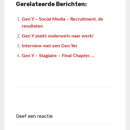
Gerelateerde Berichten:
Gen Y – Social Media – Recruitment, de
resultaten
Gen Y zoekt ouderwets naar werk!
Interview met een Gen Yer
Gen Y – Stagiaire – Final Chapter…..
Geef een reactie