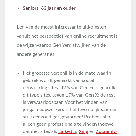
Seniors: 63 jaar en ouder
Eén van de meest interessante uitkomsten
vanuit het perspectief van online recruitment is
de wijze waarop Gen Yers afwijken van de
andere generaties:
Het grootste verschil is in de mate waarin
gebruik wordt gemaakt van social
networking sites. 42% van Gen Yers gebruikt
dit type sites, tegen 17% van Gen X; de rest
is verwaarloosbaar. Voor het vinden van
jonge medewerkers is het leven blijkbaar een
stuk eenvoudiger geworden! Probeer hier
alleen geen professionals te vinden (hoewel
dat met sites als
Linkedin
,
Xing
en
Zoominfo