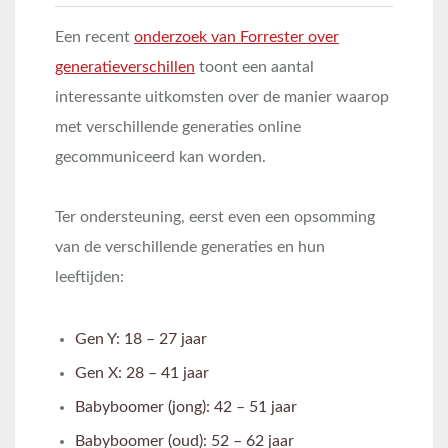
Een recent
onderzoek van Forrester over
generatieverschillen
toont een aantal
interessante uitkomsten over de manier waarop
met verschillende generaties online
gecommuniceerd kan worden.
Ter ondersteuning, eerst even een opsomming
van de verschillende generaties en hun
leeftijden:
Gen Y: 18 – 27 jaar
Gen X: 28 – 41 jaar
Babyboomer (jong): 42 – 51 jaar
Babyboomer (oud): 52 – 62 jaar