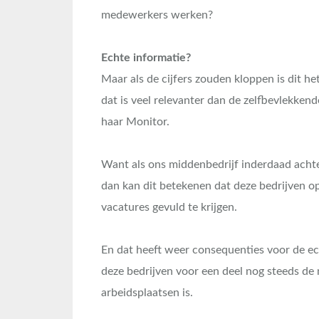
medewerkers werken?
Echte informatie?
Maar als de cijfers zouden kloppen is dit h
dat is veel relevanter dan de zelfbevlekken
haar Monitor.
Want als ons middenbedrijf inderdaad achte
dan kan dit betekenen dat deze bedrijven 
vacatures gevuld te krijgen.
En dat heeft weer consequenties voor de e
deze bedrijven voor een deel nog steeds de 
arbeidsplaatsen is.