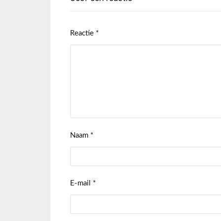
Reactie
*
Naam
*
E-mail
*