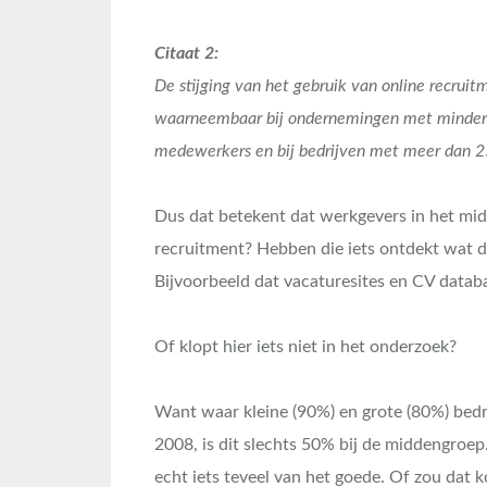
Citaat 2:
De stijging van het gebruik van online recruitm
waarneembaar bij ondernemingen met minder
medewerkers en bij bedrijven met meer dan 
Dus dat betekent dat werkgevers in het mid
recruitment? Hebben die iets ontdekt wat d
Bijvoorbeeld dat vacaturesites en CV datab
Of klopt hier iets niet in het onderzoek?
Want waar kleine (90%) en grote (80%) bedr
2008, is dit slechts 50% bij de middengroep.
echt iets teveel van het goede. Of zou dat