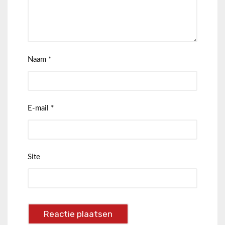
Naam
*
E-mail
*
Site