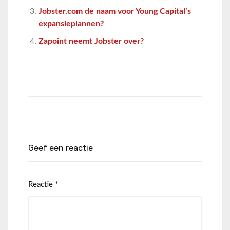
Jobster.com de naam voor Young Capital’s
expansieplannen?
Zapoint neemt Jobster over?
Geef een reactie
Reactie
*