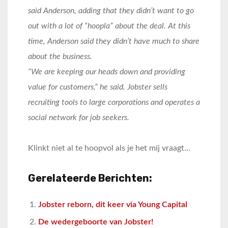
said Anderson, adding that they didn’t want to go
out with a lot of “hoopla” about the deal. At this
time, Anderson said they didn’t have much to share
about the business.
“We are keeping our heads down and providing
value for customers,” he said. Jobster sells
recruiting tools to large corporations and operates a
social network for job seekers.
Klinkt niet al te hoopvol als je het mij vraagt…
Gerelateerde Berichten:
Jobster reborn, dit keer via Young Capital
De wedergeboorte van Jobster!