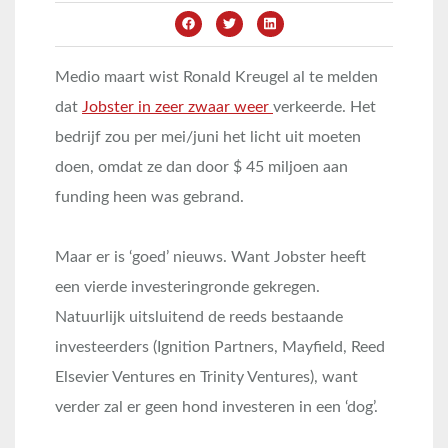
Medio maart wist Ronald Kreugel al te melden
dat
Jobster in zeer zwaar weer
verkeerde. Het
bedrijf zou per mei/juni het licht uit moeten
doen, omdat ze dan door $ 45 miljoen aan
funding heen was gebrand.
Maar er is ‘goed’ nieuws. Want Jobster heeft
een vierde investeringronde gekregen.
Natuurlijk uitsluitend de reeds bestaande
investeerders (Ignition Partners, Mayfield, Reed
Elsevier Ventures en Trinity Ventures), want
verder zal er geen hond investeren in een ‘dog’.