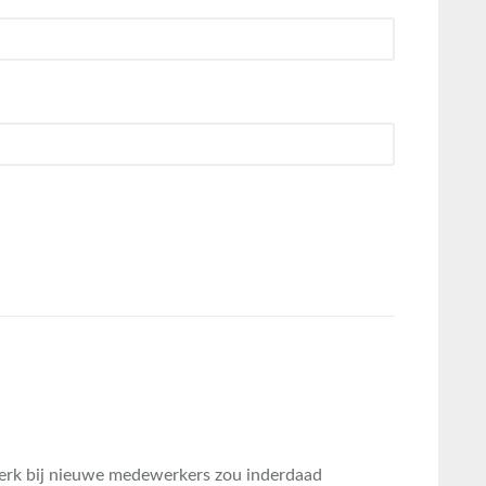
werk bij nieuwe medewerkers zou inderdaad