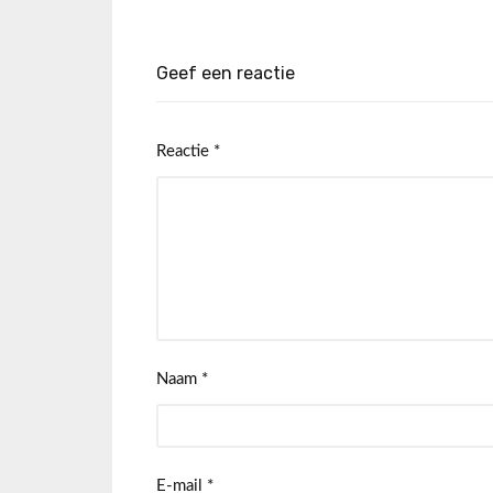
Geef een reactie
Reactie
*
Naam
*
E-mail
*