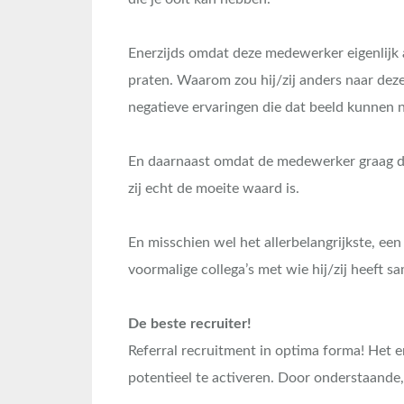
Enerzijds omdat deze medewerker eigenlijk 
praten. Waarom zou hij/zij anders naar deze 
negatieve ervaringen die dat beeld kunnen 
En daarnaast omdat de medewerker graag dat 
zij echt de moeite waard is.
En misschien wel het allerbelangrijkste, e
voormalige collega’s met wie hij/zij heeft 
De beste recruiter!
Referral recruitment in optima forma! Het 
potentieel te activeren. Door onderstaande,