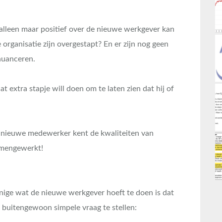
alleen maar positief over de nieuwe werkgever kan
organisatie zijn overgestapt? En er zijn nog geen
nuanceren.
extra stapje will doen om te laten zien dat hij of
en nieuwe medewerker kent de kwaliteiten van
samengewerkt!
enige wat de nieuwe werkgever hoeft te doen is dat
 buitengewoon simpele vraag te stellen: