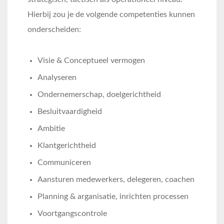
Hierbij zou je de volgende competenties kunnen
onderscheiden:
Visie & Conceptueel vermogen
Analyseren
Ondernemerschap, doelgerichtheid
Besluitvaardigheid
Ambitie
Klantgerichtheid
Communiceren
Aansturen medewerkers, delegeren, coachen
Planning & arganisatie, inrichten processen
Voortgangscontrole