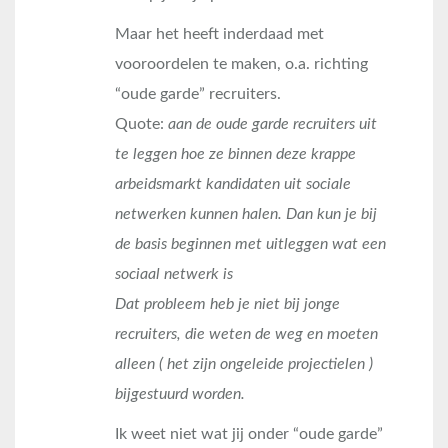
Maar het heeft inderdaad met
vooroordelen te maken, o.a. richting
“oude garde” recruiters.
Quote:
aan de oude garde recruiters uit
te leggen hoe ze binnen deze krappe
arbeidsmarkt kandidaten uit sociale
netwerken kunnen halen. Dan kun je bij
de basis beginnen met uitleggen wat een
sociaal netwerk is
Dat probleem heb je niet bij jonge
recruiters, die weten de weg en moeten
alleen ( het zijn ongeleide projectielen )
bijgestuurd worden.
Ik weet niet wat jij onder “oude garde”