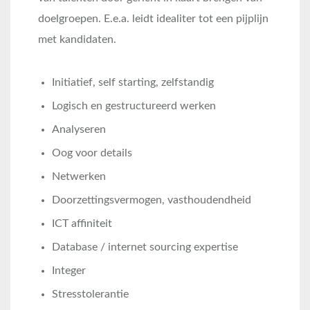
doelgroepen. E.e.a. leidt idealiter tot een pijplijn
met kandidaten.
Initiatief, self starting, zelfstandig
Logisch en gestructureerd werken
Analyseren
Oog voor details
Netwerken
Doorzettingsvermogen, vasthoudendheid
ICT affiniteit
Database / internet sourcing expertise
Integer
Stresstolerantie