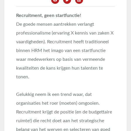
Recruitment, geen startfunctie!
De goede mensen aantrekken verlangt
professionalisme (ervaring X kennis van zaken X
vaardigheden). Recruitment heeft traditioneel
binnen HRM het imago van een startfunctie
waar medewerkers op basis van vermeende
kwaliteiten de kans krijgen hun talenten te
tonen.
Gelukkig neem ik een trend waar, dat
organisaties het roer (moeten) omgooien.
Recruitment krijgt de positie (en de budgettaire
ruimte!) die recht doet aan het strategische
belang van het werven en selecteren van goed