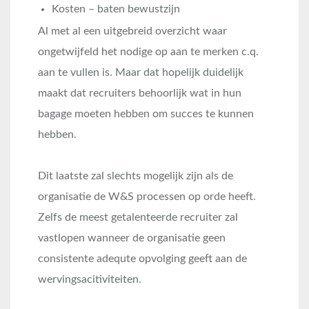
Kosten – baten bewustzijn
Al met al een uitgebreid overzicht waar
ongetwijfeld het nodige op aan te merken c.q.
aan te vullen is. Maar dat hopelijk duidelijk
maakt dat recruiters behoorlijk wat in hun
bagage moeten hebben om succes te kunnen
hebben.
Dit laatste zal slechts mogelijk zijn als de
organisatie de W&S processen op orde heeft.
Zelfs de meest getalenteerde recruiter zal
vastlopen wanneer de organisatie geen
consistente adequte opvolging geeft aan de
wervingsacitiviteiten.