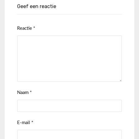
Geef een reactie
Reactie
*
Naam
*
E-mail
*