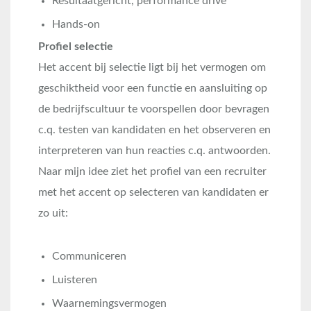
Resultaatgericht, performance drive
Hands-on
Profiel selectie
Het accent bij selectie ligt bij het vermogen om
geschiktheid voor een functie en aansluiting op
de bedrijfscultuur te voorspellen door bevragen
c.q. testen van kandidaten en het observeren en
interpreteren van hun reacties c.q. antwoorden.
Naar mijn idee ziet het profiel van een recruiter
met het accent op selecteren van kandidaten er
zo uit:
Communiceren
Luisteren
Waarnemingsvermogen