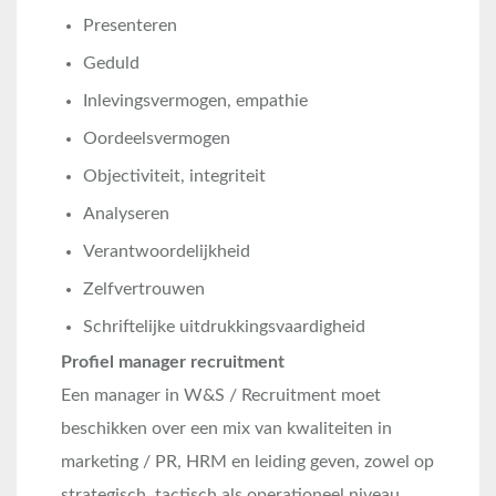
Presenteren
Geduld
Inlevingsvermogen, empathie
Oordeelsvermogen
Objectiviteit, integriteit
Analyseren
Verantwoordelijkheid
Zelfvertrouwen
Schriftelijke uitdrukkingsvaardigheid
Profiel manager recruitment
Een manager in W&S / Recruitment moet
beschikken over een mix van kwaliteiten in
marketing / PR, HRM en leiding geven, zowel op
strategisch, tactisch als operationeel niveau.