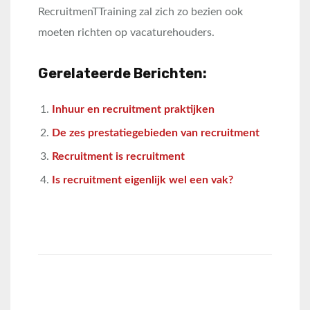
RecruitmenTTraining zal zich zo bezien ook
moeten richten op vacaturehouders.
Gerelateerde Berichten:
Inhuur en recruitment praktijken
De zes prestatiegebieden van recruitment
Recruitment is recruitment
Is recruitment eigenlijk wel een vak?