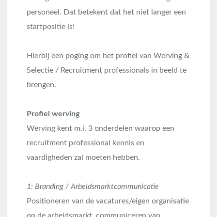
personeel. Dat betekent dat het niet langer een
startpositie is!
Hierbij een poging om het profiel van Werving &
Selectie / Recruitment professionals in beeld te
brengen.
Profiel werving
Werving kent m.i. 3 onderdelen waarop een
recruitment professional kennis en
vaardigheden zal moeten hebben.
1: Branding / Arbeidsmarktcommunicatie
Positioneren van de vacatures/eigen organisatie
op de arbeidsmarkt, communiceren van