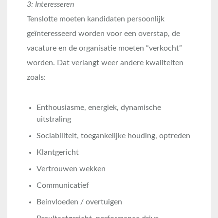
3: Interesseren
Tenslotte moeten kandidaten persoonlijk
geïnteresseerd worden voor een overstap, de
vacature en de organisatie moeten “verkocht”
worden. Dat verlangt weer andere kwaliteiten
zoals:
Enthousiasme, energiek, dynamische
uitstraling
Sociabiliteit, toegankelijke houding, optreden
Klantgericht
Vertrouwen wekken
Communicatief
Beinvloeden / overtuigen