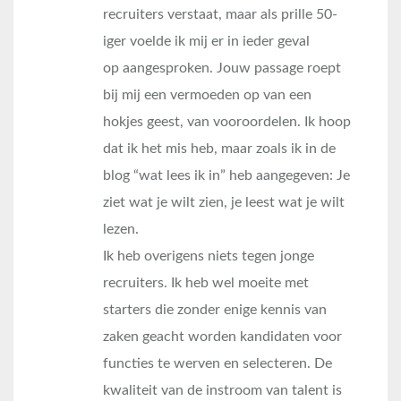
recruiters verstaat, maar als prille 50-
iger voelde ik mij er in ieder geval
op aangesproken. Jouw passage roept
bij mij een vermoeden op van een
hokjes geest, van vooroordelen. Ik hoop
dat ik het mis heb, maar zoals ik in de
blog “wat lees ik in” heb aangegeven: Je
ziet wat je wilt zien, je leest wat je wilt
lezen.
Ik heb overigens niets tegen jonge
recruiters. Ik heb wel moeite met
starters die zonder enige kennis van
zaken geacht worden kandidaten voor
functies te werven en selecteren. De
kwaliteit van de instroom van talent is