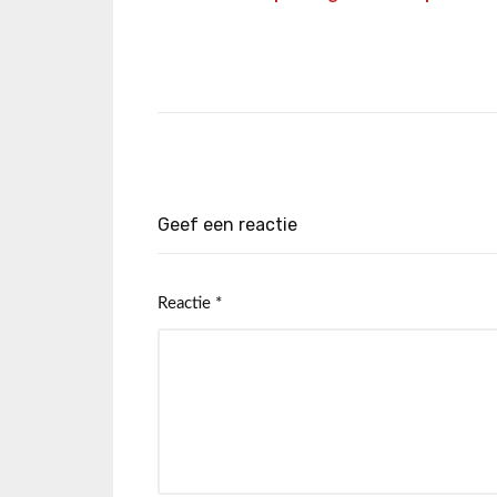
Geef een reactie
Reactie
*