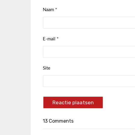
Naam
*
E-mail
*
Site
13 Comments