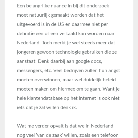
Een belangrijke nuance in bij dit onderzoek
moet natuurlijk gemaakt worden dat het
uitgevoerd is in de US en daarmee niet per
definitie één of één vertaald kan worden naar
Nederland. Toch merkt je wel steeds meer dat
jongeren gewoon technologie gebruiken die ze
aanstaat. Denk daarbij aan google docs,
messengers, etc. Veel bedrijven zullen hun angst
moeten overwinnen, maar wel duidelijk beleid
moeten maken om hiermee om te gaan. Want je
hele klantendatabase op het internet is ook niet
iets dat je zal willen denk ik.
Wat me verder opvalt is dat we in Nederland
nog veel ‘van de zaak’ willen, zoals een telefoon