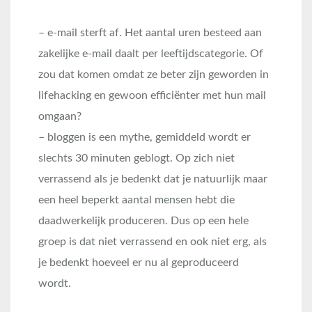
– e-mail sterft af. Het aantal uren besteed aan
zakelijke e-mail daalt per leeftijdscategorie. Of
zou dat komen omdat ze beter zijn geworden in
lifehacking en gewoon efficiënter met hun mail
omgaan?
– bloggen is een mythe, gemiddeld wordt er
slechts 30 minuten geblogt. Op zich niet
verrassend als je bedenkt dat je natuurlijk maar
een heel beperkt aantal mensen hebt die
daadwerkelijk produceren. Dus op een hele
groep is dat niet verrassend en ook niet erg, als
je bedenkt hoeveel er nu al geproduceerd
wordt.