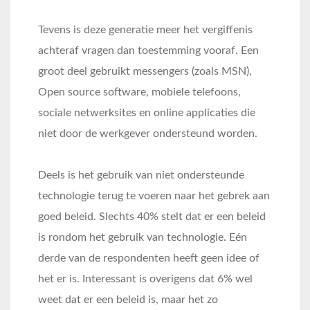
Tevens is deze generatie meer het vergiffenis
achteraf vragen dan toestemming vooraf. Een
groot deel gebruikt messengers (zoals MSN),
Open source software, mobiele telefoons,
sociale netwerksites en online applicaties die
niet door de werkgever ondersteund worden.
Deels is het gebruik van niet ondersteunde
technologie terug te voeren naar het gebrek aan
goed beleid. Slechts 40% stelt dat er een beleid
is rondom het gebruik van technologie. Eén
derde van de respondenten heeft geen idee of
het er is. Interessant is overigens dat 6% wel
weet dat er een beleid is, maar het zo