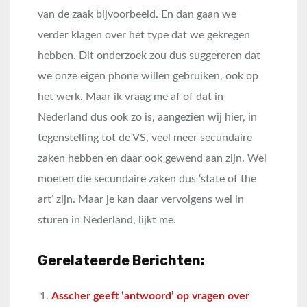
van de zaak bijvoorbeeld. En dan gaan we
verder klagen over het type dat we gekregen
hebben. Dit onderzoek zou dus suggereren dat
we onze eigen phone willen gebruiken, ook op
het werk. Maar ik vraag me af of dat in
Nederland dus ook zo is, aangezien wij hier, in
tegenstelling tot de VS, veel meer secundaire
zaken hebben en daar ook gewend aan zijn. Wel
moeten die secundaire zaken dus ‘state of the
art’ zijn. Maar je kan daar vervolgens wel in
sturen in Nederland, lijkt me.
Gerelateerde Berichten:
Asscher geeft ‘antwoord’ op vragen over