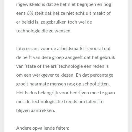
ingewikkeld is dat ze het niet begrijpen en nog
eens 6% stelt dat het ze niet echt uit maakt of
er beleid is, ze gebruiken toch wel de
technologie die ze wensen.
Interessant voor de arbeidsmarkt is vooral dat
de helft van deze groep aangeeft dat het gebruik
van ‘state of the art’ technologie een reden is
om een werkgever te kiezen. En dat percentage
groeit naarmate mensen nog op school zitten.
Het is dus belangrijk voor bedrijven mee te gaan
met de technologische trends om talent te
blijven aantrekken.
Andere opvallende feiten: