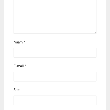
Naam
*
E-mail
*
Site