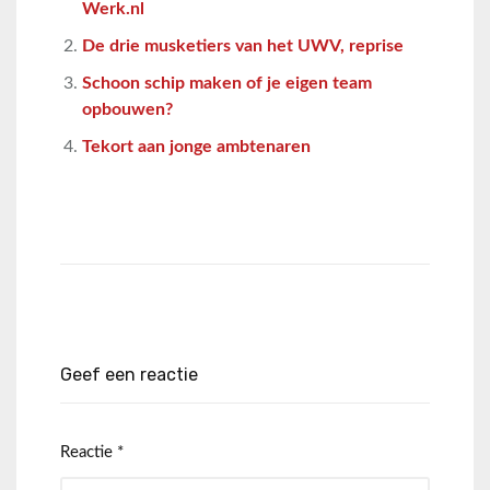
Werk.nl
De drie musketiers van het UWV, reprise
Schoon schip maken of je eigen team
opbouwen?
Tekort aan jonge ambtenaren
Geef een reactie
Reactie
*