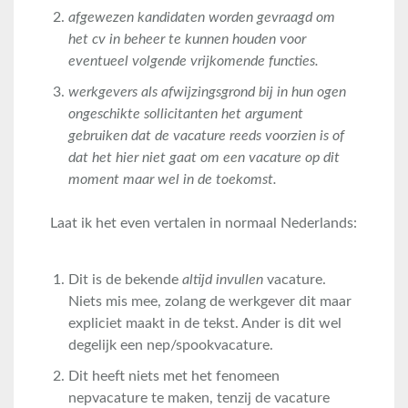
afgewezen kandidaten worden gevraagd om
het cv in beheer te kunnen houden voor
eventueel volgende vrijkomende functies.
werkgevers als afwijzingsgrond bij in hun ogen
ongeschikte sollicitanten het argument
gebruiken dat de vacature reeds voorzien is of
dat het hier niet gaat om een vacature op dit
moment maar wel in de toekomst.
Laat ik het even vertalen in normaal Nederlands:
Dit is de bekende
altijd invullen
vacature.
Niets mis mee, zolang de werkgever dit maar
expliciet maakt in de tekst. Ander is dit wel
degelijk een nep/spookvacature.
Dit heeft niets met het fenomeen
nepvacature te maken, tenzij de vacature