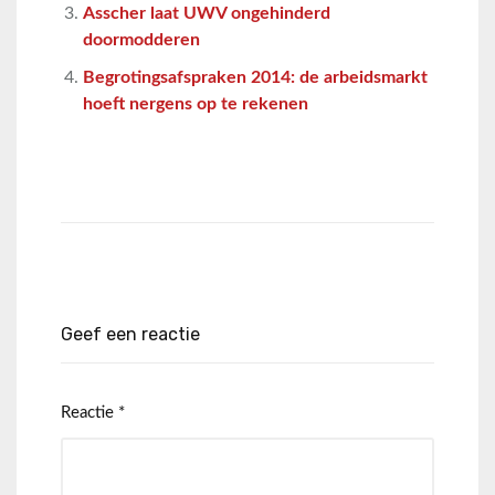
Asscher laat UWV ongehinderd
doormodderen
Begrotingsafspraken 2014: de arbeidsmarkt
hoeft nergens op te rekenen
Geef een reactie
Reactie
*