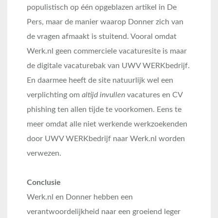
populistisch op één opgeblazen artikel in De
Pers, maar de manier waarop Donner zich van
de vragen afmaakt is stuitend. Vooral omdat
Werk.nl geen commerciele vacaturesite is maar
de digitale vacaturebak van UWV WERKbedrijf.
En daarmee heeft de site natuurlijk wel een
verplichting om
altijd invullen
vacatures en CV
phishing ten allen tijde te voorkomen. Eens te
meer omdat alle niet werkende werkzoekenden
door UWV WERKbedrijf naar Werk.nl worden
verwezen.
Conclusie
Werk.nl en Donner hebben een
verantwoordelijkheid naar een groeiend leger