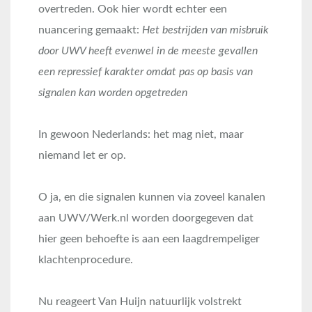
overtreden. Ook hier wordt echter een
nuancering gemaakt:
Het bestrijden van misbruik
door UWV heeft evenwel in de meeste gevallen
een repressief karakter omdat pas op basis van
signalen kan worden opgetreden
In gewoon Nederlands: het mag niet, maar
niemand let er op.
O ja, en die signalen kunnen via zoveel kanalen
aan UWV/Werk.nl worden doorgegeven dat
hier geen behoefte is aan een laagdrempeliger
klachtenprocedure.
Nu reageert Van Huijn natuurlijk volstrekt