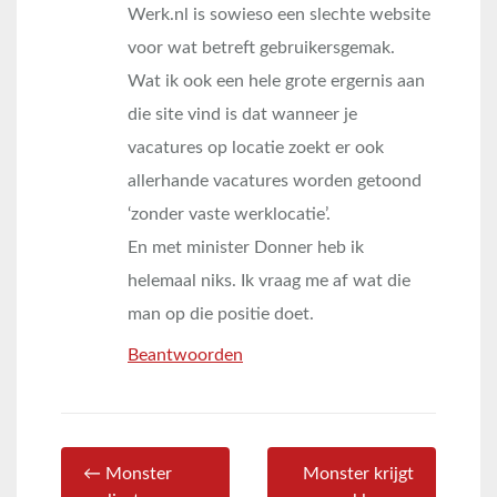
Werk.nl is sowieso een slechte website
voor wat betreft gebruikersgemak.
Wat ik ook een hele grote ergernis aan
die site vind is dat wanneer je
vacatures op locatie zoekt er ook
allerhande vacatures worden getoond
‘zonder vaste werklocatie’.
En met minister Donner heb ik
helemaal niks. Ik vraag me af wat die
man op die positie doet.
Beantwoorden
← Monster
Monster krijgt