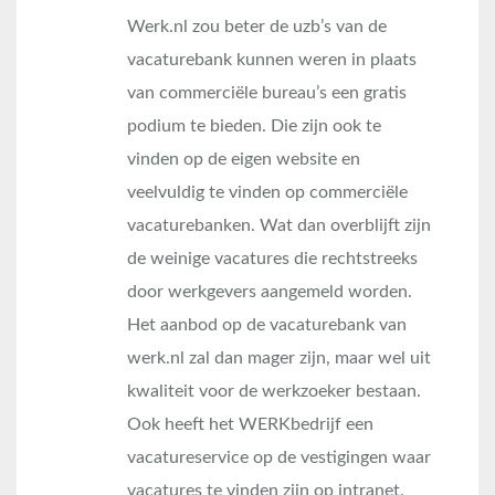
Werk.nl zou beter de uzb’s van de
vacaturebank kunnen weren in plaats
van commerciële bureau’s een gratis
podium te bieden. Die zijn ook te
vinden op de eigen website en
veelvuldig te vinden op commerciële
vacaturebanken. Wat dan overblijft zijn
de weinige vacatures die rechtstreeks
door werkgevers aangemeld worden.
Het aanbod op de vacaturebank van
werk.nl zal dan mager zijn, maar wel uit
kwaliteit voor de werkzoeker bestaan.
Ook heeft het WERKbedrijf een
vacatureservice op de vestigingen waar
vacatures te vinden zijn op intranet,