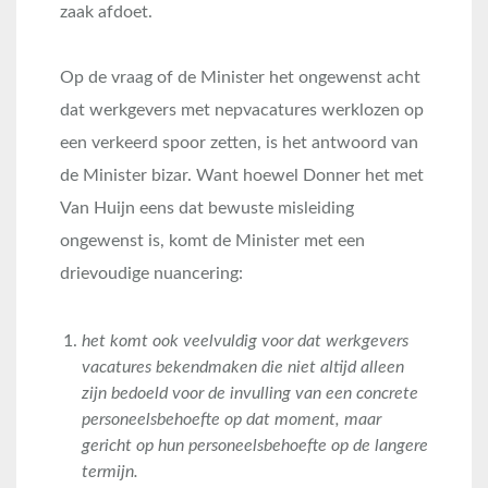
zaak afdoet.
Op de vraag of de Minister het ongewenst acht
dat werkgevers met nepvacatures werklozen op
een verkeerd spoor zetten, is het antwoord van
de Minister bizar. Want hoewel Donner het met
Van Huijn eens dat bewuste misleiding
ongewenst is, komt de Minister met een
drievoudige nuancering:
het komt ook veelvuldig voor dat werkgevers
vacatures bekendmaken die niet altijd alleen
zijn bedoeld voor de invulling van een concrete
personeelsbehoefte op dat moment, maar
gericht op hun personeelsbehoefte op de langere
termijn.