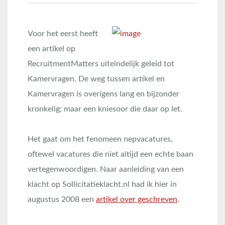
Voor het eerst heeft
een artikel op
RecruitmentMatters uiteindelijk geleid tot
Kamervragen. De weg tussen artikel en
Kamervragen is overigens lang en bijzonder
kronkelig; maar een kniesoor die daar op let.
Het gaat om het fenomeen nepvacatures,
oftewel vacatures die niet altijd een echte baan
vertegenwoordigen. Naar aanleiding van een
klacht op Sollicitatieklacht.nl had ik hier in
augustus 2008 een
artikel over geschreven
.