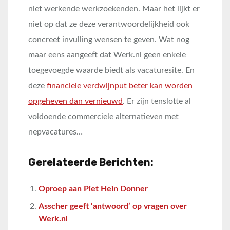
niet werkende werkzoekenden. Maar het lijkt er
niet op dat ze deze verantwoordelijkheid ook
concreet invulling wensen te geven. Wat nog
maar eens aangeeft dat Werk.nl geen enkele
toegevoegde waarde biedt als vacaturesite. En
deze
financiele verdwijnput beter kan worden
opgeheven dan vernieuwd
. Er zijn tenslotte al
voldoende commerciele alternatieven met
nepvacatures…
Gerelateerde Berichten:
Oproep aan Piet Hein Donner
Asscher geeft ‘antwoord’ op vragen over
Werk.nl