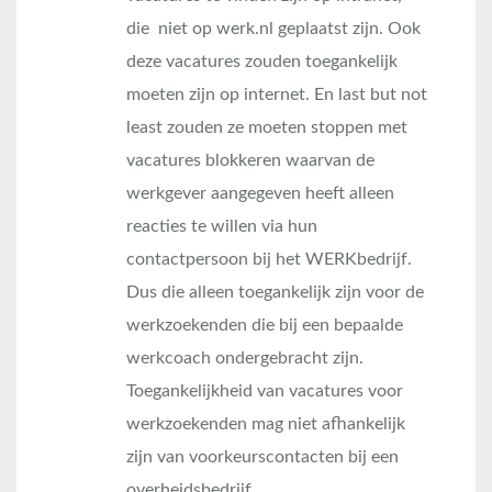
die niet op werk.nl geplaatst zijn. Ook
deze vacatures zouden toegankelijk
moeten zijn op internet. En last but not
least zouden ze moeten stoppen met
vacatures blokkeren waarvan de
werkgever aangegeven heeft alleen
reacties te willen via hun
contactpersoon bij het WERKbedrijf.
Dus die alleen toegankelijk zijn voor de
werkzoekenden die bij een bepaalde
werkcoach ondergebracht zijn.
Toegankelijkheid van vacatures voor
werkzoekenden mag niet afhankelijk
zijn van voorkeurscontacten bij een
overheidsbedrijf.