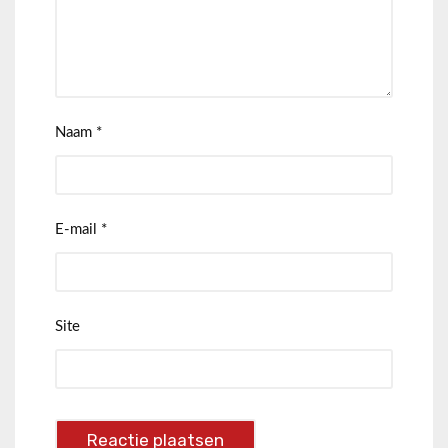
Naam
*
E-mail
*
Site