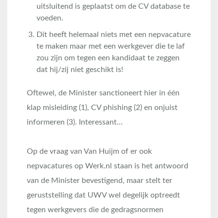
uitsluitend is geplaatst om de CV database te
voeden.
Dit heeft helemaal niets met een nepvacature
te maken maar met een werkgever die te laf
zou zijn om tegen een kandidaat te zeggen
dat hij/zij niet geschikt is!
Oftewel, de Minister sanctioneert hier in één
klap misleiding (1), CV phishing (2) en onjuist
informeren (3). Interessant…
Op de vraag van Van Huijm of er ook
nepvacatures op Werk.nl staan is het antwoord
van de Minister bevestigend, maar stelt ter
geruststelling dat UWV wel degelijk optreedt
tegen werkgevers die de gedragsnormen