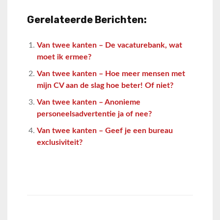
Gerelateerde Berichten:
Van twee kanten – De vacaturebank, wat
moet ik ermee?
Van twee kanten – Hoe meer mensen met
mijn CV aan de slag hoe beter! Of niet?
Van twee kanten – Anonieme
personeelsadvertentie ja of nee?
Van twee kanten – Geef je een bureau
exclusiviteit?