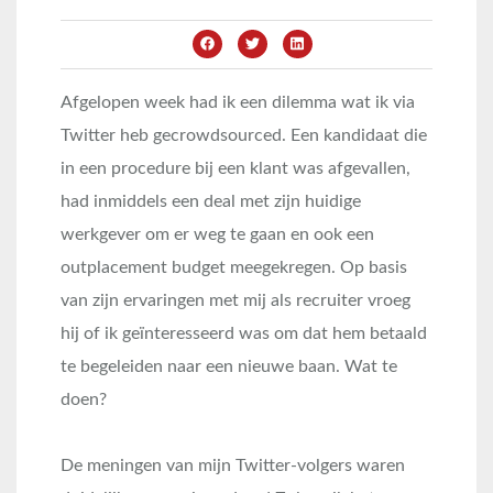
Afgelopen week had ik een dilemma wat ik via
Twitter heb gecrowdsourced. Een kandidaat die
in een procedure bij een klant was afgevallen,
had inmiddels een deal met zijn huidige
werkgever om er weg te gaan en ook een
outplacement budget meegekregen. Op basis
van zijn ervaringen met mij als recruiter vroeg
hij of ik geïnteresseerd was om dat hem betaald
te begeleiden naar een nieuwe baan. Wat te
doen?
De meningen van mijn Twitter-volgers waren