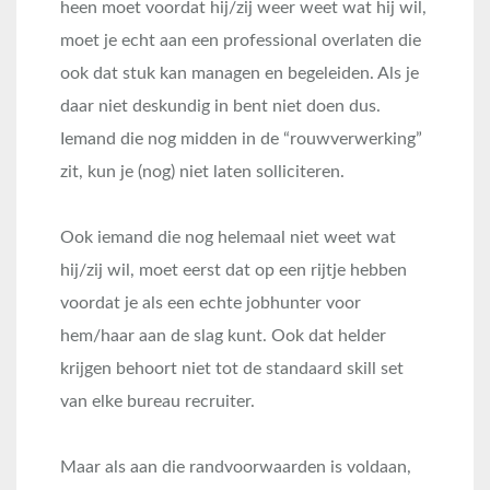
heen moet voordat hij/zij weer weet wat hij wil,
moet je echt aan een professional overlaten die
ook dat stuk kan managen en begeleiden. Als je
daar niet deskundig in bent niet doen dus.
Iemand die nog midden in de “rouwverwerking”
zit, kun je (nog) niet laten solliciteren.
Ook iemand die nog helemaal niet weet wat
hij/zij wil, moet eerst dat op een rijtje hebben
voordat je als een echte jobhunter voor
hem/haar aan de slag kunt. Ook dat helder
krijgen behoort niet tot de standaard skill set
van elke bureau recruiter.
Maar als aan die randvoorwaarden is voldaan,