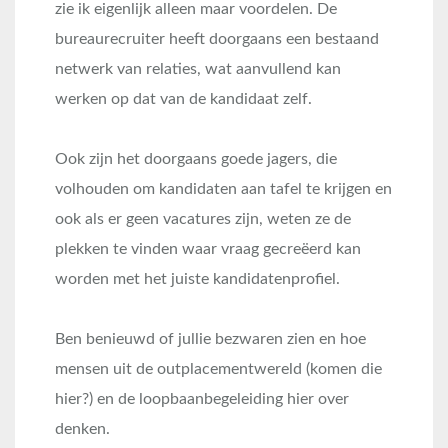
zie ik eigenlijk alleen maar voordelen. De
bureaurecruiter heeft doorgaans een bestaand
netwerk van relaties, wat aanvullend kan
werken op dat van de kandidaat zelf.
Ook zijn het doorgaans goede jagers, die
volhouden om kandidaten aan tafel te krijgen en
ook als er geen vacatures zijn, weten ze de
plekken te vinden waar vraag gecreëerd kan
worden met het juiste kandidatenprofiel.
Ben benieuwd of jullie bezwaren zien en hoe
mensen uit de outplacementwereld (komen die
hier?) en de loopbaanbegeleiding hier over
denken.