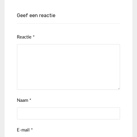
Geef een reactie
Reactie
*
Naam
*
E-mail
*