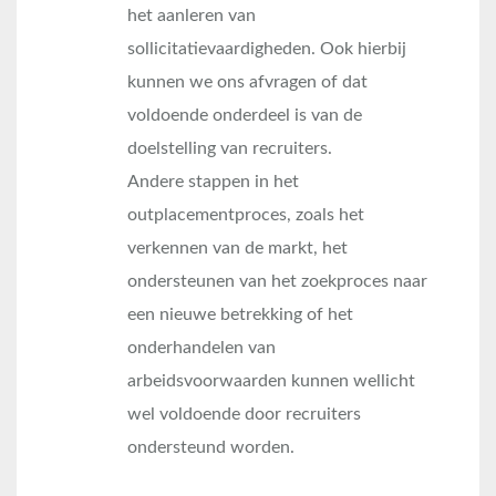
het aanleren van
sollicitatievaardigheden. Ook hierbij
kunnen we ons afvragen of dat
voldoende onderdeel is van de
doelstelling van recruiters.
Andere stappen in het
outplacementproces, zoals het
verkennen van de markt, het
ondersteunen van het zoekproces naar
een nieuwe betrekking of het
onderhandelen van
arbeidsvoorwaarden kunnen wellicht
wel voldoende door recruiters
ondersteund worden.