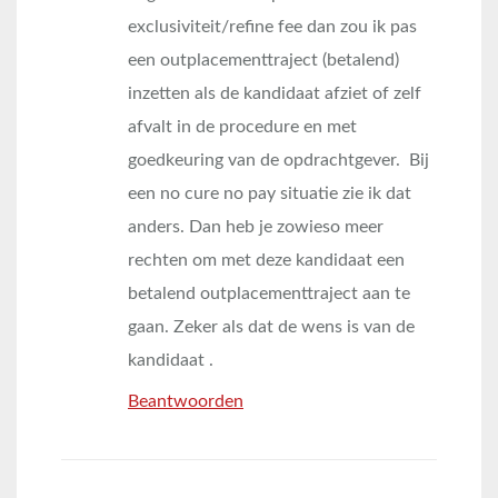
exclusiviteit/refine fee dan zou ik pas
een outplacementtraject (betalend)
inzetten als de kandidaat afziet of zelf
afvalt in de procedure en met
goedkeuring van de opdrachtgever. Bij
een no cure no pay situatie zie ik dat
anders. Dan heb je zowieso meer
rechten om met deze kandidaat een
betalend outplacementtraject aan te
gaan. Zeker als dat de wens is van de
kandidaat .
Beantwoorden