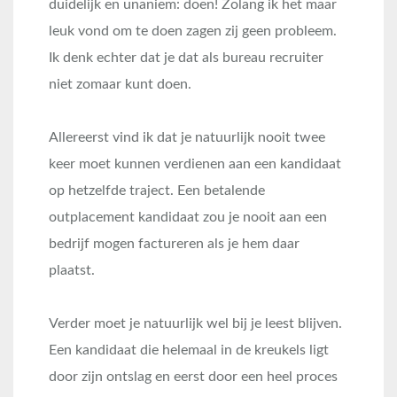
duidelijk en unaniem: doen! Zolang ik het maar
leuk vond om te doen zagen zij geen probleem.
Ik denk echter dat je dat als bureau recruiter
niet zomaar kunt doen.
Allereerst vind ik dat je natuurlijk nooit twee
keer moet kunnen verdienen aan een kandidaat
op hetzelfde traject. Een betalende
outplacement kandidaat zou je nooit aan een
bedrijf mogen factureren als je hem daar
plaatst.
Verder moet je natuurlijk wel bij je leest blijven.
Een kandidaat die helemaal in de kreukels ligt
door zijn ontslag en eerst door een heel proces