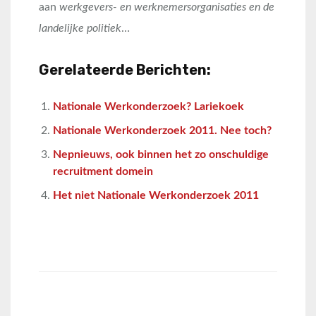
aan
werkgevers- en werknemersorganisaties en de
landelijke politiek
…
Gerelateerde Berichten:
Nationale Werkonderzoek? Lariekoek
Nationale Werkonderzoek 2011. Nee toch?
Nepnieuws, ook binnen het zo onschuldige
recruitment domein
Het niet Nationale Werkonderzoek 2011