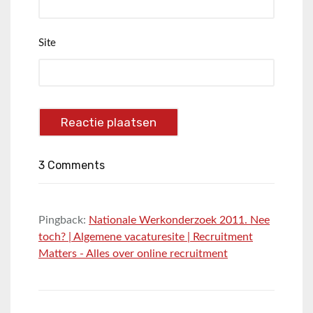
Site
3 Comments
Pingback:
Nationale Werkonderzoek 2011. Nee
toch? | Algemene vacaturesite | Recruitment
Matters - Alles over online recruitment