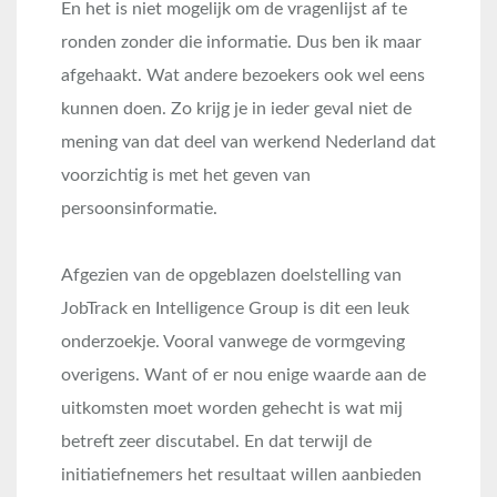
En het is niet mogelijk om de vragenlijst af te
ronden zonder die informatie. Dus ben ik maar
afgehaakt. Wat andere bezoekers ook wel eens
kunnen doen. Zo krijg je in ieder geval niet de
mening van dat deel van werkend Nederland dat
voorzichtig is met het geven van
persoonsinformatie.
Afgezien van de opgeblazen doelstelling van
JobTrack en Intelligence Group is dit een leuk
onderzoekje. Vooral vanwege de vormgeving
overigens. Want of er nou enige waarde aan de
uitkomsten moet worden gehecht is wat mij
betreft zeer discutabel. En dat terwijl de
initiatiefnemers het resultaat willen aanbieden