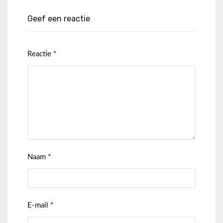
Geef een reactie
Reactie
*
Naam
*
E-mail
*