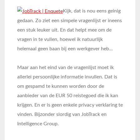
Kijk, dat is nou eens geinig
gedaan. Zo ziet een simpele vragenlijst er ineens
een stuk leuker uit. En dat helpt mee om de
vragen in te vullen, hoewel ik natuurlijk
helemaal geen baan bij een werkgever heb…
Maar aan het eind van de vragenlijst moet ik
allerlei persoonlijke informatie invullen. Dat is
om gespamd te kunnen worden door de
aanbieder van de EUR 50 reistegoed die ik kan
krijgen. En er is geen enkele privacy verklaring te
vinden. Bijzonder slordig van JobTrack en
Intelligence Group.