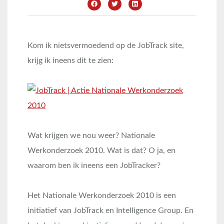
Kom ik nietsvermoedend op de JobTrack site,
krijg ik ineens dit te zien:
Wat krijgen we nou weer? Nationale
Werkonderzoek 2010. Wat is dat? O ja, en
waarom ben ik ineens een JobTracker?
Het Nationale Werkonderzoek 2010 is een
initiatief van JobTrack en Intelligence Group. En