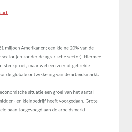
21 miljoen Amerikanen; een kleine 20% van de
 sector (en zonder de agrarische sector). Hiermee
en steekproef, maar wel een zeer uitgebreide
or de globale ontwikkeling van de arbeidsmarkt.
conomische situatie een groei van het aantal
 midden- en kleinbedrijf heeft voorgedaan. Grote
ele baan toegevoegd aan de arbeidsmarkt.