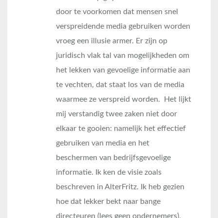
door te voorkomen dat mensen snel
verspreidende media gebruiken worden
vroeg een illusie armer. Er zijn op
juridisch vlak tal van mogelijkheden om
het lekken van gevoelige informatie aan
te vechten, dat staat los van de media
waarmee ze verspreid worden. Het lijkt
mij verstandig twee zaken niet door
elkaar te gooien: namelijk het effectief
gebruiken van media en het
beschermen van bedrijfsgevoelige
informatie. Ik ken de visie zoals
beschreven in AlterFritz. Ik heb gezien
hoe dat lekker bekt naar bange
directeuren (lees geen ondernemers),