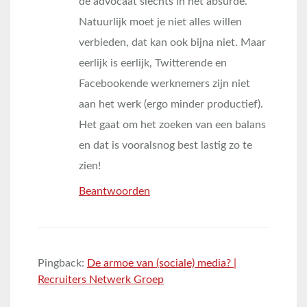
de advocaat slechts in het absurde.
Natuurlijk moet je niet alles willen
verbieden, dat kan ook bijna niet. Maar
eerlijk is eerlijk, Twitterende en
Facebookende werknemers zijn niet
aan het werk (ergo minder productief).
Het gaat om het zoeken van een balans
en dat is vooralsnog best lastig zo te
zien!
Beantwoorden
Pingback:
De armoe van (sociale) media? |
Recruiters Netwerk Groep