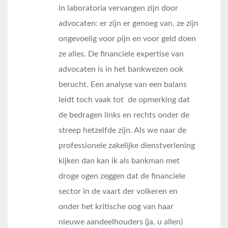
in laboratoria vervangen zijn door
advocaten: er zijn er genoeg van, ze zijn
ongevoelig voor pijn en voor geld doen
ze alles. De financiele expertise van
advocaten is in het bankwezen ook
berucht. Een analyse van een balans
leidt toch vaak tot de opmerking dat
de bedragen links en rechts onder de
streep hetzelfde zijn. Als we naar de
professionele zakelijke dienstverlening
kijken dan kan ik als bankman met
droge ogen zeggen dat de financiele
sector in de vaart der volkeren en
onder het kritische oog van haar
nieuwe aandeelhouders (ja, u allen)