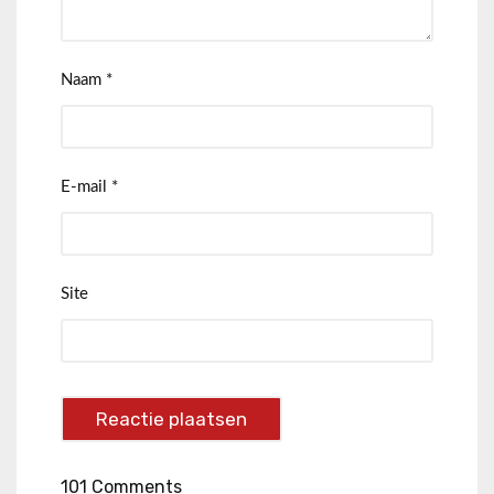
Naam
*
E-mail
*
Site
101 Comments