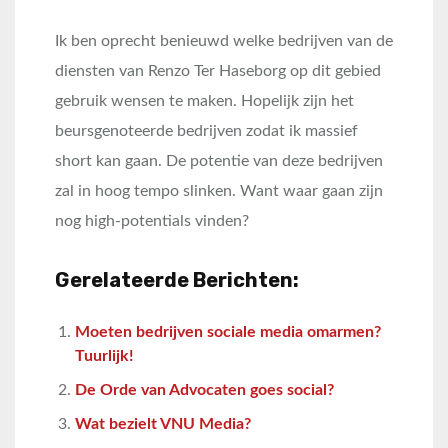
Ik ben oprecht benieuwd welke bedrijven van de
diensten van Renzo Ter Haseborg op dit gebied
gebruik wensen te maken. Hopelijk zijn het
beursgenoteerde bedrijven zodat ik massief
short kan gaan. De potentie van deze bedrijven
zal in hoog tempo slinken. Want waar gaan zijn
nog high-potentials vinden?
Gerelateerde Berichten:
Moeten bedrijven sociale media omarmen?
Tuurlijk!
De Orde van Advocaten goes social?
Wat bezielt VNU Media?