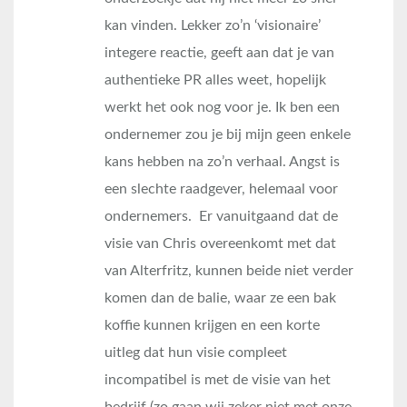
kan vinden. Lekker zo’n ‘visionaire’
integere reactie, geeft aan dat je van
authentieke PR alles weet, hopelijk
werkt het ook nog voor je. Ik ben een
ondernemer zou je bij mijn geen enkele
kans hebben na zo’n verhaal. Angst is
een slechte raadgever, helemaal voor
ondernemers. Er vanuitgaand dat de
visie van Chris overeenkomt met dat
van Alterfritz, kunnen beide niet verder
komen dan de balie, waar ze een bak
koffie kunnen krijgen en een korte
uitleg dat hun visie compleet
incompatibel is met de visie van het