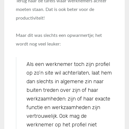
Terug naar de tafels waar werknemers achter
moeten staan. Dat is ook beter voor de
productiviteit!
Maar dit was slechts een opwarmertje; het
wordt nog veel leuker:
Als een werknemer toch zijn profiel
op zo’n site wil achterlaten, laat hem
dan slechts in algemene zin naar
buiten treden over zijn of haar
werkzaamheden: zijn of haar exacte
functie en werkzaamheden zijn
vertrouwelijk. Ook mag de
werknemer op het profiel niet