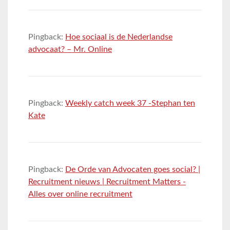
Pingback:
Hoe sociaal is de Nederlandse
advocaat? – Mr. Online
Pingback:
Weekly catch week 37 -Stephan ten
Kate
Pingback:
De Orde van Advocaten goes social? |
Recruitment nieuws | Recruitment Matters -
Alles over online recruitment