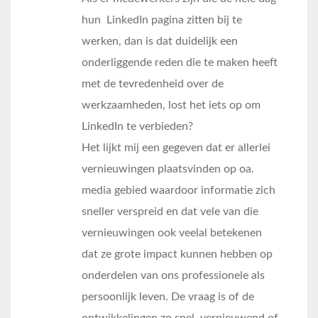
hun LinkedIn pagina zitten bij te
werken, dan is dat duidelijk een
onderliggende reden die te maken heeft
met de tevredenheid over de
werkzaamheden, lost het iets op om
LinkedIn te verbieden?
Het lijkt mij een gegeven dat er allerlei
vernieuwingen plaatsvinden op oa.
media gebied waardoor informatie zich
sneller verspreid en dat vele van die
vernieuwingen ook veelal betekenen
dat ze grote impact kunnen hebben op
onderdelen van ons professionele als
persoonlijk leven. De vraag is of de