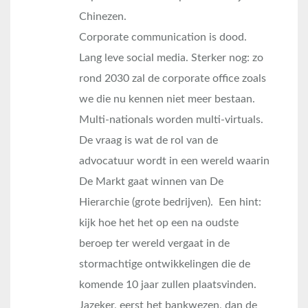
Chinezen.
Corporate communication is dood.
Lang leve social media. Sterker nog: zo
rond 2030 zal de corporate office zoals
we die nu kennen niet meer bestaan.
Multi-nationals worden multi-virtuals.
De vraag is wat de rol van de
advocatuur wordt in een wereld waarin
De Markt gaat winnen van De
Hierarchie (grote bedrijven). Een hint:
kijk hoe het het op een na oudste
beroep ter wereld vergaat in de
stormachtige ontwikkelingen die de
komende 10 jaar zullen plaatsvinden.
Jazeker, eerst het bankwezen, dan de