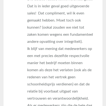
Dat is in ieder geval goed uitgevoerde
sales! Dat compliment, wil ik even
gemaakt hebben. Moet toch ook
kunnen? (ookal zouden we niet tot
zaken komen wegens een fundamenteel
andere opvatting over integriteit).
Ik blijf van mening dat medewerkers op
een met precies dezelfde respectvolle
manier het bedrijf moeten binnen
komen als deze het verlaten (ook als de
redenen van het vertrek geen
schoonheidsprijs verdienen) en dat de
relatie bij voorbaat uitgaat van
vertrouwen en verantwoordelijkheid.
Als er medewerkers zijn die de hele dag