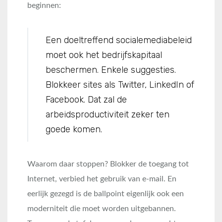
beginnen:
Een doeltreffend socialemediabeleid
moet ook het bedrijfskapitaal
beschermen. Enkele suggesties.
Blokkeer sites als Twitter, LinkedIn of
Facebook. Dat zal de
arbeidsproductiviteit zeker ten
goede komen.
Waarom daar stoppen? Blokker de toegang tot
Internet, verbied het gebruik van e-mail. En
eerlijk gezegd is de ballpoint eigenlijk ook een
moderniteit die moet worden uitgebannen.