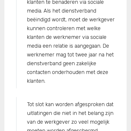
klanten te benaderen via sociale
media. Als het dienstverband
beëindigd wordt, moet de werkgever
kunnen controleren met welke
klanten de werknemer via sociale
media een relatie is aangegaan. De
werknemer mag tot twee jaar na het
dienstverband geen zakelijke
contacten onderhouden met deze
klanten.
Tot slot kan worden afgesproken dat
uitlatingen die niet in het belang zijn
van de werkgever zo veel mogelijk
moeten worden afgeschermd.