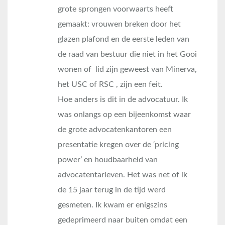
grote sprongen voorwaarts heeft
gemaakt: vrouwen breken door het
glazen plafond en de eerste leden van
de raad van bestuur die niet in het Gooi
wonen of lid zijn geweest van Minerva,
het USC of RSC , zijn een feit.
Hoe anders is dit in de advocatuur. Ik
was onlangs op een bijeenkomst waar
de grote advocatenkantoren een
presentatie kregen over de ‘pricing
power’ en houdbaarheid van
advocatentarieven. Het was net of ik
de 15 jaar terug in de tijd werd
gesmeten. Ik kwam er enigszins
gedeprimeerd naar buiten omdat een