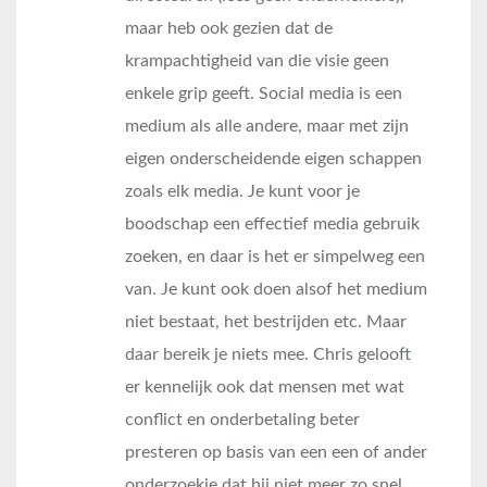
maar heb ook gezien dat de
krampachtigheid van die visie geen
enkele grip geeft. Social media is een
medium als alle andere, maar met zijn
eigen onderscheidende eigen schappen
zoals elk media. Je kunt voor je
boodschap een effectief media gebruik
zoeken, en daar is het er simpelweg een
van. Je kunt ook doen alsof het medium
niet bestaat, het bestrijden etc. Maar
daar bereik je niets mee. Chris gelooft
er kennelijk ook dat mensen met wat
conflict en onderbetaling beter
presteren op basis van een een of ander
onderzoekje dat hij niet meer zo snel