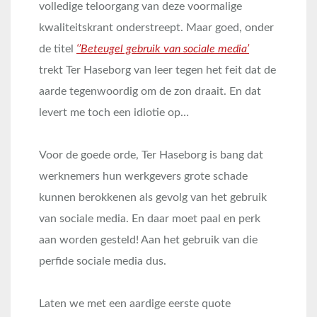
volledige teloorgang van deze voormalige
kwaliteitskrant onderstreept. Maar goed, onder
de titel
‘’Beteugel gebruik van sociale media’
trekt Ter Haseborg van leer tegen het feit dat de
aarde tegenwoordig om de zon draait. En dat
levert me toch een idiotie op…
Voor de goede orde, Ter Haseborg is bang dat
werknemers hun werkgevers grote schade
kunnen berokkenen als gevolg van het gebruik
van sociale media. En daar moet paal en perk
aan worden gesteld! Aan het gebruik van die
perfide sociale media dus.
Laten we met een aardige eerste quote