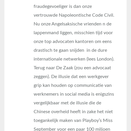
fraudegevoeliger is dan onze
vertrouwde Napoleontische Code Civil.
Nu onze Angelsaksische vrienden n de
lappenmand liggen, misschien tijd voor
onze top advocaten kantoren om eens
drastisch te gaan snijden in de dure
internationale netwerken (lees London).
Terug naar De Zaak (zou een advocaat
zeggen). De illusie dat een werkgever
grip kan houden op communicatie van
werknemers in social media is enigszins
vergelijkbaar met de illusie die de
Chinese overheid heeft in zake het niet
toegankelijk maken van Playboy’s Miss
September voor een paar 100 miljoen