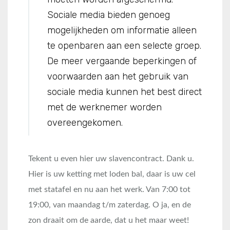
Sociale media bieden genoeg
mogelijkheden om informatie alleen
te openbaren aan een selecte groep.
De meer vergaande beperkingen of
voorwaarden aan het gebruik van
sociale media kunnen het best direct
met de werknemer worden
overeengekomen.
Tekent u even hier uw slavencontract. Dank u.
Hier is uw ketting met loden bal, daar is uw cel
met statafel en nu aan het werk. Van 7:00 tot
19:00, van maandag t/m zaterdag. O ja, en de
zon draait om de aarde, dat u het maar weet!