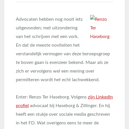
Advocaten hebben nog nooit iets
uitgevonden; met uitzondering
van het schrijven met een vork.
En dat de meeste noviteiten het
verstandelijk vermogen van deze beroepsgroep
te boven gaan is evenzeer bekend. Maar als ze
zich er vervolgens wel een mening over
permitteren wordt het echt lachwekkend.
Enter: Renzo Ter Haseborg. Volgens
zijn LinkedIn
profiel
advocaat bij Haseborg & Zillinger. En hij
heeft een stukje over sociale media geschreven
in het FD. Wat overigens eens te meer de