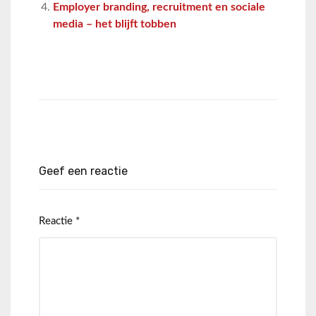
Employer branding, recruitment en sociale
media – het blijft tobben
Geef een reactie
Reactie
*