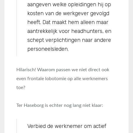
aangeven welke opleidingen hij op
kosten van de werkgever gevolgd
heeft. Dat maakt hem alleen maar
aantrekkelijk voor headhunters, en
schept verplichtingen naar andere
personeelsleden.
Hilarisch! Waarom passen we niet direct ook
even frontale lobotomie op alle werknemers
toe?
Ter Haseborg is echter nog lang niet klaar:
Verbied de werknemer om actief