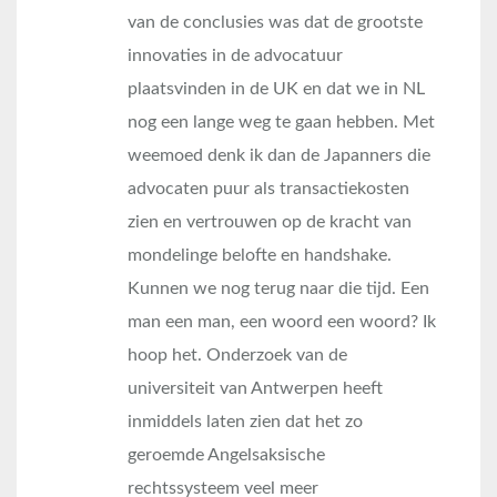
van de conclusies was dat de grootste
innovaties in de advocatuur
plaatsvinden in de UK en dat we in NL
nog een lange weg te gaan hebben. Met
weemoed denk ik dan de Japanners die
advocaten puur als transactiekosten
zien en vertrouwen op de kracht van
mondelinge belofte en handshake.
Kunnen we nog terug naar die tijd. Een
man een man, een woord een woord? Ik
hoop het. Onderzoek van de
universiteit van Antwerpen heeft
inmiddels laten zien dat het zo
geroemde Angelsaksische
rechtssysteem veel meer