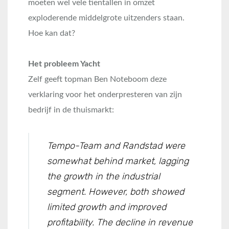
moeten wel vele tientallen in omzet
exploderende middelgrote uitzenders staan.
Hoe kan dat?
Het probleem Yacht
Zelf geeft topman Ben Noteboom deze
verklaring voor het onderpresteren van zijn
bedrijf in de thuismarkt:
Tempo-Team and Randstad were
somewhat behind market, lagging
the growth in the industrial
segment. However, both showed
limited growth and improved
profitability. The decline in revenue