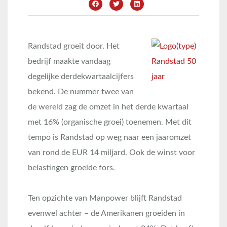
Randstad groeit door. Het
bedrijf maakte vandaag
degelijke derdekwartaalcijfers
bekend. De nummer twee van
de wereld zag de omzet in het derde kwartaal
met 16% (organische groei) toenemen. Met dit
tempo is Randstad op weg naar een jaaromzet
van rond de EUR 14 miljard. Ook de winst voor
belastingen groeide fors.
Ten opzichte van Manpower blijft Randstad
evenwel achter – de Amerikanen groeiden in