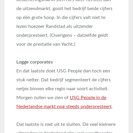
de uitzendmarkt, gooit het bedrijf beide cijfers
op één grote hoop. In die cijfers valt niet te
lezen hoezeer Randstad als uitzender
onderpresteert. (Overigens – datzelfde geldt
voor de prestatie van Yacht.)
Logge corporates
En dat laatste doet USG People dan toch een
stuk netter. Dat bedrijf segmenteert de cijfers
netjes binnen elke regio naar soort activiteit.
Morgen zullen we zien of
USG People in de
Nederlandse markt nog steeds onderpresteert
.
Dat laatste is niet uit te sluiten. De veel kleinere