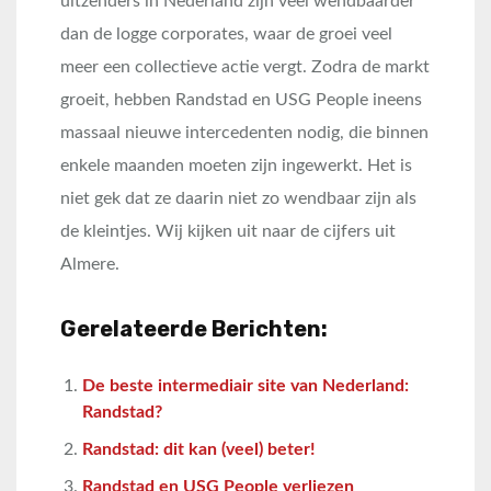
uitzenders in Nederland zijn veel wendbaarder
dan de logge corporates, waar de groei veel
meer een collectieve actie vergt. Zodra de markt
groeit, hebben Randstad en USG People ineens
massaal nieuwe intercedenten nodig, die binnen
enkele maanden moeten zijn ingewerkt. Het is
niet gek dat ze daarin niet zo wendbaar zijn als
de kleintjes. Wij kijken uit naar de cijfers uit
Almere.
Gerelateerde Berichten:
De beste intermediair site van Nederland:
Randstad?
Randstad: dit kan (veel) beter!
Randstad en USG People verliezen