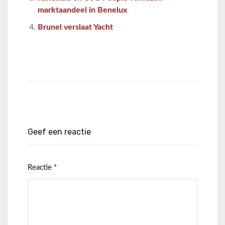
marktaandeel in Benelux
Brunel verslaat Yacht
Geef een reactie
Reactie
*