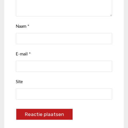
Naam
*
E-mail
*
Site