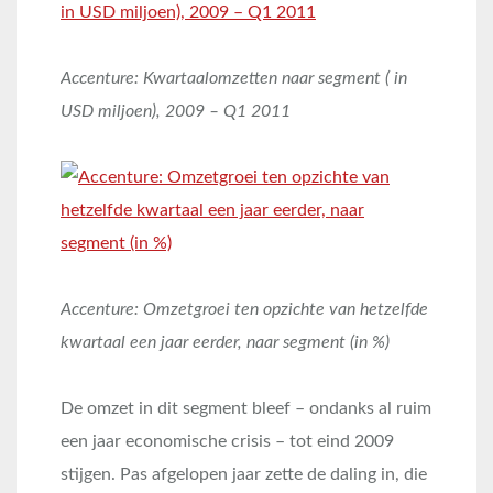
Accenture: Kwartaalomzetten naar segment ( in
USD miljoen), 2009 – Q1 2011
Accenture: Omzetgroei ten opzichte van hetzelfde
kwartaal een jaar eerder, naar segment (in %)
De omzet in dit segment bleef – ondanks al ruim
een jaar economische crisis – tot eind 2009
stijgen. Pas afgelopen jaar zette de daling in, die