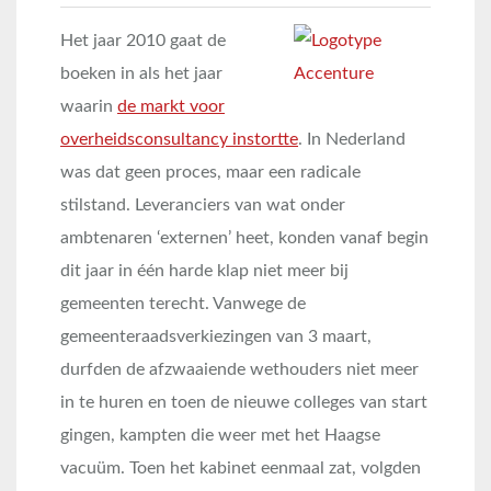
Het jaar 2010 gaat de
boeken in als het jaar
waarin
de markt voor
overheidsconsultancy instortte
. In Nederland
was dat geen proces, maar een radicale
stilstand. Leveranciers van wat onder
ambtenaren ‘externen’ heet, konden vanaf begin
dit jaar in één harde klap niet meer bij
gemeenten terecht. Vanwege de
gemeenteraadsverkiezingen van 3 maart,
durfden de afzwaaiende wethouders niet meer
in te huren en toen de nieuwe colleges van start
gingen, kampten die weer met het Haagse
vacuüm. Toen het kabinet eenmaal zat, volgden