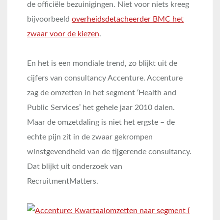
de officiële bezuinigingen. Niet voor niets kreeg
bijvoorbeeld
overheidsdetacheerder BMC het
zwaar voor de kiezen
.
En het is een mondiale trend, zo blijkt uit de
cijfers van consultancy Accenture. Accenture
zag de omzetten in het segment ‘Health and
Public Services’ het gehele jaar 2010 dalen.
Maar de omzetdaling is niet het ergste – de
echte pijn zit in de zwaar gekrompen
winstgevendheid van de tijgerende consultancy.
Dat blijkt uit onderzoek van
RecruitmentMatters.