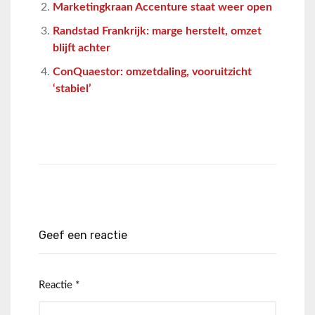
Marketingkraan Accenture staat weer open
Randstad Frankrijk: marge herstelt, omzet
blijft achter
ConQuaestor: omzetdaling, vooruitzicht
‘stabiel’
Geef een reactie
Reactie
*