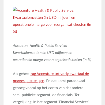
Accenture Health & Public Service:
Kwartaalomzetten (in USD miljoen) en
operationele marge voor reorganisatiekosten (in %)
Als geheel
zag Accenture tot vorig kwartaal de
marges juist stijgen
. En dat komt paradoxaal
genoeg vooral op het conto van dat andere
semi-publieke segment, de financials. Ter
vergelijking: in het segment ‘Financial Services’