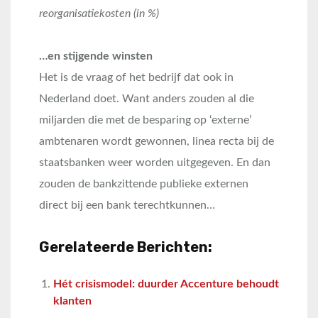
reorganisatiekosten (in %)
…en stijgende winsten
Het is de vraag of het bedrijf dat ook in
Nederland doet. Want anders zouden al die
miljarden die met de besparing op ‘externe’
ambtenaren wordt gewonnen, linea recta bij de
staatsbanken weer worden uitgegeven. En dan
zouden de bankzittende publieke externen
direct bij een bank terechtkunnen…
Gerelateerde Berichten:
Hét crisismodel: duurder Accenture behoudt
klanten