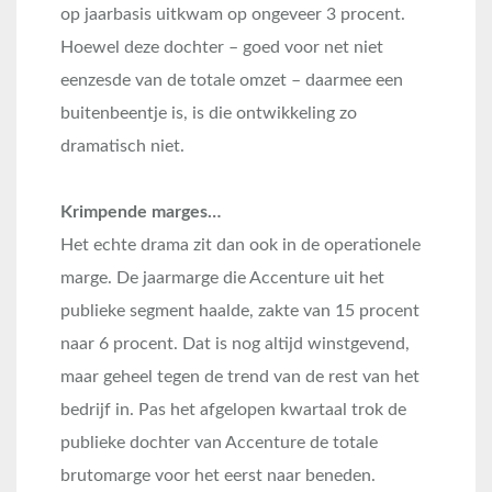
op jaarbasis uitkwam op ongeveer 3 procent.
Hoewel deze dochter – goed voor net niet
eenzesde van de totale omzet – daarmee een
buitenbeentje is, is die ontwikkeling zo
dramatisch niet.
Krimpende marges…
Het echte drama zit dan ook in de operationele
marge. De jaarmarge die Accenture uit het
publieke segment haalde, zakte van 15 procent
naar 6 procent. Dat is nog altijd winstgevend,
maar geheel tegen de trend van de rest van het
bedrijf in. Pas het afgelopen kwartaal trok de
publieke dochter van Accenture de totale
brutomarge voor het eerst naar beneden.