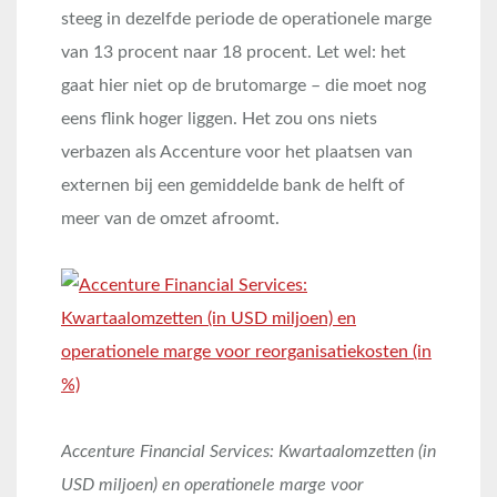
steeg in dezelfde periode de operationele marge
van 13 procent naar 18 procent. Let wel: het
gaat hier niet op de brutomarge – die moet nog
eens flink hoger liggen. Het zou ons niets
verbazen als Accenture voor het plaatsen van
externen bij een gemiddelde bank de helft of
meer van de omzet afroomt.
Accenture Financial Services: Kwartaalomzetten (in
USD miljoen) en operationele marge voor