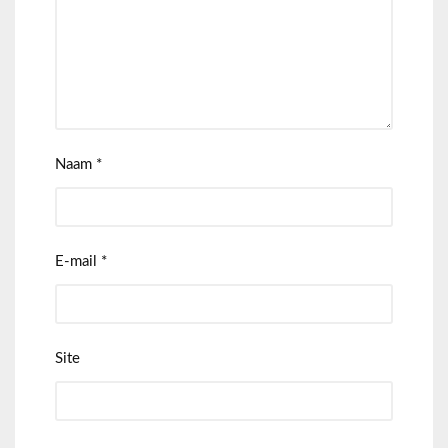
Naam
*
E-mail
*
Site