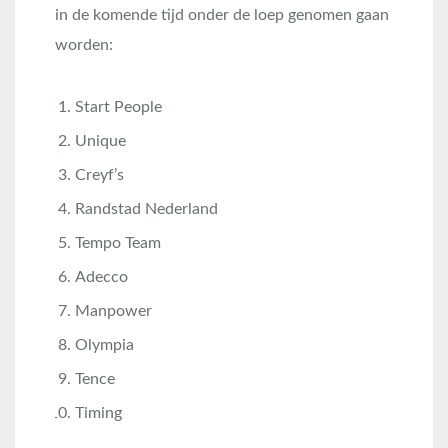
in de komende tijd onder de loep genomen gaan
worden:
Start People
Unique
Creyf’s
Randstad Nederland
Tempo Team
Adecco
Manpower
Olympia
Tence
Timing