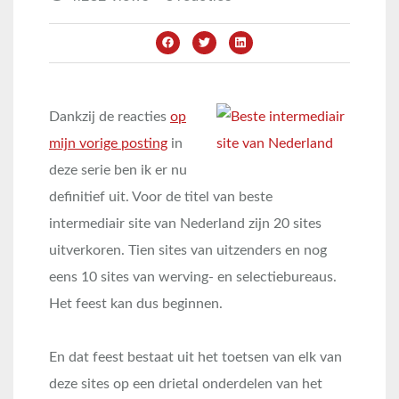
Dankzij de reacties
op
mijn vorige posting
in
deze serie ben ik er nu
definitief uit. Voor de titel van beste
intermediair site van Nederland zijn 20 sites
uitverkoren. Tien sites van uitzenders en nog
eens 10 sites van werving- en selectiebureaus.
Het feest kan dus beginnen.
En dat feest bestaat uit het toetsen van elk van
deze sites op een drietal onderdelen van het