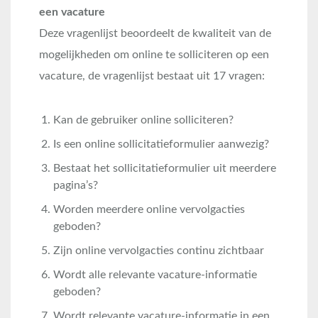
een vacature
Deze vragenlijst beoordeelt de kwaliteit van de
mogelijkheden om online te solliciteren op een
vacature, de vragenlijst bestaat uit 17 vragen:
Kan de gebruiker online solliciteren?
Is een online sollicitatieformulier aanwezig?
Bestaat het sollicitatieformulier uit meerdere
pagina’s?
Worden meerdere online vervolgacties
geboden?
Zijn online vervolgacties continu zichtbaar
Wordt alle relevante vacature-informatie
geboden?
Wordt relevante vacature-informatie in een