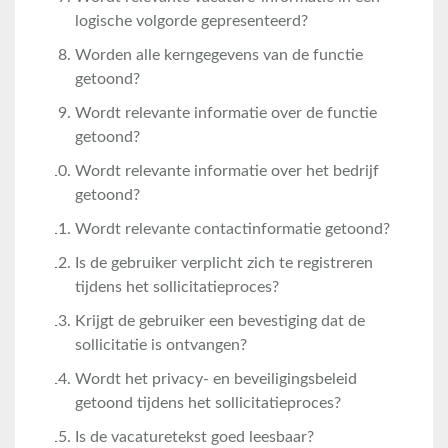
logische volgorde gepresenteerd?
Worden alle kerngegevens van de functie
getoond?
Wordt relevante informatie over de functie
getoond?
Wordt relevante informatie over het bedrijf
getoond?
Wordt relevante contactinformatie getoond?
Is de gebruiker verplicht zich te registreren
tijdens het sollicitatieproces?
Krijgt de gebruiker een bevestiging dat de
sollicitatie is ontvangen?
Wordt het privacy- en beveiligingsbeleid
getoond tijdens het sollicitatieproces?
Is de vacaturetekst goed leesbaar?