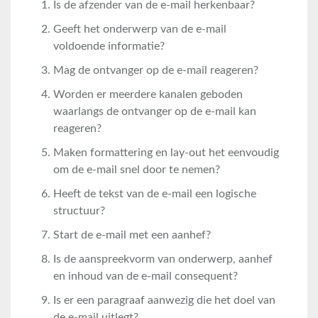
Is de afzender van de e-mail herkenbaar?
Geeft het onderwerp van de e-mail
voldoende informatie?
Mag de ontvanger op de e-mail reageren?
Worden er meerdere kanalen geboden
waarlangs de ontvanger op de e-mail kan
reageren?
Maken formattering en lay-out het eenvoudig
om de e-mail snel door te nemen?
Heeft de tekst van de e-mail een logische
structuur?
Start de e-mail met een aanhef?
Is de aanspreekvorm van onderwerp, aanhef
en inhoud van de e-mail consequent?
Is er een paragraaf aanwezig die het doel van
de e-mail uitlegt?