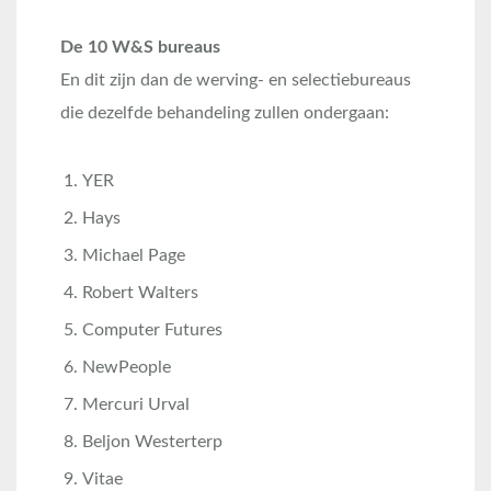
De 10 W&S bureaus
En dit zijn dan de werving- en selectiebureaus
die dezelfde behandeling zullen ondergaan:
YER
Hays
Michael Page
Robert Walters
Computer Futures
NewPeople
Mercuri Urval
Beljon Westerterp
Vitae