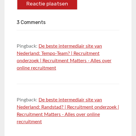
3 Comments
Pingback:
De beste intermediair site van
Nederland: Tempo-Team? | Recruitment
onderzoek | Recruitment Matters - Alles over
online recruitment
Pingback:
De beste intermediair site van
Nederland: Randstad? | Recruitment onderzoek |
Recruitment Matters - Alles over online
recruitment