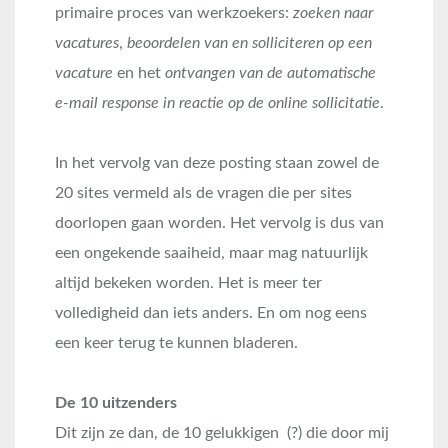
primaire proces van werkzoekers:
zoeken naar
vacatures
,
beoordelen van en solliciteren op een
vacature
en het
ontvangen van de automatische
e-mail response in reactie op de online sollicitatie
.
In het vervolg van deze posting staan zowel de
20 sites vermeld als de vragen die per sites
doorlopen gaan worden. Het vervolg is dus van
een ongekende saaiheid, maar mag natuurlijk
altijd bekeken worden. Het is meer ter
volledigheid dan iets anders. En om nog eens
een keer terug te kunnen bladeren.
De 10 uitzenders
Dit zijn ze dan, de 10 gelukkigen (?) die door mij