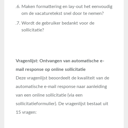
Maken formattering en lay-out het eenvoudig
om de vacaturetekst snel door te nemen?
Wordt de gebruiker bedankt voor de
sollicitatie?
Vragenlijst: Ontvangen van automatische e-
mail response op online sollicitatie
Deze vragenlijst beoordeelt de kwaliteit van de
automatische e-mail response naar aanleiding
van een online sollicitatie (via een
sollicitatieformulier). De vragenlijst bestaat uit
15 vragen: