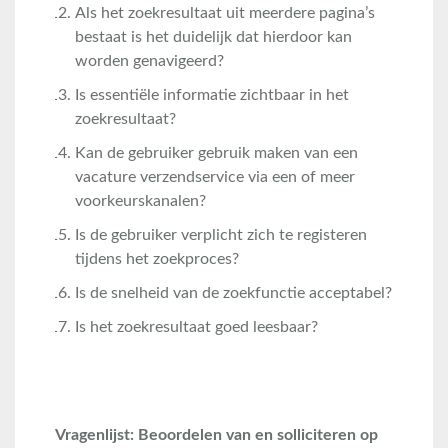
Als het zoekresultaat uit meerdere pagina’s
bestaat is het duidelijk dat hierdoor kan
worden genavigeerd?
Is essentiële informatie zichtbaar in het
zoekresultaat?
Kan de gebruiker gebruik maken van een
vacature verzendservice via een of meer
voorkeurskanalen?
Is de gebruiker verplicht zich te registeren
tijdens het zoekproces?
Is de snelheid van de zoekfunctie acceptabel?
Is het zoekresultaat goed leesbaar?
Vragenlijst: Beoordelen van en solliciteren op