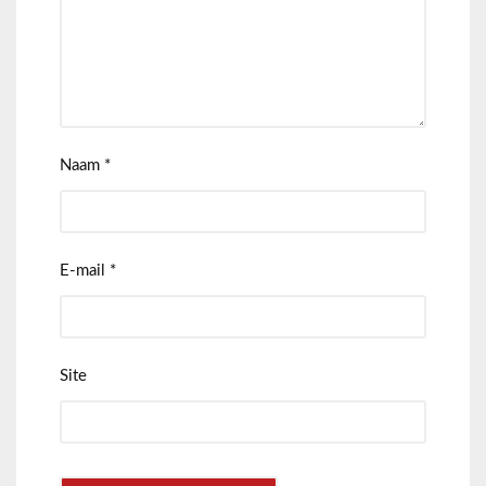
Naam
*
E-mail
*
Site