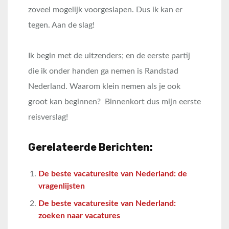
zoveel mogelijk voorgeslapen. Dus ik kan er
tegen. Aan de slag!
Ik begin met de uitzenders; en de eerste partij
die ik onder handen ga nemen is Randstad
Nederland. Waarom klein nemen als je ook
groot kan beginnen? Binnenkort dus mijn eerste
reisverslag!
Gerelateerde Berichten:
De beste vacaturesite van Nederland: de
vragenlijsten
De beste vacaturesite van Nederland:
zoeken naar vacatures