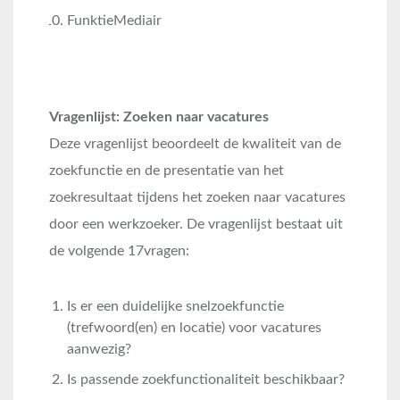
FunktieMediair
Vragenlijst: Zoeken naar vacatures
Deze vragenlijst beoordeelt de kwaliteit van de
zoekfunctie en de presentatie van het
zoekresultaat tijdens het zoeken naar vacatures
door een werkzoeker. De vragenlijst bestaat uit
de volgende 17vragen:
Is er een duidelijke snelzoekfunctie
(trefwoord(en) en locatie) voor vacatures
aanwezig?
Is passende zoekfunctionaliteit beschikbaar?