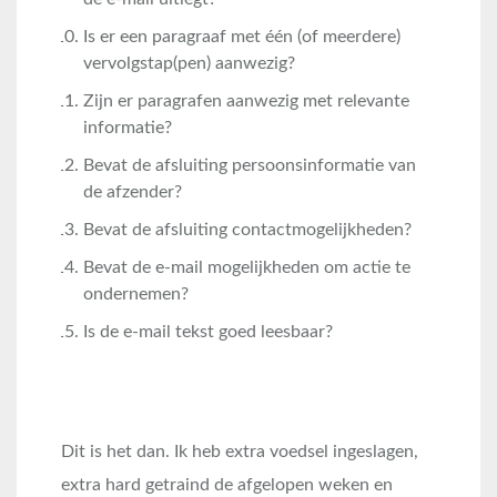
Is er een paragraaf met één (of meerdere)
vervolgstap(pen) aanwezig?
Zijn er paragrafen aanwezig met relevante
informatie?
Bevat de afsluiting persoonsinformatie van
de afzender?
Bevat de afsluiting contactmogelijkheden?
Bevat de e-mail mogelijkheden om actie te
ondernemen?
Is de e-mail tekst goed leesbaar?
Dit is het dan. Ik heb extra voedsel ingeslagen,
extra hard getraind de afgelopen weken en