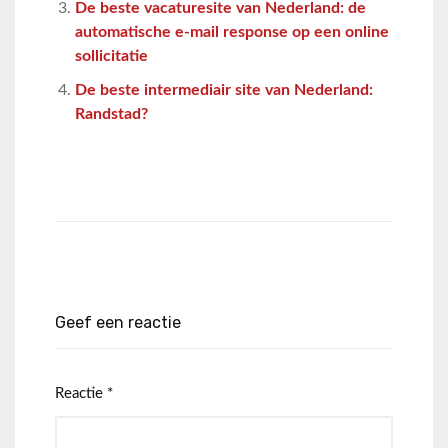
De beste vacaturesite van Nederland: de
automatische e-mail response op een online
sollicitatie
De beste intermediair site van Nederland:
Randstad?
Geef een reactie
Reactie
*