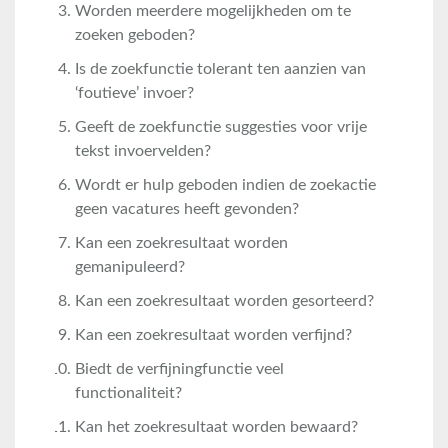
Worden meerdere mogelijkheden om te
zoeken geboden?
Is de zoekfunctie tolerant ten aanzien van
‘foutieve’ invoer?
Geeft de zoekfunctie suggesties voor vrije
tekst invoervelden?
Wordt er hulp geboden indien de zoekactie
geen vacatures heeft gevonden?
Kan een zoekresultaat worden
gemanipuleerd?
Kan een zoekresultaat worden gesorteerd?
Kan een zoekresultaat worden verfijnd?
Biedt de verfijningfunctie veel
functionaliteit?
Kan het zoekresultaat worden bewaard?