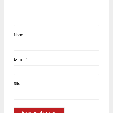
Naam
*
E-mail
*
Site