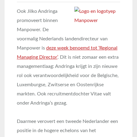
Ook Jilko Andringa
promoveert binnen
Manpower. De
voormalig Nederlands landendirecteur van
Manpower is
deze week benoemd tot ‘Regional
Managing Director’
. Dit is niet zomaar een extra
managementlaag: Andringa krijgt in zijn nieuwe
rol ook verantwoordelijkheid voor de Belgische,
Luxemburgse, Zwitserse en Oostenrijkse
markten. Ook recruitmentdochter Vitae valt
onder Andringa’s gezag.
Daarmee verovert een tweede Nederlander een
positie in de hogere echelons van het