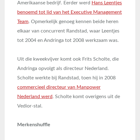
Amerikaanse bedrijf. Eerder werd
Hans Leentjes
benoemd tot lid van het Executive Management
Team
. Opmerkelijk genoeg kennen beide heren
elkaar van concurrent Randstad, waar Leentjes
tot 2004 en Andringa tot 2008 werkzaam was.
Uit die kweekvijver komt ook Frits Scholte, die
Andringa opvolgt als directeur Nederland.
Scholte werkte bij Randstad, toen hij in 2008
commercieel directeur van Manpower
Nederland werd
. Scholte komt overigens uit de
Vedior-stal.
Merkenshuffle