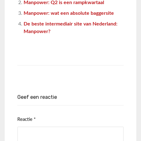
Manpower: Q2 is een rampkwartaal
Manpower: wat een absolute baggersite
De beste intermediair site van Nederland:
Manpower?
Geef een reactie
Reactie
*