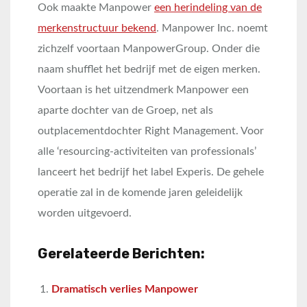
Ook maakte Manpower
een herindeling van de
merkenstructuur bekend
. Manpower Inc. noemt
zichzelf voortaan ManpowerGroup. Onder die
naam shufflet het bedrijf met de eigen merken.
Voortaan is het uitzendmerk Manpower een
aparte dochter van de Groep, net als
outplacementdochter Right Management. Voor
alle ‘resourcing-activiteiten van professionals’
lanceert het bedrijf het label Experis. De gehele
operatie zal in de komende jaren geleidelijk
worden uitgevoerd.
Gerelateerde Berichten:
Dramatisch verlies Manpower