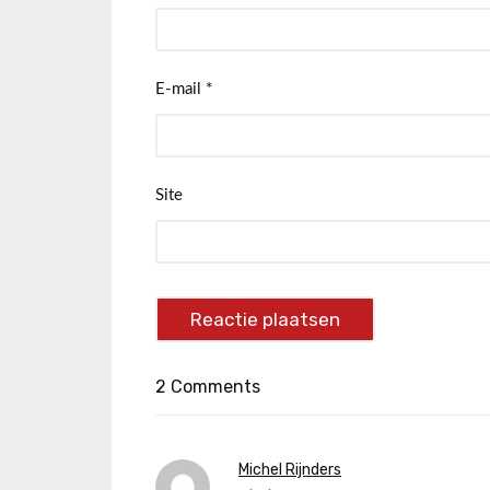
E-mail
*
Site
2 Comments
Michel Rijnders