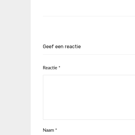
Geef een reactie
Reactie
*
Naam
*