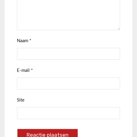
Naam
*
E-mail
*
Site