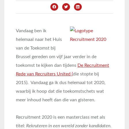
Vandaag ben ik
helemaal naar het Huis
van de Toekomst bij
Brussel gereden om vijf jaar verder in de
toekomst te kijken dan tijdens
De Recruitment
Rede van Recruiters United (
die stopte bij
2015). Vandaag ga ik dus helemaal tot 2020,
waarbij ik hoop dat die toekomstschets wat
meer inhoud heeft dan die van gisteren.
Recruitment 2020 is een masterclass met als
titel:
Rekruteren in een wereld zonder kandidaten
.