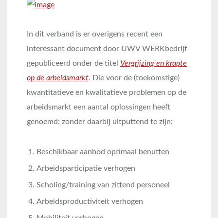
In dit verband is er overigens recent een
interessant document door UWV WERKbedrijf
gepubliceerd onder de titel
Vergrijzing en krapte
op de arbeidsmarkt
. Die voor de (toekomstige)
kwantitatieve en kwalitatieve problemen op de
arbeidsmarkt een aantal oplossingen heeft
genoemd; zonder daarbij uitputtend te zijn:
Beschikbaar aanbod optimaal benutten
Arbeidsparticipatie verhogen
Scholing/training van zittend personeel
Arbeidsproductiviteit verhogen
Mobiliteit verhogen