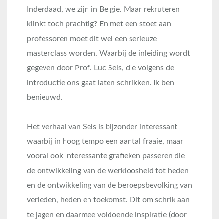
Inderdaad, we zijn in Belgie. Maar rekruteren
klinkt toch prachtig? En met een stoet aan
professoren moet dit wel een serieuze
masterclass worden. Waarbij de inleiding wordt
gegeven door Prof. Luc Sels, die volgens de
introductie ons gaat laten schrikken. Ik ben
benieuwd.
Het verhaal van Sels is bijzonder interessant
waarbij in hoog tempo een aantal fraaie, maar
vooral ook interessante grafieken passeren die
de ontwikkeling van de werkloosheid tot heden
en de ontwikkeling van de beroepsbevolking van
verleden, heden en toekomst. Dit om schrik aan
te jagen en daarmee voldoende inspiratie (door