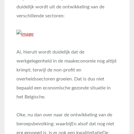
duidelijk wordt uit de ontwikkeling van de
verschillende sectoren:
Ai, hieruit wordt duidelijk dat de
werkgelegenheid in de maakeconomie nog altijd
krimpt; terwijl de non-profit en
overheidssectoren groeien. Dat is dus niet
bepaald een economische gezonde situatie in
het Belgische.
Oke, nu dan over naar de ontwikkeling van de
beroepsbevolking; waarbijEn alsof dat nog niet
erg genoegd is, is er ook een kwaliteitatieDe