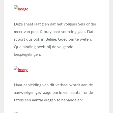
Deze sheet laat zien dat het volgens Sels onder
meer van post & pray naar sourcing gaat. Dat
scoort dus ook in Belgie. Goed om te weten.
Qua binding heeft hij de volgende
bespiegelingen:
Naar aanleiding van dit verhaal wordt aan de
aanwezigen gevraagd om in een aantal ronde
tafels een aantal vragen te behandelen: