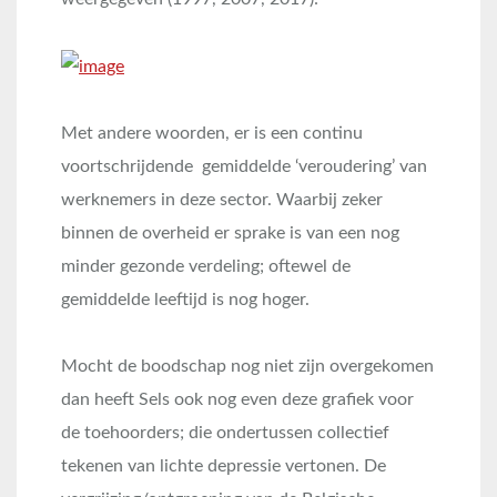
Met andere woorden, er is een continu
voortschrijdende gemiddelde ‘veroudering’ van
werknemers in deze sector. Waarbij zeker
binnen de overheid er sprake is van een nog
minder gezonde verdeling; oftewel de
gemiddelde leeftijd is nog hoger.
Mocht de boodschap nog niet zijn overgekomen
dan heeft Sels ook nog even deze grafiek voor
de toehoorders; die ondertussen collectief
tekenen van lichte depressie vertonen. De