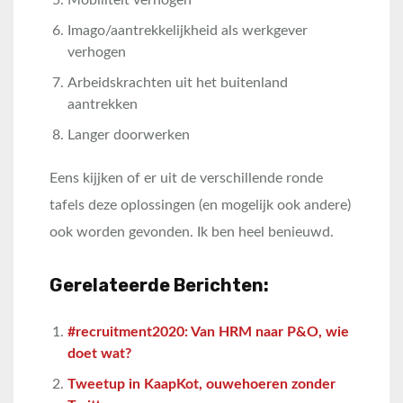
Imago/aantrekkelijkheid als werkgever
verhogen
Arbeidskrachten uit het buitenland
aantrekken
Langer doorwerken
Eens kijjken of er uit de verschillende ronde
tafels deze oplossingen (en mogelijk ook andere)
ook worden gevonden. Ik ben heel benieuwd.
Gerelateerde Berichten:
#recruitment2020: Van HRM naar P&O, wie
doet wat?
Tweetup in KaapKot, ouwehoeren zonder