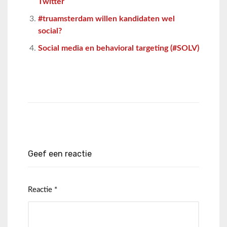
Twitter
#truamsterdam willen kandidaten wel
social?
Social media en behavioral targeting (#SOLV)
Geef een reactie
Reactie
*