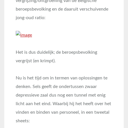
vergrijzing/ontgroening van de Belgische
beroepsbevolking en de daaruit verschuivende
jong-oud ratio:
Het is dus duidelijk; de beroepsbevolking
vergrijst (en krimpt).
Nu is het tijd om in termen van oplossingen te
denken. Sels geeft de ondertussen zwaar
depressieve zaal dus nog een tunnel met enig
licht aan het eind. Waarbij hij het heeft over het
vinden en binden van personeel, in een tweetal
sheets: