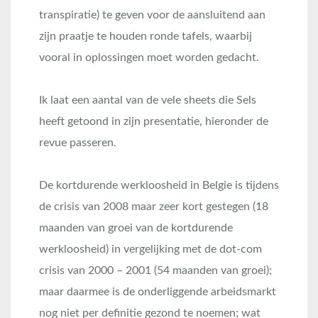
transpiratie) te geven voor de aansluitend aan
zijn praatje te houden ronde tafels, waarbij
vooral in oplossingen moet worden gedacht.
Ik laat een aantal van de vele sheets die Sels
heeft getoond in zijn presentatie, hieronder de
revue passeren.
De kortdurende werkloosheid in Belgie is tijdens
de crisis van 2008 maar zeer kort gestegen (18
maanden van groei van de kortdurende
werkloosheid) in vergelijking met de dot-com
crisis van 2000 – 2001 (54 maanden van groei);
maar daarmee is de onderliggende arbeidsmarkt
nog niet per definitie gezond te noemen; wat