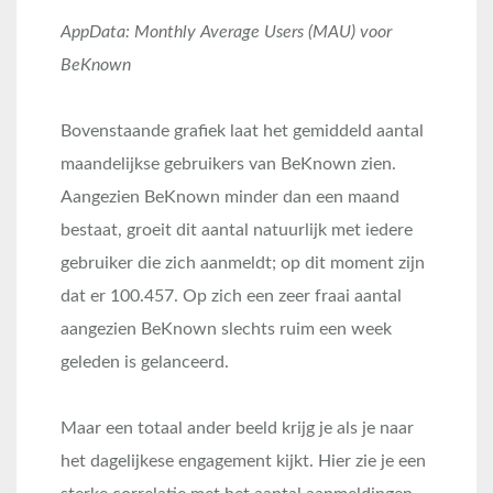
AppData: Monthly Average Users (MAU) voor
BeKnown
Bovenstaande grafiek laat het gemiddeld aantal
maandelijkse gebruikers van BeKnown zien.
Aangezien BeKnown minder dan een maand
bestaat, groeit dit aantal natuurlijk met iedere
gebruiker die zich aanmeldt; op dit moment zijn
dat er 100.457. Op zich een zeer fraai aantal
aangezien BeKnown slechts ruim een week
geleden is gelanceerd.
Maar een totaal ander beeld krijg je als je naar
het dagelijkese engagement kijkt. Hier zie je een