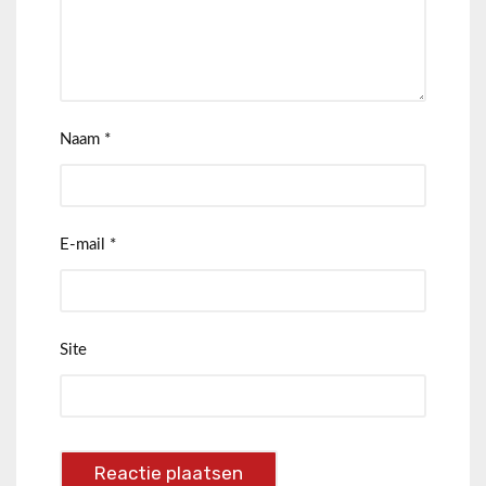
Naam
*
E-mail
*
Site