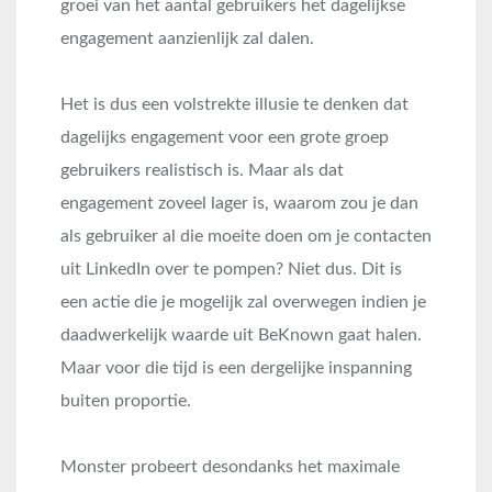
groei van het aantal gebruikers het dagelijkse
engagement aanzienlijk zal dalen.
Het is dus een volstrekte illusie te denken dat
dagelijks engagement voor een grote groep
gebruikers realistisch is. Maar als dat
engagement zoveel lager is, waarom zou je dan
als gebruiker al die moeite doen om je contacten
uit LinkedIn over te pompen? Niet dus. Dit is
een actie die je mogelijk zal overwegen indien je
daadwerkelijk waarde uit BeKnown gaat halen.
Maar voor die tijd is een dergelijke inspanning
buiten proportie.
Monster probeert desondanks het maximale