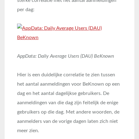
sterke correlatie met het aantal aanmeldingen
per dag:
AppData: Daily Average Users (DAU) BeKnown
Hier is een duidelijke correlatie te zien tussen
het aantal aanmeldingen voor BeKnown op een
dag en het aantal dagelijkse gebruikers. De
aanmeldingen van die dag zijn feitelijk de enige
gebruikers op die dag. Met andere woorden, de
aanmelders van de vorige dagen laten zich niet
meer zien.