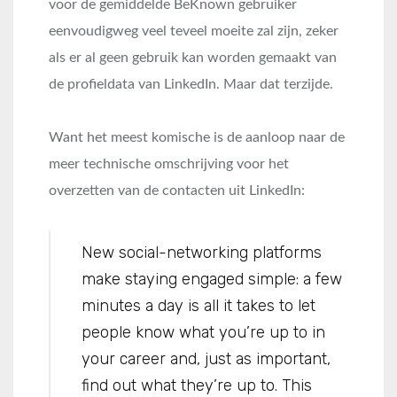
voor de gemiddelde BeKnown gebruiker
eenvoudigweg veel teveel moeite zal zijn, zeker
als er al geen gebruik kan worden gemaakt van
de profieldata van LinkedIn. Maar dat terzijde.
Want het meest komische is de aanloop naar de
meer technische omschrijving voor het
overzetten van de contacten uit LinkedIn:
New social-networking platforms
make staying engaged simple: a few
minutes a day is all it takes to let
people know what you’re up to in
your career and, just as important,
find out what they’re up to. This