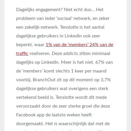
Dagelijks engagement? Niet echt dus… Het
probleem van ieder ‘sociaal’ netwerk, en zeker
een zakelijk netwerk. Tenslotte is het aantal
dagelijkse gebruikers in LinkedIn ook zeer
beperkt, waar
1% van de ‘members’ 24% van de
traffic
realiseren. Deze addicts zitten minimaal
dagelijks op LinkedIn. Meer is het niet. 67% van
de ‘members’ komt slechts 1 keer per maand
voorbij. BranchOut zit op dit moment op 3,7%
dagelijkse gebruikers wat overigens een sterk
vertekend beeld is. Tenslotte wordt dit mede
veroorzaakt door de zeer sterke groei die deze
Facebook app de laatste weken heeft
doorgemaakt. Het is waarschijnlijk dat met de