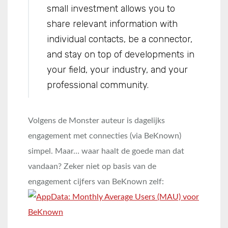
small investment allows you to
share relevant information with
individual contacts, be a connector,
and stay on top of developments in
your field, your industry, and your
professional community.
Volgens de Monster auteur is dagelijks
engagement met connecties (via BeKnown)
simpel. Maar… waar haalt de goede man dat
vandaan? Zeker niet op basis van de
engagement cijfers van BeKnown zelf: