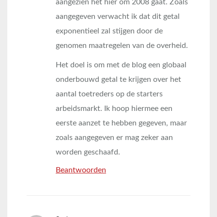
aangezien het hier om 2008 gaat. Zoals
aangegeven verwacht ik dat dit getal
exponentieel zal stijgen door de
genomen maatregelen van de overheid.
Het doel is om met de blog een globaal
onderbouwd getal te krijgen over het
aantal toetreders op de starters
arbeidsmarkt. Ik hoop hiermee een
eerste aanzet te hebben gegeven, maar
zoals aangegeven er mag zeker aan
worden geschaafd.
Beantwoorden