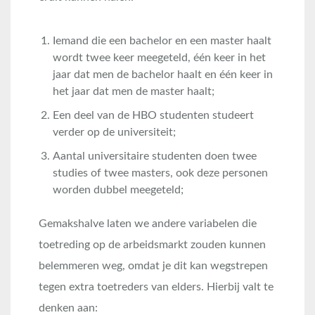
Iemand die een bachelor en een master haalt
wordt twee keer meegeteld, één keer in het
jaar dat men de bachelor haalt en één keer in
het jaar dat men de master haalt;
Een deel van de HBO studenten studeert
verder op de universiteit;
Aantal universitaire studenten doen twee
studies of twee masters, ook deze personen
worden dubbel meegeteld;
Gemakshalve laten we andere variabelen die
toetreding op de arbeidsmarkt zouden kunnen
belemmeren weg, omdat je dit kan wegstrepen
tegen extra toetreders van elders. Hierbij valt te
denken aan: