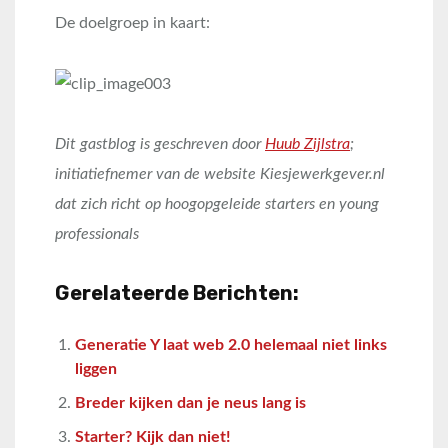
De doelgroep in kaart:
Dit gastblog is geschreven door
Huub Zijlstra
;
initiatiefnemer van de website Kiesjewerkgever.nl
dat zich richt op hoogopgeleide starters en young
professionals
Gerelateerde Berichten:
Generatie Y laat web 2.0 helemaal niet links
liggen
Breder kijken dan je neus lang is
Starter? Kijk dan niet!