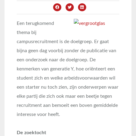
Een terugkomend
thema bij
campusrecruitment is de doelgroep. Er gaat
bijna geen dag voorbij zonder de publicatie van
een onderzoek naar de doelgroep. De
kenmerken van generatie Y, hoe oriënteert een
student zich en welke arbeidsvoorwaarden wil
een starter nu toch zien, zijn onderwerpen waar
elke partij die zich ook maar een beetje tegen
recruitment aan bemoeit een boven gemiddelde
interesse voor heeft.
De zoektocht