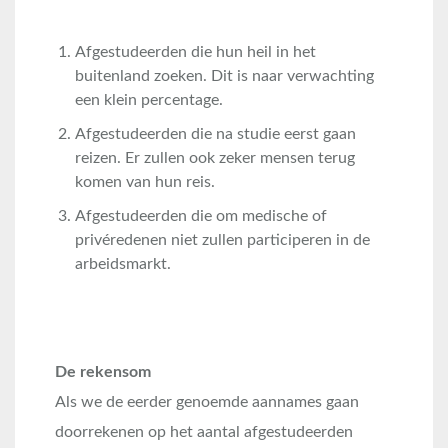
Afgestudeerden die hun heil in het
buitenland zoeken. Dit is naar verwachting
een klein percentage.
Afgestudeerden die na studie eerst gaan
reizen. Er zullen ook zeker mensen terug
komen van hun reis.
Afgestudeerden die om medische of
privéredenen niet zullen participeren in de
arbeidsmarkt.
De rekensom
Als we de eerder genoemde aannames gaan
doorrekenen op het aantal afgestudeerden