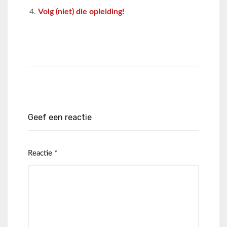
Volg (niet) die opleiding!
Geef een reactie
Reactie
*