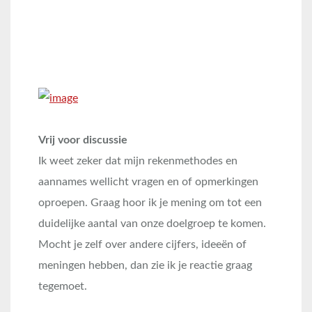
Vrij voor discussie
Ik weet zeker dat mijn rekenmethodes en
aannames wellicht vragen en of opmerkingen
oproepen. Graag hoor ik je mening om tot een
duidelijke aantal van onze doelgroep te komen.
Mocht je zelf over andere cijfers, ideeën of
meningen hebben, dan zie ik je reactie graag
tegemoet.