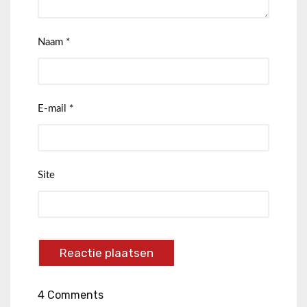
Naam
*
E-mail
*
Site
4 Comments