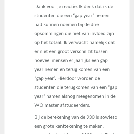
Dank voor je reactie. Ik denk dat ik de
studenten die een “gap year” nemen
had kunnen noemen bij de drie
opsommingen die niet van invloed zijn
op het totaal. Ik verwacht namelijk dat
er niet een groot verschil zit tussen
hoeveel mensen er jaarlijks een gap
year nemen en terug komen van een
“gap year”. Hierdoor worden de
studenten die terugkomen van een “gap
year” namen alsnog meegenomen in de
WO master afstudeerders.
Bij de berekening van de 930 is sowieso
een grote kanttekening te maken,