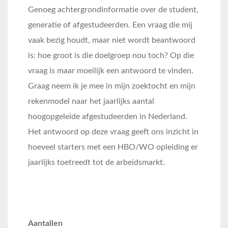
Genoeg achtergrondinformatie over de student,
generatie of afgestudeerden. Een vraag die mij
vaak bezig houdt, maar niet wordt beantwoord
is: hoe groot is die doelgroep nou toch? Op die
vraag is maar moeilijk een antwoord te vinden.
Graag neem ik je mee in mijn zoektocht en mijn
rekenmodel naar het jaarlijks aantal
hoogopgeleide afgestudeerden in Nederland.
Het antwoord op deze vraag geeft ons inzicht in
hoeveel starters met een HBO/WO opleiding er
jaarlijks toetreedt tot de arbeidsmarkt.
Aantallen