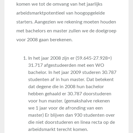
komen we tot de omvang van het jaarlijks
arbeidsmarktpotentieel van hoogopgeleide
starters. Aangezien we rekening moeten houden
met bachelors en master zullen we de doelgroep
voor 2008 gaan berekenen.
In het jaar 2008 zijn er (59.645-27.928=)
31.717 afgestudeerden met een WO
bachelor. In het jaar 2009 studeren 30.787
studenten af in hun master. Dat betekent
dat degene die in 2008 hun bachelor
hebben gehaald er 30.787 doorstuderen
voor hun master. (gemakshalve rekenen
we 1 jaar voor de afronding van een
master) Er blijven dan 930 studenten over
die niet doorstuderen en linea recta op de
arbeidsmarkt terecht komen.