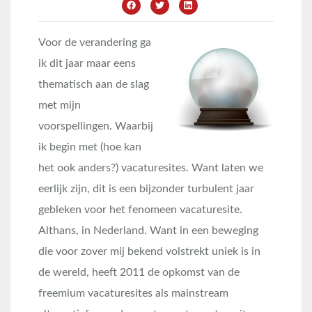
Voor de verandering ga
ik dit jaar maar eens
thematisch aan de slag
met mijn
voorspellingen. Waarbij
ik begin met (hoe kan
het ook anders?) vacaturesites. Want laten we
eerlijk zijn, dit is een bijzonder turbulent jaar
gebleken voor het fenomeen vacaturesite.
Althans, in Nederland. Want in een beweging
die voor zover mij bekend volstrekt uniek is in
de wereld, heeft 2011 de opkomst van de
freemium vacaturesites als mainstream