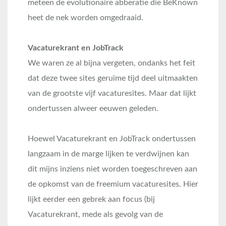
meteen de evolutionaire abberatie die BeKnown
heet de nek worden omgedraaid.
Vacaturekrant en JobTrack
We waren ze al bijna vergeten, ondanks het feit
dat deze twee sites geruime tijd deel uitmaakten
van de grootste vijf vacaturesites. Maar dat lijkt
ondertussen alweer eeuwen geleden.
Hoewel Vacaturekrant en JobTrack ondertussen
langzaam in de marge lijken te verdwijnen kan
dit mijns inziens niet worden toegeschreven aan
de opkomst van de freemium vacaturesites. Hier
lijkt eerder een gebrek aan focus (bij
Vacaturekrant, mede als gevolg van de