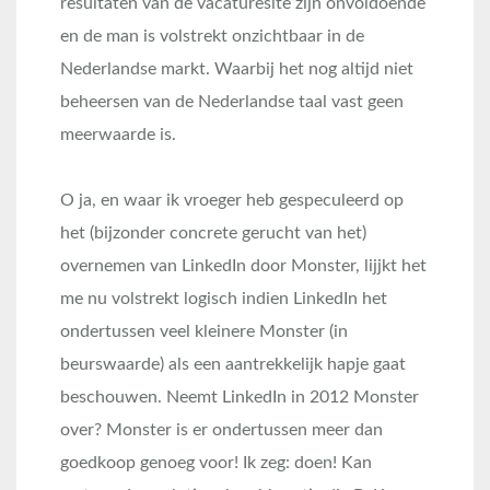
resultaten van de vacaturesite zijn onvoldoende
en de man is volstrekt onzichtbaar in de
Nederlandse markt. Waarbij het nog altijd niet
beheersen van de Nederlandse taal vast geen
meerwaarde is.
O ja, en waar ik vroeger heb gespeculeerd op
het (bijzonder concrete gerucht van het)
overnemen van LinkedIn door Monster, lijjkt het
me nu volstrekt logisch indien LinkedIn het
ondertussen veel kleinere Monster (in
beurswaarde) als een aantrekkelijk hapje gaat
beschouwen. Neemt LinkedIn in 2012 Monster
over? Monster is er ondertussen meer dan
goedkoop genoeg voor! Ik zeg: doen! Kan