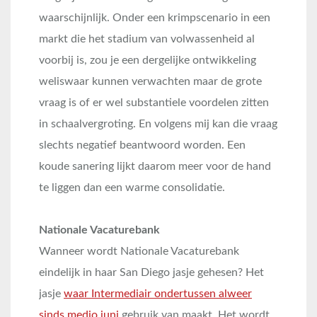
waarschijnlijk. Onder een krimpscenario in een
markt die het stadium van volwassenheid al
voorbij is, zou je een dergelijke ontwikkeling
weliswaar kunnen verwachten maar de grote
vraag is of er wel substantiele voordelen zitten
in schaalvergroting. En volgens mij kan die vraag
slechts negatief beantwoord worden. Een
koude sanering lijkt daarom meer voor de hand
te liggen dan een warme consolidatie.
Nationale Vacaturebank
Wanneer wordt Nationale Vacaturebank
eindelijk in haar San Diego jasje gehesen? Het
jasje
waar Intermediair ondertussen alweer
sinds medio juni
gebruik van maakt. Het wordt