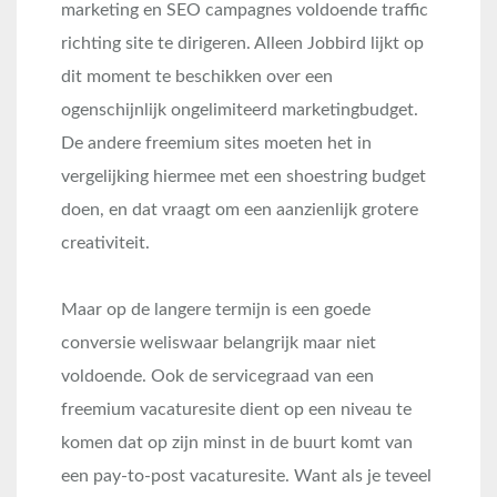
marketing en SEO campagnes voldoende traffic
richting site te dirigeren. Alleen Jobbird lijkt op
dit moment te beschikken over een
ogenschijnlijk ongelimiteerd marketingbudget.
De andere freemium sites moeten het in
vergelijking hiermee met een shoestring budget
doen, en dat vraagt om een aanzienlijk grotere
creativiteit.
Maar op de langere termijn is een goede
conversie weliswaar belangrijk maar niet
voldoende. Ook de servicegraad van een
freemium vacaturesite dient op een niveau te
komen dat op zijn minst in de buurt komt van
een pay-to-post vacaturesite. Want als je teveel