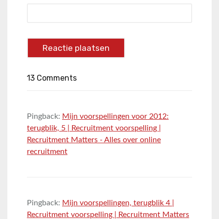
13 Comments
Pingback:
Mijn voorspellingen voor 2012:
terugblik, 5 | Recruitment voorspelling |
Recruitment Matters - Alles over online
recruitment
Pingback:
Mijn voorspellingen, terugblik 4 |
Recruitment voorspelling | Recruitment Matters