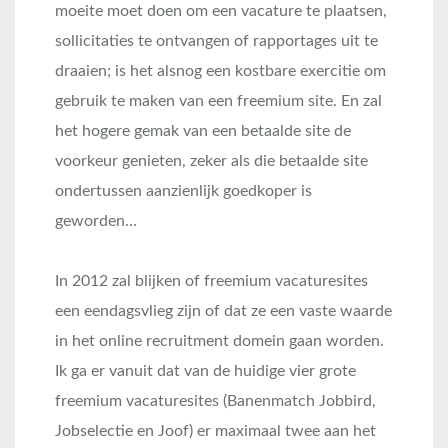
moeite moet doen om een vacature te plaatsen,
sollicitaties te ontvangen of rapportages uit te
draaien; is het alsnog een kostbare exercitie om
gebruik te maken van een freemium site. En zal
het hogere gemak van een betaalde site de
voorkeur genieten, zeker als die betaalde site
ondertussen aanzienlijk goedkoper is
geworden…
In 2012 zal blijken of freemium vacaturesites
een eendagsvlieg zijn of dat ze een vaste waarde
in het online recruitment domein gaan worden.
Ik ga er vanuit dat van de huidige vier grote
freemium vacaturesites (Banenmatch Jobbird,
Jobselectie en Joof) er maximaal twee aan het