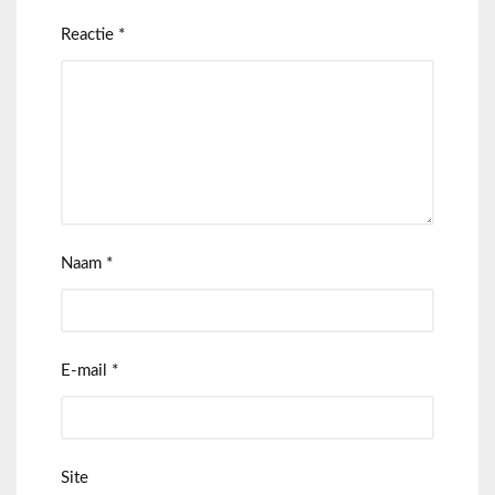
Reactie
*
Naam
*
E-mail
*
Site