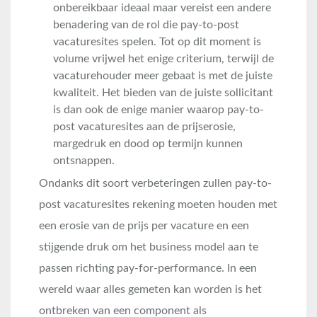
onbereikbaar ideaal maar vereist een andere
benadering van de rol die pay-to-post
vacaturesites spelen. Tot op dit moment is
volume vrijwel het enige criterium, terwijl de
vacaturehouder meer gebaat is met de juiste
kwaliteit. Het bieden van de juiste sollicitant
is dan ook de enige manier waarop pay-to-
post vacaturesites aan de prijserosie,
margedruk en dood op termijn kunnen
ontsnappen.
Ondanks dit soort verbeteringen zullen pay-to-
post vacaturesites rekening moeten houden met
een erosie van de prijs per vacature en een
stijgende druk om het business model aan te
passen richting pay-for-performance. In een
wereld waar alles gemeten kan worden is het
ontbreken van een component als