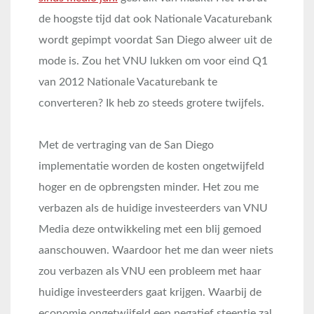
de hoogste tijd dat ook Nationale Vacaturebank
wordt gepimpt voordat San Diego alweer uit de
mode is. Zou het VNU lukken om voor eind Q1
van 2012 Nationale Vacaturebank te
converteren? Ik heb zo steeds grotere twijfels.
Met de vertraging van de San Diego
implementatie worden de kosten ongetwijfeld
hoger en de opbrengsten minder. Het zou me
verbazen als de huidige investeerders van VNU
Media deze ontwikkeling met een blij gemoed
aanschouwen. Waardoor het me dan weer niets
zou verbazen als VNU een probleem met haar
huidige investeerders gaat krijgen. Waarbij de
economie ongetwijfeld een negatief steentje zal