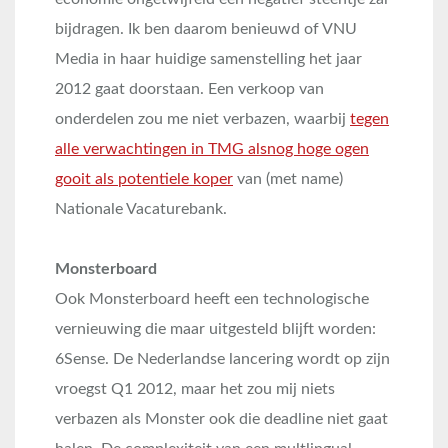
bijdragen. Ik ben daarom benieuwd of VNU
Media in haar huidige samenstelling het jaar
2012 gaat doorstaan. Een verkoop van
onderdelen zou me niet verbazen, waarbij
tegen
alle verwachtingen in TMG alsnog hoge ogen
gooit als potentiele koper
van (met name)
Nationale Vacaturebank.
Monsterboard
Ook Monsterboard heeft een technologische
vernieuwing die maar uitgesteld blijft worden:
6Sense. De Nederlandse lancering wordt op zijn
vroegst Q1 2012, maar het zou mij niets
verbazen als Monster ook die deadline niet gaat