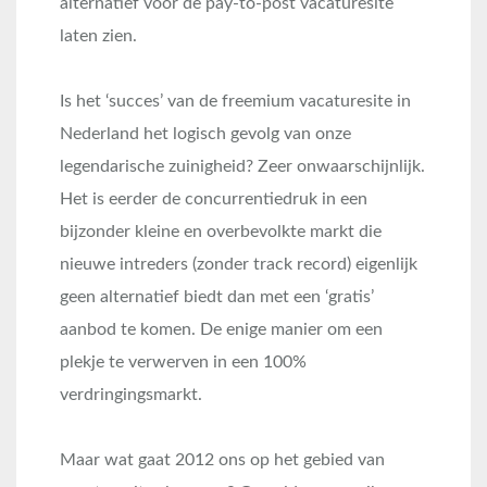
alternatief voor de pay-to-post vacaturesite
laten zien.
Is het ‘succes’ van de freemium vacaturesite in
Nederland het logisch gevolg van onze
legendarische zuinigheid? Zeer onwaarschijnlijk.
Het is eerder de concurrentiedruk in een
bijzonder kleine en overbevolkte markt die
nieuwe intreders (zonder track record) eigenlijk
geen alternatief biedt dan met een ‘gratis’
aanbod te komen. De enige manier om een
plekje te verwerven in een 100%
verdringingsmarkt.
Maar wat gaat 2012 ons op het gebied van