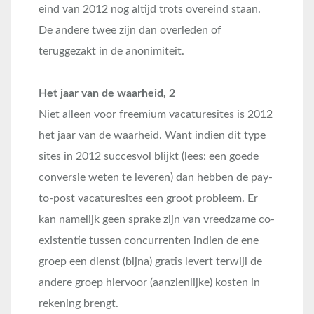
eind van 2012 nog altijd trots overeind staan.
De andere twee zijn dan overleden of
teruggezakt in de anonimiteit.
Het jaar van de waarheid, 2
Niet alleen voor freemium vacaturesites is 2012
het jaar van de waarheid. Want indien dit type
sites in 2012 succesvol blijkt (lees: een goede
conversie weten te leveren) dan hebben de pay-
to-post vacaturesites een groot probleem. Er
kan namelijk geen sprake zijn van vreedzame co-
existentie tussen concurrenten indien de ene
groep een dienst (bijna) gratis levert terwijl de
andere groep hiervoor (aanzienlijke) kosten in
rekening brengt.