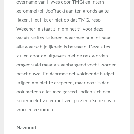
overname van Hyves door TMG) en intern
gerommel (bij JobTrack) aan ten grondslag te
liggen. Het lijkt er niet op dat TMG, resp.
Wegener in staat zijn om het tij voor deze
vacaturesites te keren, waarmee hun lot naar
alle waarschijnlijkheid is bezegeld. Deze sites
zullen door de uitgevers niet de nek worden
omgedraaid maar als aanhangend vocht worden
beschouwd. En daarmee net voldoende budget
krijgen om niet te creperen, maar daar is dan
ook meteen alles mee gezegd. Indien zich een
koper meldt zal er met veel plezier afscheid van
worden genomen.
Nawoord