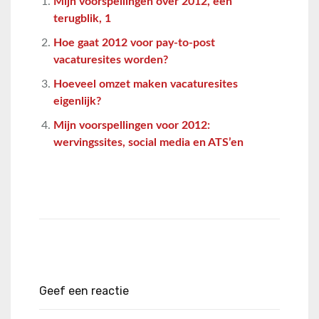
Mijn voorspellingen over 2012, een
terugblik, 1
Hoe gaat 2012 voor pay-to-post
vacaturesites worden?
Hoeveel omzet maken vacaturesites
eigenlijk?
Mijn voorspellingen voor 2012:
wervingssites, social media en ATS’en
Geef een reactie