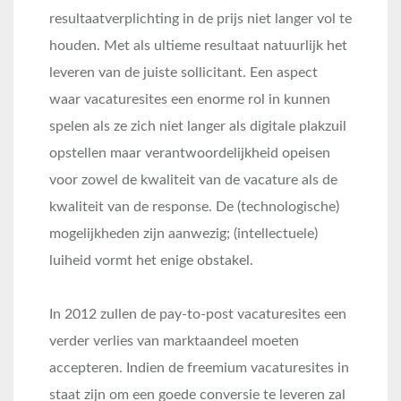
resultaatverplichting in de prijs niet langer vol te
houden. Met als ultieme resultaat natuurlijk het
leveren van de juiste sollicitant. Een aspect
waar vacaturesites een enorme rol in kunnen
spelen als ze zich niet langer als digitale plakzuil
opstellen maar verantwoordelijkheid opeisen
voor zowel de kwaliteit van de vacature als de
kwaliteit van de response. De (technologische)
mogelijkheden zijn aanwezig; (intellectuele)
luiheid vormt het enige obstakel.
In 2012 zullen de pay-to-post vacaturesites een
verder verlies van marktaandeel moeten
accepteren. Indien de freemium vacaturesites in
staat zijn om een goede conversie te leveren zal