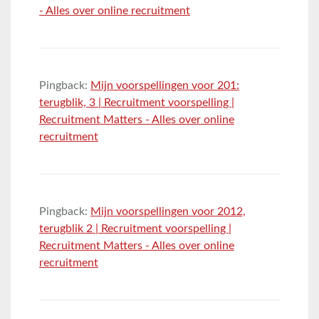
- Alles over online recruitment
Pingback:
Mijn voorspellingen voor 201:
terugblik, 3 | Recruitment voorspelling |
Recruitment Matters - Alles over online
recruitment
Pingback:
Mijn voorspellingen voor 2012,
terugblik 2 | Recruitment voorspelling |
Recruitment Matters - Alles over online
recruitment