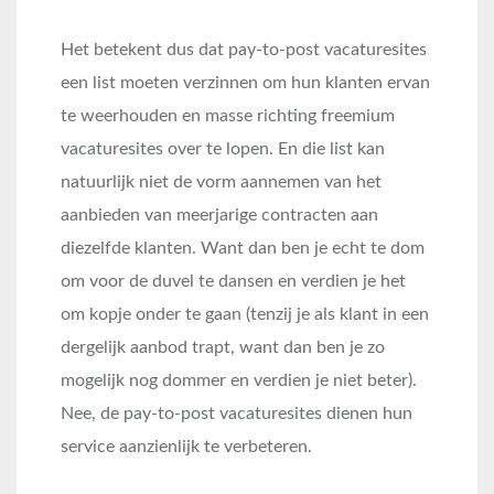
Het betekent dus dat pay-to-post vacaturesites
een list moeten verzinnen om hun klanten ervan
te weerhouden en masse richting freemium
vacaturesites over te lopen. En die list kan
natuurlijk niet de vorm aannemen van het
aanbieden van meerjarige contracten aan
diezelfde klanten. Want dan ben je echt te dom
om voor de duvel te dansen en verdien je het
om kopje onder te gaan (tenzij je als klant in een
dergelijk aanbod trapt, want dan ben je zo
mogelijk nog dommer en verdien je niet beter).
Nee, de pay-to-post vacaturesites dienen hun
service aanzienlijk te verbeteren.