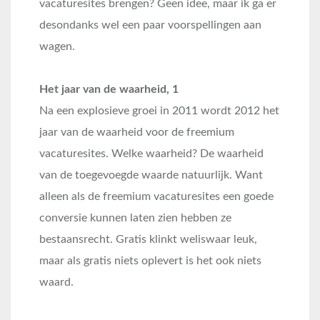
vacaturesites brengen? Geen idee, maar ik ga er
desondanks wel een paar voorspellingen aan
wagen.
Het jaar van de waarheid, 1
Na een explosieve groei in 2011 wordt 2012 het
jaar van de waarheid voor de freemium
vacaturesites. Welke waarheid? De waarheid
van de toegevoegde waarde natuurlijk. Want
alleen als de freemium vacaturesites een goede
conversie kunnen laten zien hebben ze
bestaansrecht. Gratis klinkt weliswaar leuk,
maar als gratis niets oplevert is het ook niets
waard.