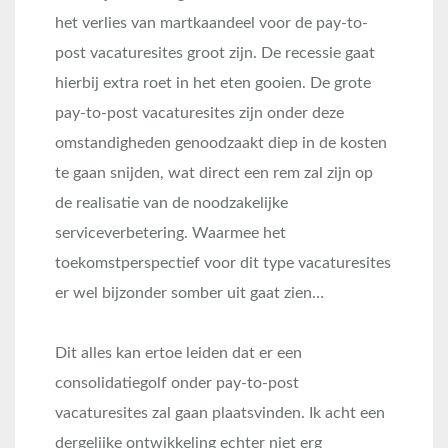
het verlies van martkaandeel voor de pay-to-
post vacaturesites groot zijn. De recessie gaat
hierbij extra roet in het eten gooien. De grote
pay-to-post vacaturesites zijn onder deze
omstandigheden genoodzaakt diep in de kosten
te gaan snijden, wat direct een rem zal zijn op
de realisatie van de noodzakelijke
serviceverbetering. Waarmee het
toekomstperspectief voor dit type vacaturesites
er wel bijzonder somber uit gaat zien…
Dit alles kan ertoe leiden dat er een
consolidatiegolf onder pay-to-post
vacaturesites zal gaan plaatsvinden. Ik acht een
dergelijke ontwikkeling echter niet erg