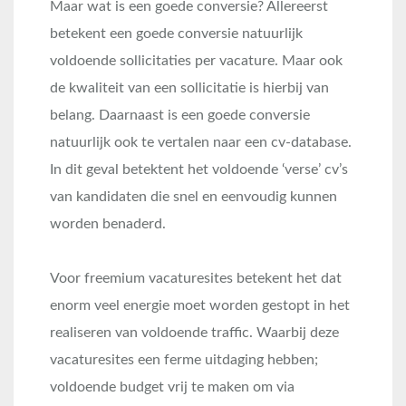
Maar wat is een goede conversie? Allereerst
betekent een goede conversie natuurlijk
voldoende sollicitaties per vacature. Maar ook
de kwaliteit van een sollicitatie is hierbij van
belang. Daarnaast is een goede conversie
natuurlijk ook te vertalen naar een cv-database.
In dit geval betektent het voldoende ‘verse’ cv’s
van kandidaten die snel en eenvoudig kunnen
worden benaderd.
Voor freemium vacaturesites betekent het dat
enorm veel energie moet worden gestopt in het
realiseren van voldoende traffic. Waarbij deze
vacaturesites een ferme uitdaging hebben;
voldoende budget vrij te maken om via