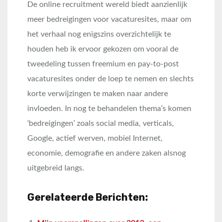
De online recruitment wereld biedt aanzienlijk
meer bedreigingen voor vacaturesites, maar om
het verhaal nog enigszins overzichtelijk te
houden heb ik ervoor gekozen om vooral de
tweedeling tussen freemium en pay-to-post
vacaturesites onder de loep te nemen en slechts
korte verwijzingen te maken naar andere
invloeden. In nog te behandelen thema’s komen
‘bedreigingen’ zoals social media, verticals,
Google, actief werven, mobiel Internet,
economie, demografie en andere zaken alsnog
uitgebreid langs.
Gerelateerde Berichten: