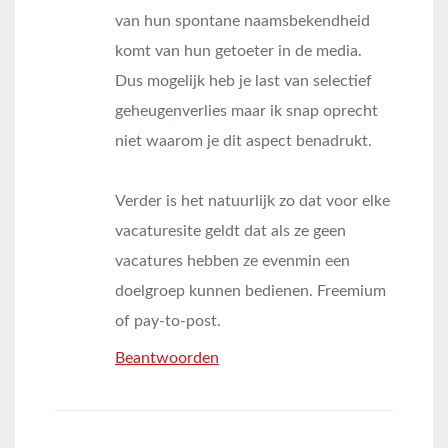
van hun spontane naamsbekendheid
komt van hun getoeter in de media.
Dus mogelijk heb je last van selectief
geheugenverlies maar ik snap oprecht
niet waarom je dit aspect benadrukt.
Verder is het natuurlijk zo dat voor elke
vacaturesite geldt dat als ze geen
vacatures hebben ze evenmin een
doelgroep kunnen bedienen. Freemium
of pay-to-post.
Beantwoorden