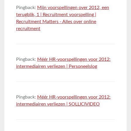
Pingback:
Mijn voorspellingen over 2012, een
terugblik, 1 | Recruitment voorspelling |
Recruitment Matters - Alles over online
recruitment
Pingback:
Méér HR-voorspellingen voor 2012:
intermediairen verliezen | Personeelslog
Pingback:
Méér HR-voorspellingen voor 2012:
intermediairen verliezen | SOLLICIVIDEO