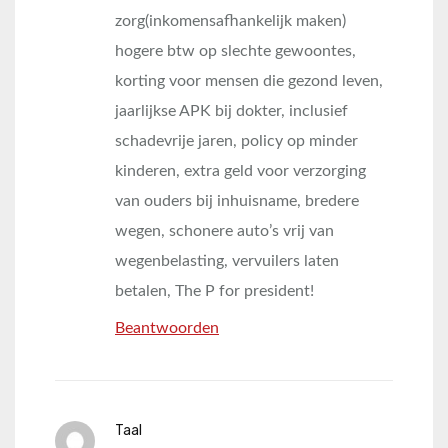
zorg(inkomensafhankelijk maken)
hogere btw op slechte gewoontes,
korting voor mensen die gezond leven,
jaarlijkse APK bij dokter, inclusief
schadevrije jaren, policy op minder
kinderen, extra geld voor verzorging
van ouders bij inhuisname, bredere
wegen, schonere auto’s vrij van
wegenbelasting, vervuilers laten
betalen, The P for president!
Beantwoorden
Taal