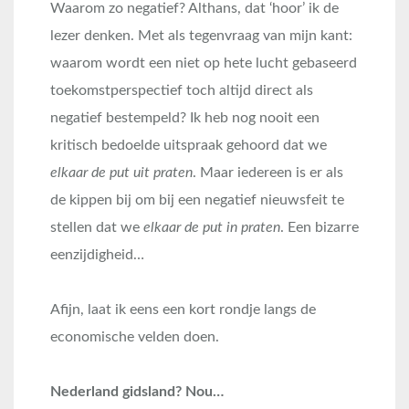
Waarom zo negatief? Althans, dat ‘hoor’ ik de
lezer denken. Met als tegenvraag van mijn kant:
waarom wordt een niet op hete lucht gebaseerd
toekomstperspectief toch altijd direct als
negatief bestempeld? Ik heb nog nooit een
kritisch bedoelde uitspraak gehoord dat we
elkaar de put uit praten
. Maar iedereen is er als
de kippen bij om bij een negatief nieuwsfeit te
stellen dat we
elkaar de put in praten
. Een bizarre
eenzijdigheid…
Afijn, laat ik eens een kort rondje langs de
economische velden doen.
Nederland gidsland? Nou…