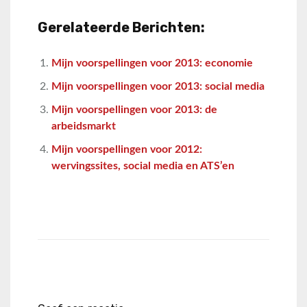
Gerelateerde Berichten:
Mijn voorspellingen voor 2013: economie
Mijn voorspellingen voor 2013: social media
Mijn voorspellingen voor 2013: de
arbeidsmarkt
Mijn voorspellingen voor 2012:
wervingssites, social media en ATS’en