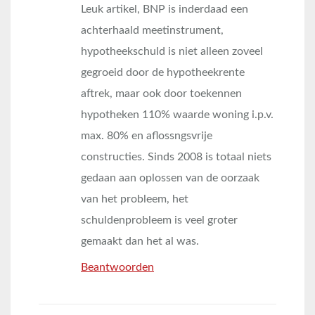
Leuk artikel, BNP is inderdaad een
achterhaald meetinstrument,
hypotheekschuld is niet alleen zoveel
gegroeid door de hypotheekrente
aftrek, maar ook door toekennen
hypotheken 110% waarde woning i.p.v.
max. 80% en aflossngsvrije
constructies. Sinds 2008 is totaal niets
gedaan aan oplossen van de oorzaak
van het probleem, het
schuldenprobleem is veel groter
gemaakt dan het al was.
Beantwoorden