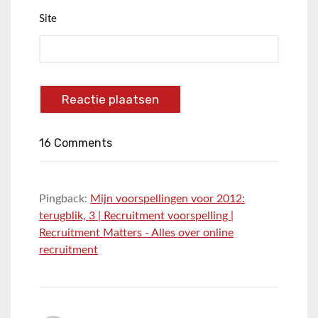
Site
16 Comments
Pingback:
Mijn voorspellingen voor 2012:
terugblik, 3 | Recruitment voorspelling |
Recruitment Matters - Alles over online
recruitment