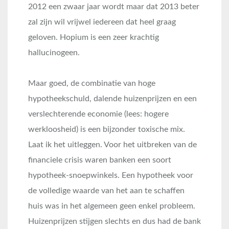
2012 een zwaar jaar wordt maar dat 2013 beter
zal zijn wil vrijwel iedereen dat heel graag
geloven. Hopium is een zeer krachtig
hallucinogeen.
Maar goed, de combinatie van hoge
hypotheekschuld, dalende huizenprijzen en een
verslechterende economie (lees: hogere
werkloosheid) is een bijzonder toxische mix.
Laat ik het uitleggen. Voor het uitbreken van de
financiele crisis waren banken een soort
hypotheek-snoepwinkels. Een hypotheek voor
de volledige waarde van het aan te schaffen
huis was in het algemeen geen enkel probleem.
Huizenprijzen stijgen slechts en dus had de bank