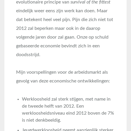
evolutionaire principe van
survival of the fittest
eindelijk weer eens zijn werk kan doen. Maar
dat betekent heel veel pijn. Pijn die zich niet tot
2012 zal beperken maar ook in de daarop
volgende jaren door zal gaan. Onze op schuld
gebaseerde economie bevindt zich in een
doodsstrijd.
Mijn voorspellingen voor de arbeidsmarkt als
gevolg van deze economische ontwikkelingen:
Werkloosheid zal sterk stijgen, met name in
de tweede helft van 2012. Een
werkloosheidsniveau eind 2012 boven de 7%
is niet denkbeeldig.
Jeugdwerkloosheid neemt aanzienlijk sterker