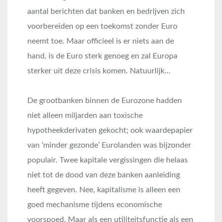
aantal berichten dat banken en bedrijven zich
voorbereiden op een toekomst zonder Euro
neemt toe. Maar officieel is er niets aan de
hand, is de Euro sterk genoeg en zal Europa
sterker uit deze crisis komen. Natuurlijk…
De grootbanken binnen de Eurozone hadden
niet alleen miljarden aan toxische
hypotheekderivaten gekocht; ook waardepapier
van ‘minder gezonde’ Eurolanden was bijzonder
populair. Twee kapitale vergissingen die helaas
niet tot de dood van deze banken aanleiding
heeft gegeven. Nee, kapitalisme is alleen een
goed mechanisme tijdens economische
voorspoed. Maar als een utiliteitsfunctie als een