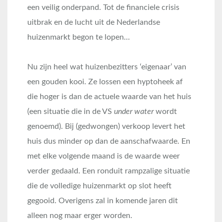
een veilig onderpand. Tot de financiele crisis
uitbrak en de lucht uit de Nederlandse
huizenmarkt begon te lopen…
Nu zijn heel wat huizenbezitters ‘eigenaar’ van
een gouden kooi. Ze lossen een hyptoheek af
die hoger is dan de actuele waarde van het huis
(een situatie die in de VS
under water
wordt
genoemd). Bij (gedwongen) verkoop levert het
huis dus minder op dan de aanschafwaarde. En
met elke volgende maand is de waarde weer
verder gedaald. Een ronduit rampzalige situatie
die de volledige huizenmarkt op slot heeft
gegooid. Overigens zal in komende jaren dit
alleen nog maar erger worden.