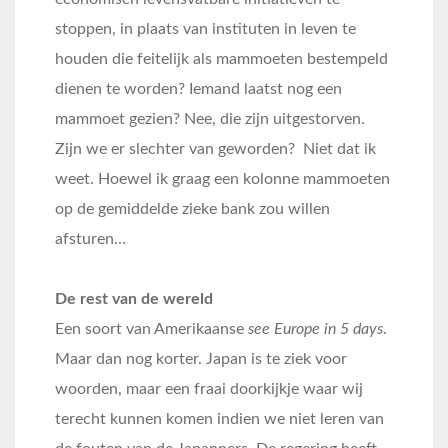
stoppen, in plaats van instituten in leven te
houden die feitelijk als mammoeten bestempeld
dienen te worden? Iemand laatst nog een
mammoet gezien? Nee, die zijn uitgestorven.
Zijn we er slechter van geworden? Niet dat ik
weet. Hoewel ik graag een kolonne mammoeten
op de gemiddelde zieke bank zou willen
afsturen…
De rest van de wereld
Een soort van Amerikaanse
see Europe in 5 days
.
Maar dan nog korter. Japan is te ziek voor
woorden, maar een fraai doorkijkje waar wij
terecht kunnen komen indien we niet leren van