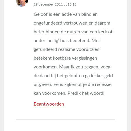
says:
29 december 2011 at 15:18
Geloof is een actie van blind en
ongefundeerd vertrouwen en daarom
beter binnen de muren van een kerk of
ander ‘heilig’ huis beoefend. Met
gefundeerd realisme vooruitzien
betekent kostbare vergissingen
voorkomen. Maar ik zou zeggen, voeg
de daad bij het geloof en ga lekker geld
uitgeven. Eens kijken of je die recessie
kan voorkomen. Predik het woord!
Beantwoorden