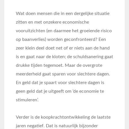
Wat doen mensen die in een dergelijke situatie
zitten en met onzekere economische
vooruitzichten (en daarmee het groeiende risico
op baanverlies) worden geconfronteerd? Een
zeer klein deel doet net of er niets aan de hand
is en gaat naar de kloten; de schuldsanering gaat
drukke tijden tegemoet. Maar de overgrote
meerderheid gaat sparen voor slechtere dagen.
En geld dat je spaart voor slechtere dagen is
geen geld dat je uitgeeft om ‘de economie te
stimuleren’.
Verder is de koopkrachtontwikkeling de laatste
jaren negatief. Dat is natuurlijk bijzonder