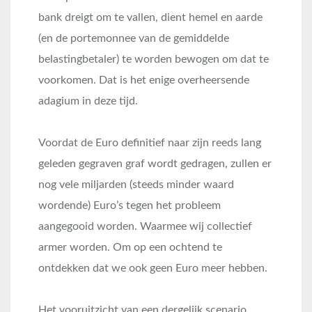
bank dreigt om te vallen, dient hemel en aarde
(en de portemonnee van de gemiddelde
belastingbetaler) te worden bewogen om dat te
voorkomen. Dat is het enige overheersende
adagium in deze tijd.
Voordat de Euro definitief naar zijn reeds lang
geleden gegraven graf wordt gedragen, zullen er
nog vele miljarden (steeds minder waard
wordende) Euro’s tegen het probleem
aangegooid worden. Waarmee wij collectief
armer worden. Om op een ochtend te
ontdekken dat we ook geen Euro meer hebben.
Het vooruitzicht van een dergelijk scenario