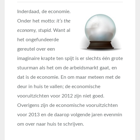
Inderdaad, de economie.
Onder het motto:
it’s the
economy, stupid
. Want al
het ongefundeerde
gereutel over een
imaginaire krapte ten spijt is er slechts één grote
stuurman als het om de arbeidsmarkt gaat, en
dat is de economie. En om maar meteen met de
deur in huis te vallen; de economische
vooruitzichten voor 2012 zijn niet goed.
Overigens zijn de economische vooruitzichten
voor 2013 en de daarop volgende jaren evenmin
om over naar huis te schrijven.