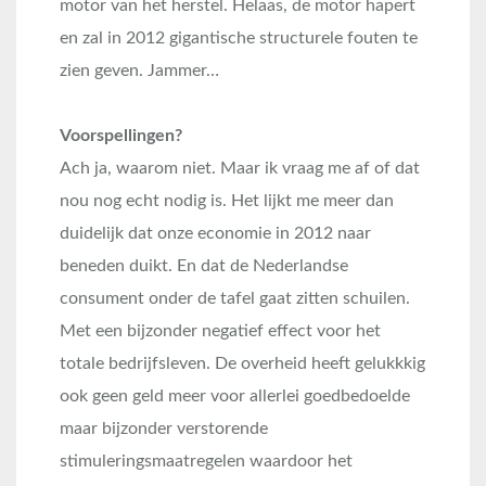
motor van het herstel. Helaas, de motor hapert
en zal in 2012 gigantische structurele fouten te
zien geven. Jammer…
Voorspellingen?
Ach ja, waarom niet. Maar ik vraag me af of dat
nou nog echt nodig is. Het lijkt me meer dan
duidelijk dat onze economie in 2012 naar
beneden duikt. En dat de Nederlandse
consument onder de tafel gaat zitten schuilen.
Met een bijzonder negatief effect voor het
totale bedrijfsleven. De overheid heeft gelukkkig
ook geen geld meer voor allerlei goedbedoelde
maar bijzonder verstorende
stimuleringsmaatregelen waardoor het