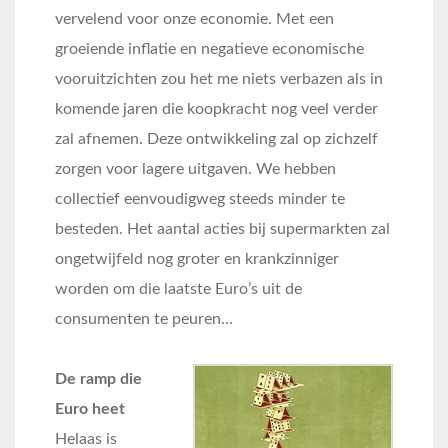
vervelend voor onze economie. Met een
groeiende inflatie en negatieve economische
vooruitzichten zou het me niets verbazen als in
komende jaren die koopkracht nog veel verder
zal afnemen. Deze ontwikkeling zal op zichzelf
zorgen voor lagere uitgaven. We hebben
collectief eenvoudigweg steeds minder te
besteden. Het aantal acties bij supermarkten zal
ongetwijfeld nog groter en krankzinniger
worden om die laatste Euro’s uit de
consumenten te peuren…
De ramp die
Euro heet
Helaas is