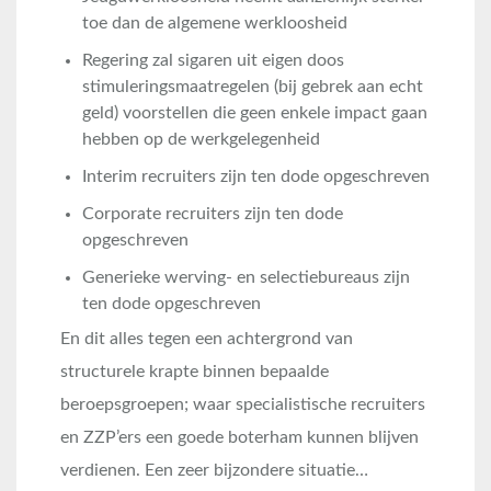
toe dan de algemene werkloosheid
Regering zal sigaren uit eigen doos
stimuleringsmaatregelen (bij gebrek aan echt
geld) voorstellen die geen enkele impact gaan
hebben op de werkgelegenheid
Interim recruiters zijn ten dode opgeschreven
Corporate recruiters zijn ten dode
opgeschreven
Generieke werving- en selectiebureaus zijn
ten dode opgeschreven
En dit alles tegen een achtergrond van
structurele krapte binnen bepaalde
beroepsgroepen; waar specialistische recruiters
en ZZP’ers een goede boterham kunnen blijven
verdienen. Een zeer bijzondere situatie…