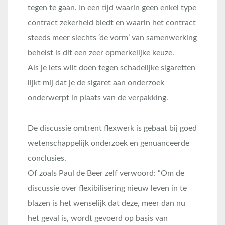
tegen te gaan. In een tijd waarin geen enkel type
contract zekerheid biedt en waarin het contract
steeds meer slechts ‘de vorm’ van samenwerking
behelst is dit een zeer opmerkelijke keuze.
Als je iets wilt doen tegen schadelijke sigaretten
lijkt mij dat je de sigaret aan onderzoek
onderwerpt in plaats van de verpakking.
De discussie omtrent flexwerk is gebaat bij goed
wetenschappelijk onderzoek en genuanceerde
conclusies.
Of zoals Paul de Beer zelf verwoord: “Om de
discussie over flexibilisering nieuw leven in te
blazen is het wenselijk dat deze, meer dan nu
het geval is, wordt gevoerd op basis van