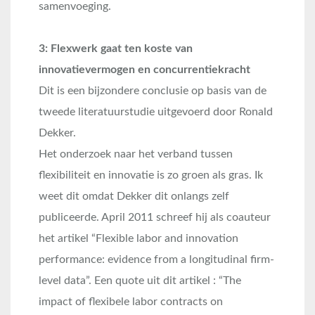
samenvoeging.
3: Flexwerk gaat ten koste van
innovatievermogen en concurrentiekracht
Dit is een bijzondere conclusie op basis van de
tweede literatuurstudie uitgevoerd door Ronald
Dekker.
Het onderzoek naar het verband tussen
flexibiliteit en innovatie is zo groen als gras. Ik
weet dit omdat Dekker dit onlangs zelf
publiceerde. April 2011 schreef hij als coauteur
het artikel “Flexible labor and innovation
performance: evidence from a longitudinal firm-
level data”. Een quote uit dit artikel : “The
impact of flexibele labor contracts on