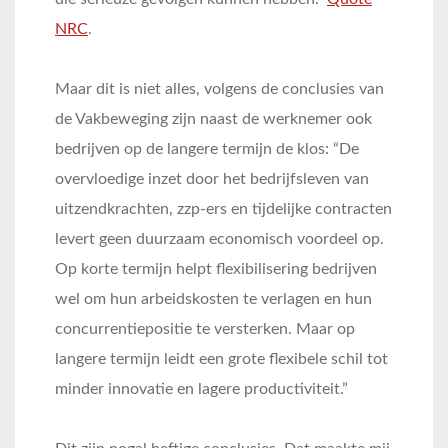
NRC
.
Maar dit is niet alles, volgens de conclusies van
de Vakbeweging zijn naast de werknemer ook
bedrijven op de langere termijn de klos: “De
overvloedige inzet door het bedrijfsleven van
uitzendkrachten, zzp-ers en tijdelijke contracten
levert geen duurzaam economisch voordeel op.
Op korte termijn helpt flexibilisering bedrijven
wel om hun arbeidskosten te verlagen en hun
concurrentiepositie te versterken. Maar op
langere termijn leidt een grote flexibele schil tot
minder innovatie en lagere productiviteit.”