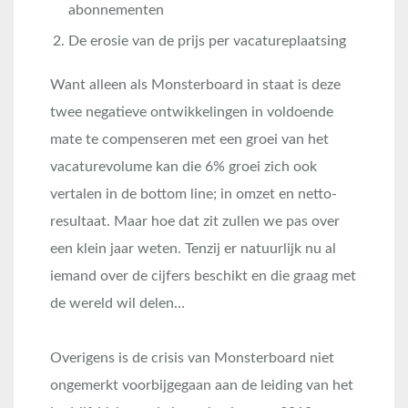
abonnementen
De erosie van de prijs per vacatureplaatsing
Want alleen als Monsterboard in staat is deze
twee negatieve ontwikkelingen in voldoende
mate te compenseren met een groei van het
vacaturevolume kan die 6% groei zich ook
vertalen in de bottom line; in omzet en netto-
resultaat. Maar hoe dat zit zullen we pas over
een klein jaar weten. Tenzij er natuurlijk nu al
iemand over de cijfers beschikt en die graag met
de wereld wil delen…
Overigens is de crisis van Monsterboard niet
ongemerkt voorbijgegaan aan de leiding van het