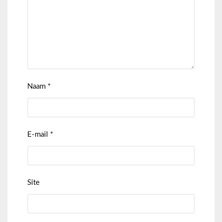
Naam
*
E-mail
*
Site