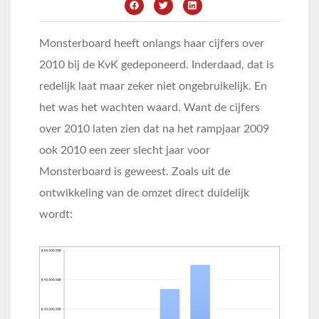
Monsterboard heeft onlangs haar cijfers over
2010 bij de KvK gedeponeerd. Inderdaad, dat is
redelijk laat maar zeker niet ongebruikelijk. En
het was het wachten waard. Want de cijfers
over 2010 laten zien dat na het rampjaar 2009
ook 2010 een zeer slecht jaar voor
Monsterboard is geweest. Zoals uit de
ontwikkeling van de omzet direct duidelijk
wordt: