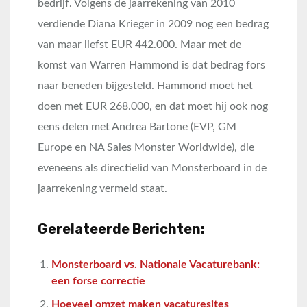
bedrijf. Volgens de jaarrekening van 2010
verdiende Diana Krieger in 2009 nog een bedrag
van maar liefst EUR 442.000. Maar met de
komst van Warren Hammond is dat bedrag fors
naar beneden bijgesteld. Hammond moet het
doen met EUR 268.000, en dat moet hij ook nog
eens delen met Andrea Bartone (EVP, GM
Europe en NA Sales Monster Worldwide), die
eveneens als directielid van Monsterboard in de
jaarrekening vermeld staat.
Gerelateerde Berichten:
Monsterboard vs. Nationale Vacaturebank:
een forse correctie
Hoeveel omzet maken vacaturesites