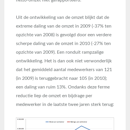
netto-omzet niet gerapporteerd.
Uit de ontwikkeling van de omzet blijkt dat de
extreme daling van de omzet in 2009 (-37% ten
opzichte van 2008) is gevolgd door een verdere
scherpe daling van de omzet in 2010 (-27% ten
opzichte van 2009). Een ronduit rampzalige
ontwikkeling. Het is dan ook niet verwonderlijk
dat het gemiddeld aantal medewerkers van 121
(in 2009) is teruggebracht naar 105 (in 2010);
een daling van ruim 13%. Ondanks deze ferme
reductie liep de omzet en bijdrage per
medewerker in de laatste twee jaren sterk terug: