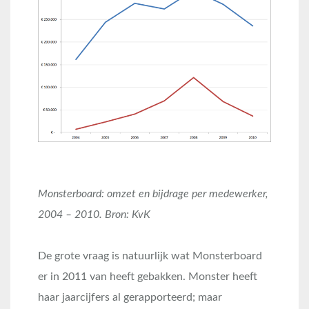
Monsterboard: omzet en bijdrage per medewerker,
2004 – 2010. Bron: KvK
De grote vraag is natuurlijk wat Monsterboard
er in 2011 van heeft gebakken. Monster heeft
haar jaarcijfers al gerapporteerd; maar