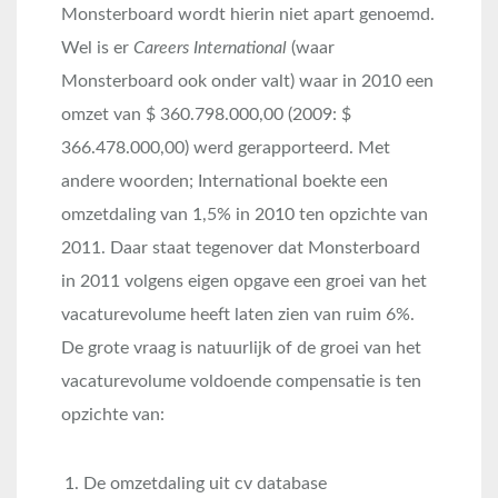
Monsterboard wordt hierin niet apart genoemd.
Wel is er
Careers International
(waar
Monsterboard ook onder valt) waar in 2010 een
omzet van $ 360.798.000,00 (2009: $
366.478.000,00) werd gerapporteerd. Met
andere woorden; International boekte een
omzetdaling van 1,5% in 2010 ten opzichte van
2011. Daar staat tegenover dat Monsterboard
in 2011 volgens eigen opgave een groei van het
vacaturevolume heeft laten zien van ruim 6%.
De grote vraag is natuurlijk of de groei van het
vacaturevolume voldoende compensatie is ten
opzichte van:
De omzetdaling uit cv database