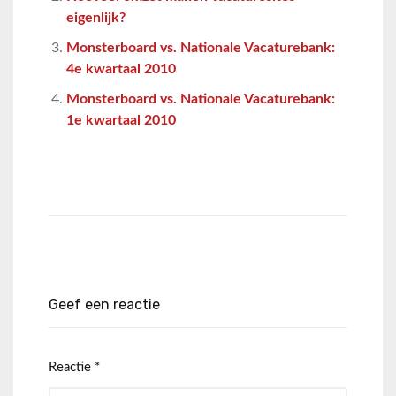
eigenlijk?
Monsterboard vs. Nationale Vacaturebank:
4e kwartaal 2010
Monsterboard vs. Nationale Vacaturebank:
1e kwartaal 2010
Geef een reactie
Reactie
*