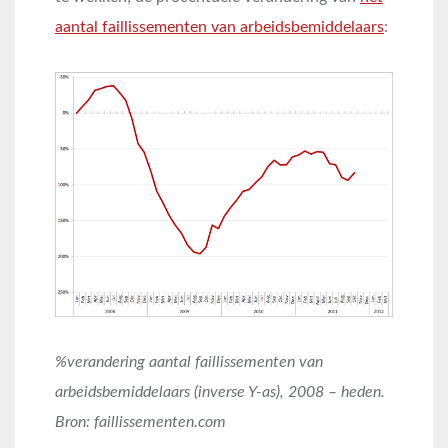
aantal faillissementen van arbeidsbemiddelaars
:
%verandering aantal faillissementen van
arbeidsbemiddelaars (inverse Y-as), 2008 – heden.
Bron: faillissementen.com