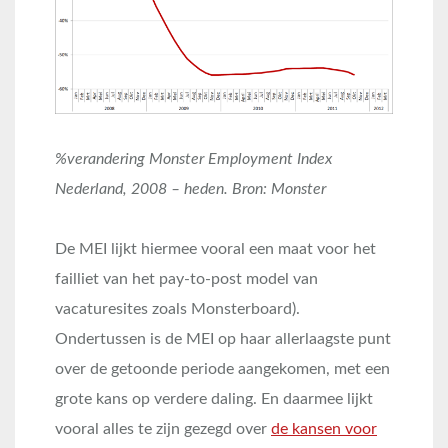
%verandering Monster Employment Index
Nederland, 2008 – heden. Bron: Monster
De MEI lijkt hiermee vooral een maat voor het
failliet van het pay-to-post model van
vacaturesites zoals Monsterboard).
Ondertussen is de MEI op haar allerlaagste punt
over de getoonde periode aangekomen, met een
grote kans op verdere daling. En daarmee lijkt
vooral alles te zijn gezegd over
de kansen voor