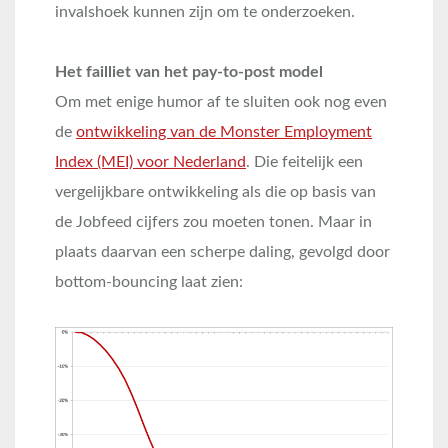
invalshoek kunnen zijn om te onderzoeken.
Het failliet van het pay-to-post model
Om met enige humor af te sluiten ook nog even
de
ontwikkeling van de Monster Employment
Index (MEI) voor Nederland
. Die feitelijk een
vergelijkbare ontwikkeling als die op basis van
de Jobfeed cijfers zou moeten tonen. Maar in
plaats daarvan een scherpe daling, gevolgd door
bottom-bouncing laat zien: