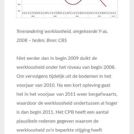
%verandering werkloosheid, omgekeerde Y-as,
2008 – heden. Bron: CBS
Niet eerder dan in begin 2009 duikt de
werkloosheid onder het niveau van begin 2008.
Om vervolgens tijdelijk uit de bodemen in het
voorjaar van 2010. Na een kort opleving gaat
het in het voorjaar van 2011 weer bergafwaarts,
waardoor de werkloosheid ondertussen al hoger
is dan begin 2011. Het CPB heeft een aantal
plausibele redenen gegeven waarom de
werkloosheid zo’n beperkte stijging heeft