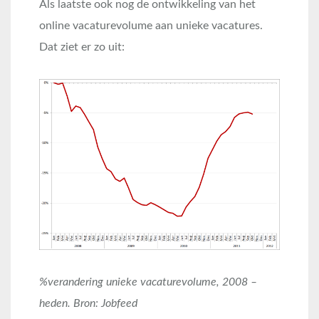
Als laatste ook nog de ontwikkeling van het
online vacaturevolume aan unieke vacatures.
Dat ziet er zo uit:
%verandering unieke vacaturevolume, 2008 –
heden. Bron: Jobfeed