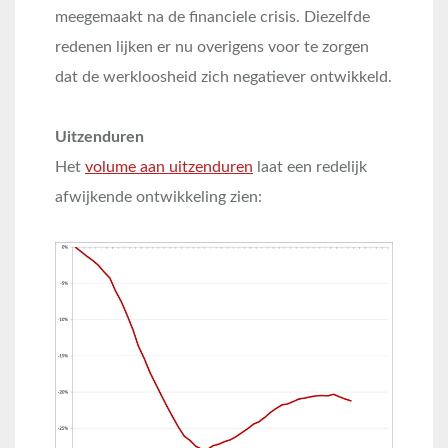
meegemaakt na de financiele crisis. Diezelfde
redenen lijken er nu overigens voor te zorgen
dat de werkloosheid zich negatiever ontwikkeld.
Uitzenduren
Het
volume aan uitzenduren
laat een redelijk
afwijkende ontwikkeling zien: