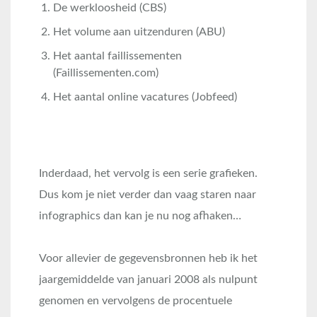
De werkloosheid (CBS)
Het volume aan uitzenduren (ABU)
Het aantal faillissementen
(Faillissementen.com)
Het aantal online vacatures (Jobfeed)
Inderdaad, het vervolg is een serie grafieken.
Dus kom je niet verder dan vaag staren naar
infographics dan kan je nu nog afhaken…
Voor allevier de gegevensbronnen heb ik het
jaargemiddelde van januari 2008 als nulpunt
genomen en vervolgens de procentuele