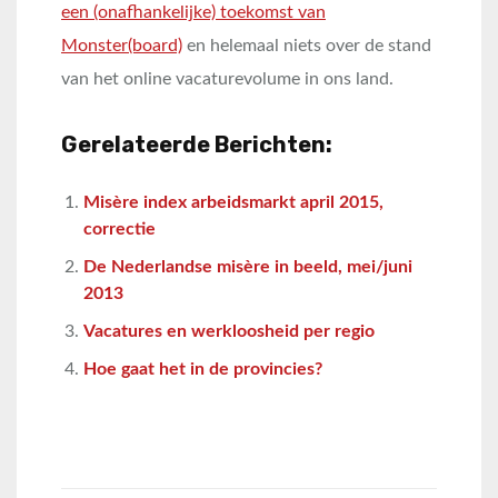
een (onafhankelijke) toekomst van
Monster(board)
en helemaal niets over de stand
van het online vacaturevolume in ons land.
Gerelateerde Berichten:
Misère index arbeidsmarkt april 2015,
correctie
De Nederlandse misère in beeld, mei/juni
2013
Vacatures en werkloosheid per regio
Hoe gaat het in de provincies?