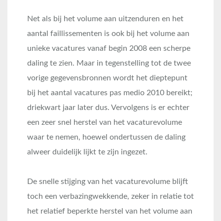
Net als bij het volume aan uitzenduren en het
aantal faillissementen is ook bij het volume aan
unieke vacatures vanaf begin 2008 een scherpe
daling te zien. Maar in tegenstelling tot de twee
vorige gegevensbronnen wordt het dieptepunt
bij het aantal vacatures pas medio 2010 bereikt;
driekwart jaar later dus. Vervolgens is er echter
een zeer snel herstel van het vacaturevolume
waar te nemen, hoewel ondertussen de daling
alweer duidelijk lijkt te zijn ingezet.
De snelle stijging van het vacaturevolume blijft
toch een verbazingwekkende, zeker in relatie tot
het relatief beperkte herstel van het volume aan