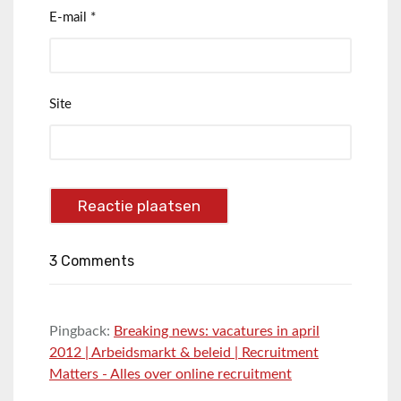
E-mail
*
Site
3 Comments
Pingback:
Breaking news: vacatures in april
2012 | Arbeidsmarkt & beleid | Recruitment
Matters - Alles over online recruitment