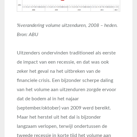
%verandering volume uitzenduren, 2008 – heden.
Bron: ABU
Uitzenders ondervinden traditioneel als eerste
de impact van een recessie, en dat was ook
zeker het geval na het uitbreken van de
financiele crisis. Een bijzonder scherpe daling
van het volume aan uitzenduren zorgde ervoor
dat de bodem al in het najaar
(september/oktober) van 2009 werd bereikt.
Maar het herstel uit het dal is bijzonder
langzaam verlopen, terwijl ondertussen de
tweede recessie in korte tijd het volume aan