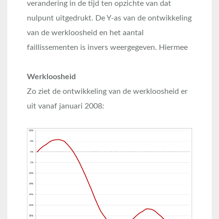
verandering in de tijd ten opzichte van dat
nulpunt uitgedrukt. De Y-as van de ontwikkeling
van de werkloosheid en het aantal
faillissementen is invers weergegeven. Hiermee
Werkloosheid
Zo ziet de ontwikkeling van de werkloosheid er
uit vanaf januari 2008: