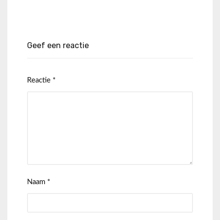
Geef een reactie
Reactie
*
Naam
*