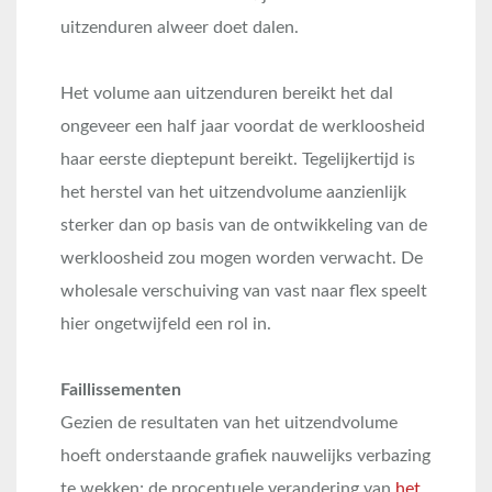
uitzenduren alweer doet dalen.
Het volume aan uitzenduren bereikt het dal
ongeveer een half jaar voordat de werkloosheid
haar eerste dieptepunt bereikt. Tegelijkertijd is
het herstel van het uitzendvolume aanzienlijk
sterker dan op basis van de ontwikkeling van de
werkloosheid zou mogen worden verwacht. De
wholesale verschuiving van vast naar flex speelt
hier ongetwijfeld een rol in.
Faillissementen
Gezien de resultaten van het uitzendvolume
hoeft onderstaande grafiek nauwelijks verbazing
te wekken; de procentuele verandering van
het