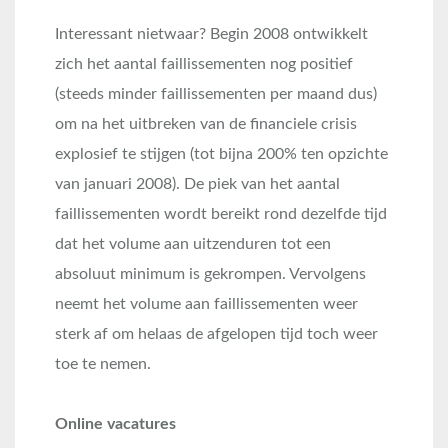
Interessant nietwaar? Begin 2008 ontwikkelt
zich het aantal faillissementen nog positief
(steeds minder faillissementen per maand dus)
om na het uitbreken van de financiele crisis
explosief te stijgen (tot bijna 200% ten opzichte
van januari 2008). De piek van het aantal
faillissementen wordt bereikt rond dezelfde tijd
dat het volume aan uitzenduren tot een
absoluut minimum is gekrompen. Vervolgens
neemt het volume aan faillissementen weer
sterk af om helaas de afgelopen tijd toch weer
toe te nemen.
Online vacatures