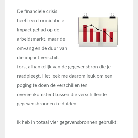
De financiele crisis
heeft een formidabele
impact gehad op de
arbeidsmarkt, maar de
omvang en de duur van
die impact verschilt
fors, afhankelijk van de gegevensbron die je
raadpleegt. Het leek me daarom leuk om een
poging te doen de verschillen (en
overeenkomsten) tussen die verschillende
gegevensbronnen te duiden.
Ik heb in totaal vier gegevensbronnen gebruikt: