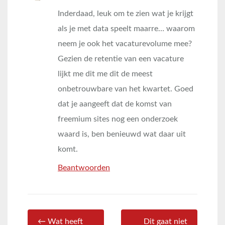
Inderdaad, leuk om te zien wat je krijgt
als je met data speelt maarre… waarom
neem je ook het vacaturevolume mee?
Gezien de retentie van een vacature
lijkt me dit me dit de meest
onbetrouwbare van het kwartet. Goed
dat je aangeeft dat de komst van
freemium sites nog een onderzoek
waard is, ben benieuwd wat daar uit
komt.
Beantwoorden
← Wat heeft
Dit gaat niet