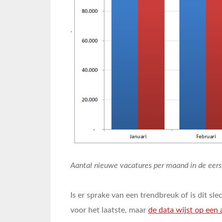
.
Aantal nieuwe vacatures per maand in de eers
Is er sprake van een trendbreuk of is dit s
voor het laatste, maar
de data wijst op een