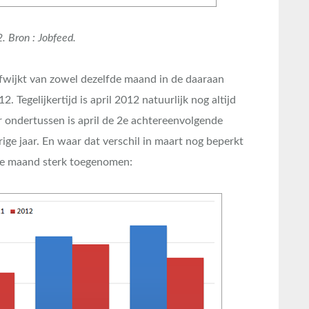
. Bron : Jobfeed.
 afwijkt van zowel dezelfde maand in de daaraan
. Tegelijkertijd is april 2012 natuurlijk nog altijd
 ondertussen is april de 2e achtereenvolgende
ige jaar. En waar dat verschil in maart nog beperkt
ende maand sterk toegenomen: