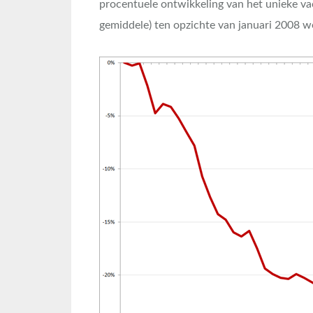
procentuele ontwikkeling van het unieke v
gemiddele) ten opzichte van januari 2008 