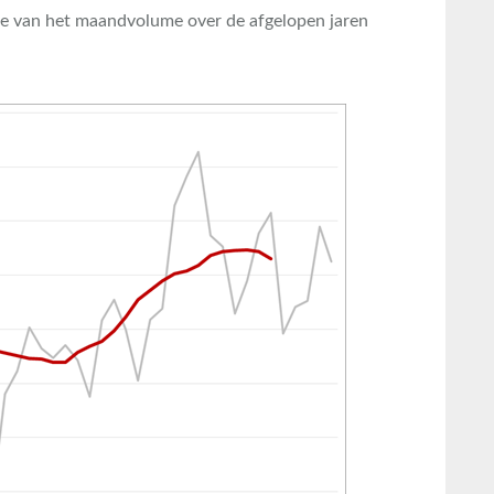
 van het maandvolume over de afgelopen jaren