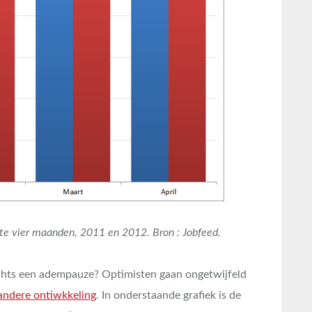
te vier maanden, 2011 en 2012. Bron : Jobfeed.
lechts een adempauze? Optimisten gaan ongetwijfeld
 andere ontiwkkeling
. In onderstaande grafiek is de