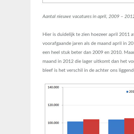
Aantal nieuwe vacatures in april, 2009 – 2012
Hier is duidelijk te zien hoezeer april 2011
voorafgaande jaren als de maand april in 2012
een heel stuk beter dan 2009 en 2010. Maar
maand in 2012 die lager uitkomt dan het vor
bleef is het verschil in de achter ons ligg