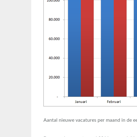
Aantal nieuwe vacatures per maand in de ee