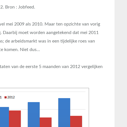
2. Bron : Jobfeed.
wel mei 2009 als 2010. Maar ten opzichte van vorig
ing. Daarbij moet worden aangetekend dat mei 2011
; de arbeidsmarkt was in een tijdelijke roes van
 te komen. Niet dus…
ltaten van de eerste 5 maanden van 2012 vergelijken