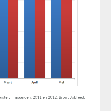
rste vijf maanden, 2011 en 2012. Bron : Jobfeed.