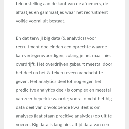
teleurstelling aan de kant van de afnemers, de
alfaatjes en gammaatjes waar het recruitment
volkje vooral uit bestaat.
En dat terwijl big data (& analytics) voor
recruitment doeleinden een oprechte waarde
kan vertegenwoordigen, zolang je het maar niet
overdrijft. Het overdrijven gebeurt meestal door
het deel na het &-teken teveen aandacht te
geven. Het analytics deel (of nog erger, het
predicitve analytics deel) is complex en meestal
van zeer beperkte waarde; vooral omdat het big
data deel van onvoldoende kwaliteit is om
analyses (laat staan precitive analytics) op uit te
voeren. Big data is lang niet altijd data van een