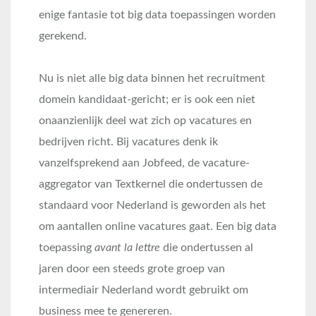
enige fantasie tot big data toepassingen worden
gerekend.
Nu is niet alle big data binnen het recruitment
domein kandidaat-gericht; er is ook een niet
onaanzienlijk deel wat zich op vacatures en
bedrijven richt. Bij vacatures denk ik
vanzelfsprekend aan Jobfeed, de vacature-
aggregator van Textkernel die ondertussen de
standaard voor Nederland is geworden als het
om aantallen online vacatures gaat. Een big data
toepassing
avant la lettre
die ondertussen al
jaren door een steeds grote groep van
intermediair Nederland wordt gebruikt om
business mee te genereren.