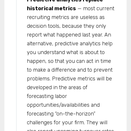
historical metrics
— most current
recruiting metrics are useless as
decision tools, because they only
report what happened last year. An
alternative, predictive analytics help
you understand what is about to
happen, so that you can act in time
to make a difference and to prevent
problems. Predictive metrics will be
developed in the areas of
forecasting labor
opportunities/availabilities and
forecasting “on-the-horizon”
challenges for your firm. They will