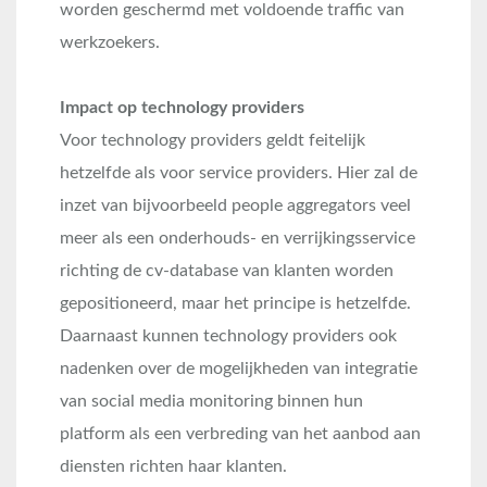
worden geschermd met voldoende traffic van
werkzoekers.
Impact op technology providers
Voor technology providers geldt feitelijk
hetzelfde als voor service providers. Hier zal de
inzet van bijvoorbeeld people aggregators veel
meer als een onderhouds- en verrijkingsservice
richting de cv-database van klanten worden
gepositioneerd, maar het principe is hetzelfde.
Daarnaast kunnen technology providers ook
nadenken over de mogelijkheden van integratie
van social media monitoring binnen hun
platform als een verbreding van het aanbod aan
diensten richten haar klanten.