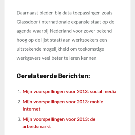
Daarnaast bieden big data toepassingen zoals
Glassdoor (internationale expansie staat op de
agenda waarbij Nederland voor zover bekend
hoog op de lijst staat) aan werkzoekers een
uitstekende mogelijkheid om toekomstige
werkgevers veel beter te leren kennen.
Gerelateerde Berichten:
Mijn voorspellingen voor 2013: social media
Mijn voorspellingen voor 2013: mobiel
Internet
Mijn voorspellingen voor 2013: de
arbeidsmarkt