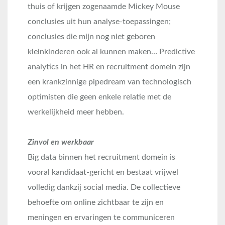
thuis of krijgen zogenaamde Mickey Mouse
conclusies uit hun analyse-toepassingen;
conclusies die mijn nog niet geboren
kleinkinderen ook al kunnen maken… Predictive
analytics in het HR en recruitment domein zijn
een krankzinnige pipedream van technologisch
optimisten die geen enkele relatie met de
werkelijkheid meer hebben.
Zinvol en werkbaar
Big data binnen het recruitment domein is
vooral kandidaat-gericht en bestaat vrijwel
volledig dankzij social media. De collectieve
behoefte om online zichtbaar te zijn en
meningen en ervaringen te communiceren