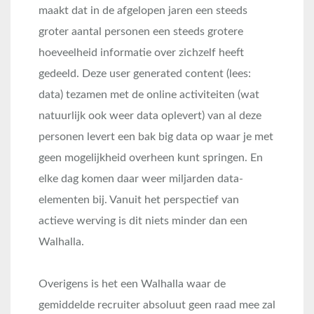
maakt dat in de afgelopen jaren een steeds
groter aantal personen een steeds grotere
hoeveelheid informatie over zichzelf heeft
gedeeld. Deze user generated content (lees:
data) tezamen met de online activiteiten (wat
natuurlijk ook weer data oplevert) van al deze
personen levert een bak big data op waar je met
geen mogelijkheid overheen kunt springen. En
elke dag komen daar weer miljarden data-
elementen bij. Vanuit het perspectief van
actieve werving is dit niets minder dan een
Walhalla.
Overigens is het een Walhalla waar de
gemiddelde recruiter absoluut geen raad mee zal