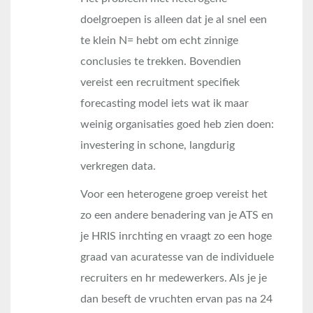
doelgroepen is alleen dat je al snel een
te klein N= hebt om echt zinnige
conclusies te trekken. Bovendien
vereist een recruitment specifiek
forecasting model iets wat ik maar
weinig organisaties goed heb zien doen:
investering in schone, langdurig
verkregen data.
Voor een heterogene groep vereist het
zo een andere benadering van je ATS en
je HRIS inrchting en vraagt zo een hoge
graad van acuratesse van de individuele
recruiters en hr medewerkers. Als je je
dan beseft de vruchten ervan pas na 24