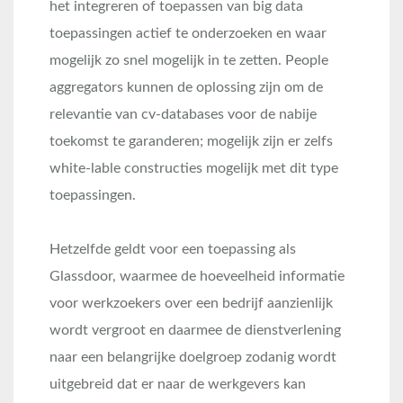
het integreren of toepassen van big data
toepassingen actief te onderzoeken en waar
mogelijk zo snel mogelijk in te zetten. People
aggregators kunnen de oplossing zijn om de
relevantie van cv-databases voor de nabije
toekomst te garanderen; mogelijk zijn er zelfs
white-lable constructies mogelijk met dit type
toepassingen.
Hetzelfde geldt voor een toepassing als
Glassdoor, waarmee de hoeveelheid informatie
voor werkzoekers over een bedrijf aanzienlijk
wordt vergroot en daarmee de dienstverlening
naar een belangrijke doelgroep zodanig wordt
uitgebreid dat er naar de werkgevers kan