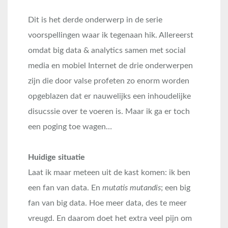
Dit is het derde onderwerp in de serie
voorspellingen waar ik tegenaan hik. Allereerst
omdat big data & analytics samen met social
media en mobiel Internet de drie onderwerpen
zijn die door valse profeten zo enorm worden
opgeblazen dat er nauwelijks een inhoudelijke
disucssie over te voeren is. Maar ik ga er toch
een poging toe wagen…
Huidige situatie
Laat ik maar meteen uit de kast komen: ik ben
een fan van data. En
mutatis mutandis
; een big
fan van big data. Hoe meer data, des te meer
vreugd. En daarom doet het extra veel pijn om