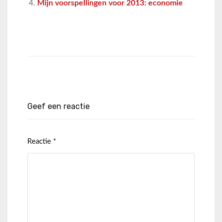
Mijn voorspellingen voor 2013: economie
Geef een reactie
Reactie
*