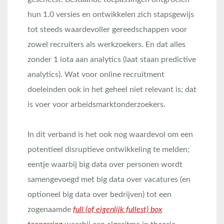
hun 1.0 versies en ontwikkelen zich stapsgewijs
tot steeds waardevoller gereedschappen voor
zowel recruiters als werkzoekers. En dat alles
zonder 1 iota aan analytics (laat staan predictive
analytics). Wat voor online recruitment
doeleinden ook in het geheel niet relevant is; dat
is voer voor arbeidsmarktonderzoekers.
In dit verband is het ook nog waardevol om een
potentieel disruptieve ontwikkeling te melden;
eentje waarbij big data over personen wordt
samengevoegd met big data over vacatures (en
optioneel big data over bedrijven) tot een
zogenaamde
full (of eigenlijk fullest) box