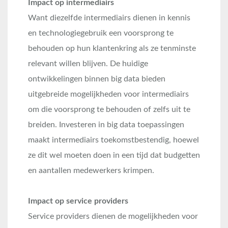
Impact op intermediairs
Want diezelfde intermediairs dienen in kennis
en technologiegebruik een voorsprong te
behouden op hun klantenkring als ze tenminste
relevant willen blijven. De huidige
ontwikkelingen binnen big data bieden
uitgebreide mogelijkheden voor intermediairs
om die voorsprong te behouden of zelfs uit te
breiden. Investeren in big data toepassingen
maakt intermediairs toekomstbestendig, hoewel
ze dit wel moeten doen in een tijd dat budgetten
en aantallen medewerkers krimpen.
Impact op service providers
Service providers dienen de mogelijkheden voor