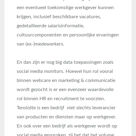
een eventueel toekomstige werkgever kunnen
krijgen, inclusief beschikbare vacatures,
gedetailleerde salarisinformatie,
cultuurcomponenten en persoonlijke ervaringen
van (ex-)medewerkers.
En dan zijn er nog big data toepassingen zoals
social media monitors. Hoewel hun rol vooral
binnen webcare en marketing & communicatie
wordt gezocht is er een evenzeer waardevolle
rol binnen HR en recruitment te voorzien.
Tenslotte is een bedrijf niet slechts leverancier
van producten en diensten maar op werkgever.
En ook over een bedrijf als werkgever wordt op
social media gesproken, zij het dat het volume