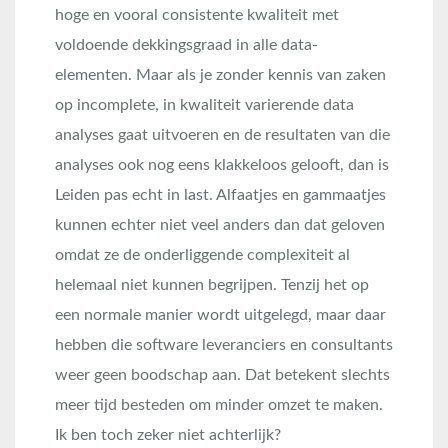
hoge en vooral consistente kwaliteit met
voldoende dekkingsgraad in alle data-
elementen. Maar als je zonder kennis van zaken
op incomplete, in kwaliteit varierende data
analyses gaat uitvoeren en de resultaten van die
analyses ook nog eens klakkeloos gelooft, dan is
Leiden pas echt in last. Alfaatjes en gammaatjes
kunnen echter niet veel anders dan dat geloven
omdat ze de onderliggende complexiteit al
helemaal niet kunnen begrijpen. Tenzij het op
een normale manier wordt uitgelegd, maar daar
hebben die software leveranciers en consultants
weer geen boodschap aan. Dat betekent slechts
meer tijd besteden om minder omzet te maken.
Ik ben toch zeker niet achterlijk?