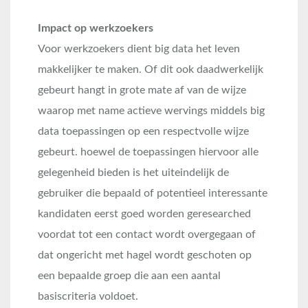
Impact op werkzoekers
Voor werkzoekers dient big data het leven
makkelijker te maken. Of dit ook daadwerkelijk
gebeurt hangt in grote mate af van de wijze
waarop met name actieve wervings middels big
data toepassingen op een respectvolle wijze
gebeurt. hoewel de toepassingen hiervoor alle
gelegenheid bieden is het uiteindelijk de
gebruiker die bepaald of potentieel interessante
kandidaten eerst goed worden geresearched
voordat tot een contact wordt overgegaan of
dat ongericht met hagel wordt geschoten op
een bepaalde groep die aan een aantal
basiscriteria voldoet.