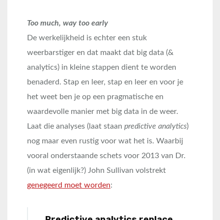
Too much, way too early
De werkelijkheid is echter een stuk
weerbarstiger en dat maakt dat big data (&
analytics) in kleine stappen dient te worden
benaderd. Stap en leer, stap en leer en voor je
het weet ben je op een pragmatische en
waardevolle manier met big data in de weer.
Laat die analyses (laat staan
predictive analytics
)
nog maar even rustig voor wat het is. Waarbij
vooral onderstaande schets voor 2013 van Dr.
(in wat eigenlijk?) John Sullivan volstrekt
genegeerd moet worden
:
Predictive analytics replace