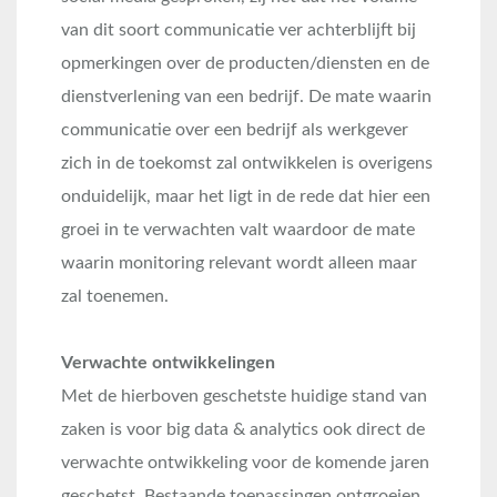
van dit soort communicatie ver achterblijft bij
opmerkingen over de producten/diensten en de
dienstverlening van een bedrijf. De mate waarin
communicatie over een bedrijf als werkgever
zich in de toekomst zal ontwikkelen is overigens
onduidelijk, maar het ligt in de rede dat hier een
groei in te verwachten valt waardoor de mate
waarin monitoring relevant wordt alleen maar
zal toenemen.
Verwachte ontwikkelingen
Met de hierboven geschetste huidige stand van
zaken is voor big data & analytics ook direct de
verwachte ontwikkeling voor de komende jaren
geschetst. Bestaande toepassingen ontgroeien