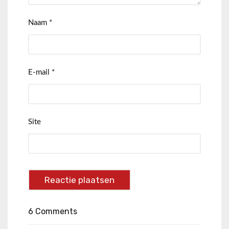
Naam
*
E-mail
*
Site
6 Comments