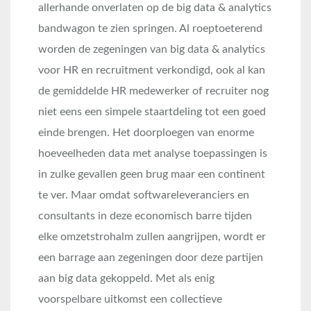
allerhande onverlaten op de big data & analytics
bandwagon te zien springen. Al roeptoeterend
worden de zegeningen van big data & analytics
voor HR en recruitment verkondigd, ook al kan
de gemiddelde HR medewerker of recruiter nog
niet eens een simpele staartdeling tot een goed
einde brengen. Het doorploegen van enorme
hoeveelheden data met analyse toepassingen is
in zulke gevallen geen brug maar een continent
te ver. Maar omdat softwareleveranciers en
consultants in deze economisch barre tijden
elke omzetstrohalm zullen aangrijpen, wordt er
een barrage aan zegeningen door deze partijen
aan big data gekoppeld. Met als enig
voorspelbare uitkomst een collectieve