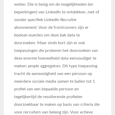
weten. Die is bezig om de mogelijkheden (en
beperkingen) van LinkedIn te ontdekken, met of
zonder specifiek LinkedIn Recruiter
abonnement. Voor de frontrunners zijn er
boolean searches
om deze bak data te
doorzoeken. Maar sinds kort zijn er ook
toepassingen die proberen het doorzoeken van
deze enorme hoeveelheid data eenvoudiger te
maken:
people aggregators
. Dit type toepassing
tracht de aanwezigheid van een persoon op
meerdere sociale media samen te ballen tot 1
profiel van een bepaalde persoon en
tegelijkertijd de resulterende profielen
doorzoekbaar te maken op basis van criteria die
voor recruiters van belang zijn. Voor actieve