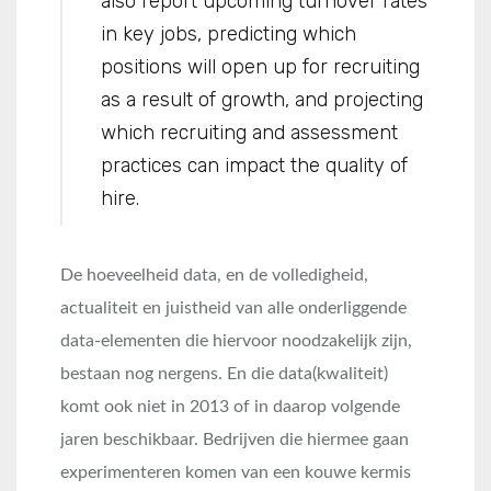
also report upcoming turnover rates
in key jobs, predicting which
positions will open up for recruiting
as a result of growth, and projecting
which recruiting and assessment
practices can impact the quality of
hire.
De hoeveelheid data, en de volledigheid,
actualiteit en juistheid van alle onderliggende
data-elementen die hiervoor noodzakelijk zijn,
bestaan nog nergens. En die data(kwaliteit)
komt ook niet in 2013 of in daarop volgende
jaren beschikbaar. Bedrijven die hiermee gaan
experimenteren komen van een kouwe kermis