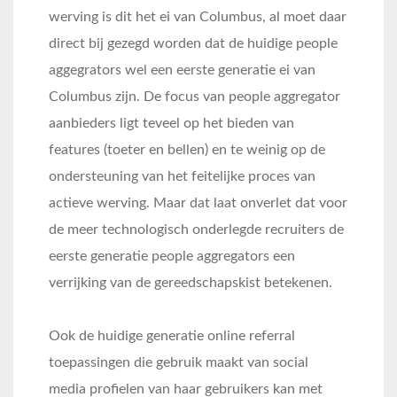
werving is dit het ei van Columbus, al moet daar
direct bij gezegd worden dat de huidige people
aggegrators wel een eerste generatie ei van
Columbus zijn. De focus van people aggregator
aanbieders ligt teveel op het bieden van
features (toeter en bellen) en te weinig op de
ondersteuning van het feitelijke proces van
actieve werving. Maar dat laat onverlet dat voor
de meer technologisch onderlegde recruiters de
eerste generatie people aggregators een
verrijking van de gereedschapskist betekenen.
Ook de huidige generatie online referral
toepassingen die gebruik maakt van social
media profielen van haar gebruikers kan met