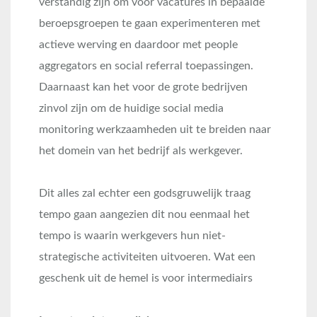
verstandig zijn om voor vacatures in bepaalde
beroepsgroepen te gaan experimenteren met
actieve werving en daardoor met people
aggregators en social referral toepassingen.
Daarnaast kan het voor de grote bedrijven
zinvol zijn om de huidige social media
monitoring werkzaamheden uit te breiden naar
het domein van het bedrijf als werkgever.
Dit alles zal echter een godsgruwelijk traag
tempo gaan aangezien dit nou eenmaal het
tempo is waarin werkgevers hun niet-
strategische activiteiten uitvoeren. Wat een
geschenk uit de hemel is voor intermediairs