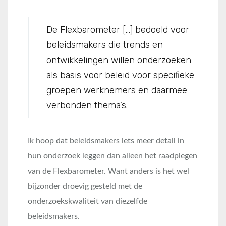
De Flexbarometer […] bedoeld voor
beleidsmakers die trends en
ontwikkelingen willen onderzoeken
als basis voor beleid voor specifieke
groepen werknemers en daarmee
verbonden thema’s.
Ik hoop dat beleidsmakers iets meer detail in
hun onderzoek leggen dan alleen het raadplegen
van de Flexbarometer. Want anders is het wel
bijzonder droevig gesteld met de
onderzoekskwaliteit van diezelfde
beleidsmakers.