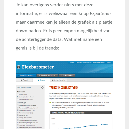
Je kan overigens verder niets met deze
informatie; er is weliswaar een knop
Exporteren
maar daarmee kan je alleen de grafiek als plaatje
downloaden. Er is geen exportmogelijkheid van
de achterliggende data. Wat met name een
gemis is bij de trends: