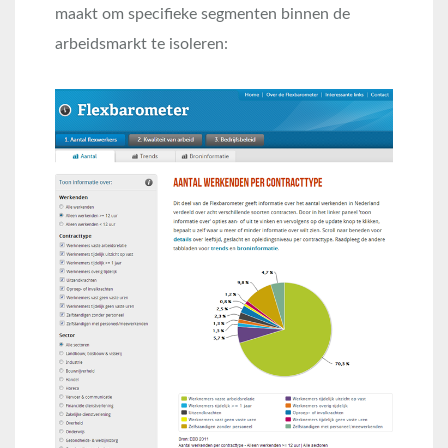
maakt om specifieke segmenten binnen de
arbeidsmarkt te isoleren: