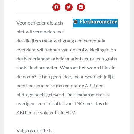
Voor eenieder die zich
niet wil vermoeien met
detailcijfers maar wel graag een eenvoudig
overzicht wil hebben van de (ontwikkelingen op
de) Nederlandse arbeidsmarkt is er nu een gratis
tool: Flexbarometer. Waarom het woord Flex in
de naam? Ik heb geen idee, maar waarschijnlijk
heeft het ermee te maken dat de ABU een
bijdrage heeft geleverd. De Flexbarometer is
overigens een initiatief van TNO met dus de
ABU en de vakcentrale FNV.
Volgens de site is: