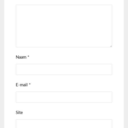
Naam
*
E-mail
*
Site