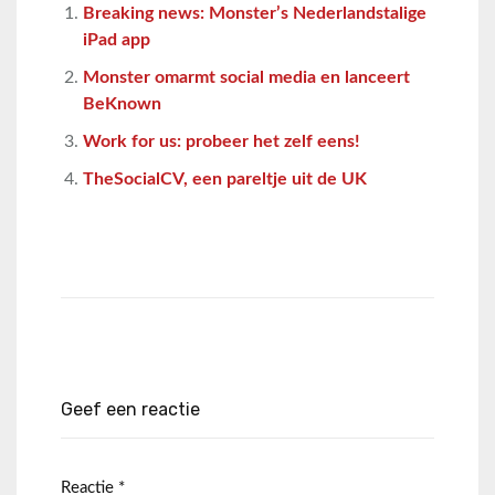
Breaking news: Monster’s Nederlandstalige
iPad app
Monster omarmt social media en lanceert
BeKnown
Work for us: probeer het zelf eens!
TheSocialCV, een pareltje uit de UK
Geef een reactie
Reactie
*