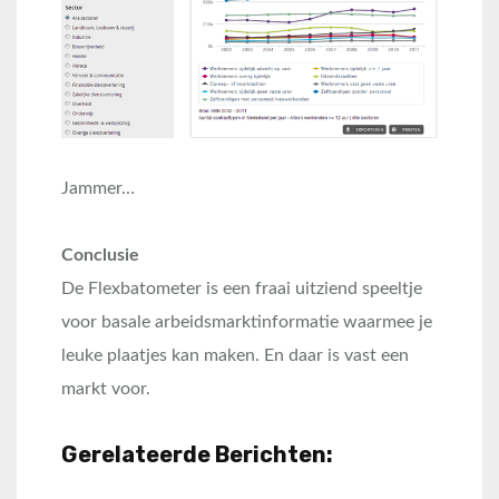
Jammer…
Conclusie
De Flexbatometer is een fraai uitziend speeltje
voor basale arbeidsmarktinformatie waarmee je
leuke plaatjes kan maken. En daar is vast een
markt voor.
Gerelateerde Berichten: