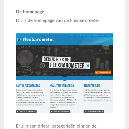
De homepage
Dit is de homepage van de Flexbarometer:
Er zijn een drietal categorieën binnen de