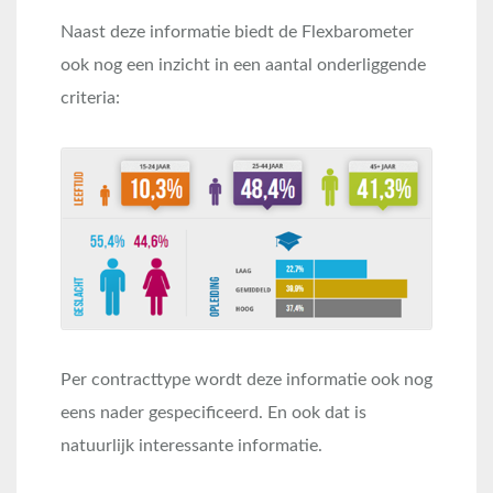
Naast deze informatie biedt de Flexbarometer
ook nog een inzicht in een aantal onderliggende
criteria:
Per contracttype wordt deze informatie ook nog
eens nader gespecificeerd. En ook dat is
natuurlijk interessante informatie.