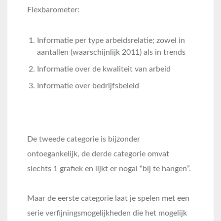
Flexbarometer:
Informatie per type arbeidsrelatie; zowel in
aantallen (waarschijnlijk 2011) als in trends
Informatie over de kwaliteit van arbeid
Informatie over bedrijfsbeleid
De tweede categorie is bijzonder
ontoegankelijk, de derde categorie omvat
slechts 1 grafiek en lijkt er nogal “bij te hangen”.
Maar de eerste categorie laat je spelen met een
serie verfijningsmogelijkheden die het mogelijk