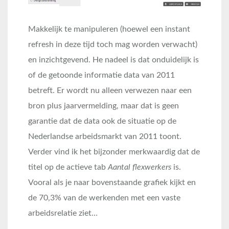
Makkelijk te manipuleren (hoewel een instant
refresh in deze tijd toch mag worden verwacht)
en inzichtgevend. He nadeel is dat onduidelijk is
of de getoonde informatie data van 2011
betreft. Er wordt nu alleen verwezen naar een
bron plus jaarvermelding, maar dat is geen
garantie dat de data ook de situatie op de
Nederlandse arbeidsmarkt van 2011 toont.
Verder vind ik het bijzonder merkwaardig dat de
titel op de actieve tab
Aantal flexwerkers
is.
Vooral als je naar bovenstaande grafiek kijkt en
de 70,3% van de werkenden met een vaste
arbeidsrelatie ziet…