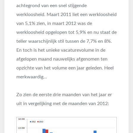
achtegrond van een snel stijgende
werkloosheid. Maart 2011 liet een werkloosheid
van 5,1% zien, in maart 2012 was de
werkloosheid opgelopen tot 5,9% en nu staat de
teller waarschijnlijk stil tussen de 7,7% en 8%.
En toch is het unieke vacaturevolume in de
afgelopen maand nauwelijks afgenomen ten
opzichte van het volume een jaar geleden. Heel
merkwaardig…
Zo zien de eerste drie maanden van het jaar er
uit in vergelijking met de maanden van 2012: