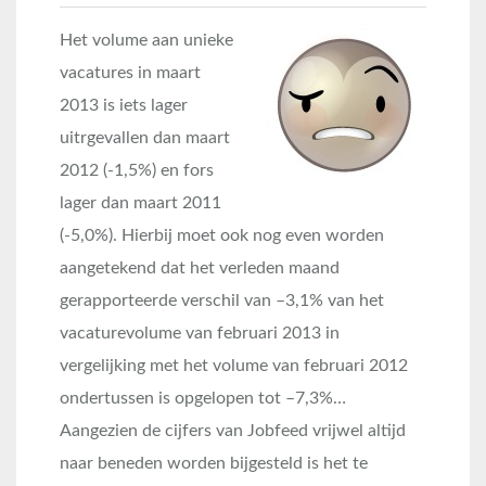
Het volume aan unieke
vacatures in maart
2013 is iets lager
uitrgevallen dan maart
2012 (-1,5%) en fors
lager dan maart 2011
(-5,0%). Hierbij moet ook nog even worden
aangetekend dat het verleden maand
gerapporteerde verschil van –3,1% van het
vacaturevolume van februari 2013 in
vergelijking met het volume van februari 2012
ondertussen is opgelopen tot –7,3%…
Aangezien de cijfers van Jobfeed vrijwel altijd
naar beneden worden bijgesteld is het te