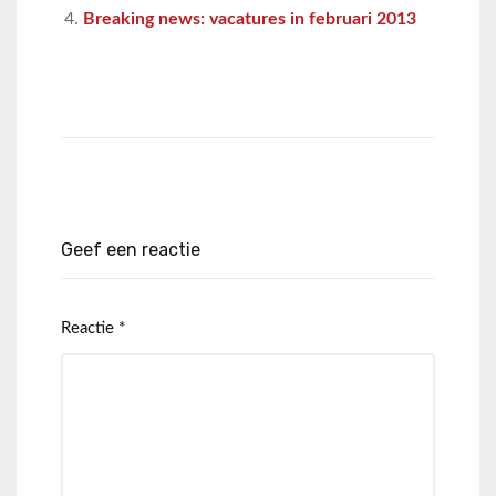
Breaking news: vacatures in februari 2013
Geef een reactie
Reactie
*