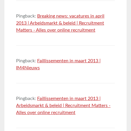
Pingback:
Breaking news: vacatures in april
2013 | Arbeidsmarkt & beleid | Recruitment
Matters - Alles over online recruitment
Pingback:
Faillissementen in maart 2013 |
IM4Nieuws
Pingback:
Faillissementen in maart 2013 |
Arbeidsmarkt & beleid | Recruitment Matters -
Alles over online recruitment