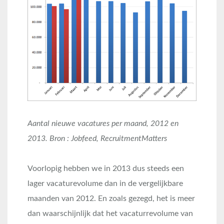
Aantal nieuwe vacatures per maand, 2012 en
2013. Bron : Jobfeed, RecruitmentMatters
Voorlopig hebben we in 2013 dus steeds een
lager vacaturevolume dan in de vergelijkbare
maanden van 2012. En zoals gezegd, het is meer
dan waarschijnlijk dat het vacaturrevolume van