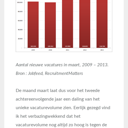
Aantal nieuwe vacatures in maart, 2009 – 2013.
Bron : Jobfeed, RecruitmentMatters
De maand maart laat dus voor het tweede
achtereenvolgende jaar een daling van het
unieke vacaturevolume zien. Eerlijk gezegd vind
ik het verbazingwekkend dat het
vacaturevolume nog altijd zo hoog is tegen de