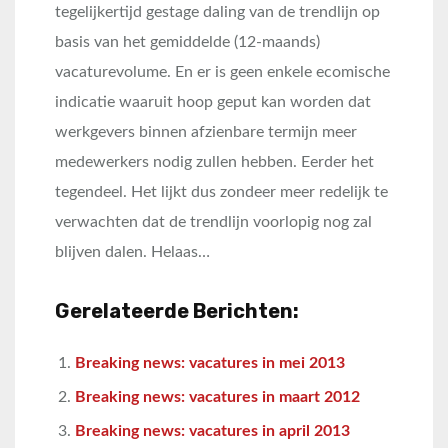
tegelijkertijd gestage daling van de trendlijn op
basis van het gemiddelde (12-maands)
vacaturevolume. En er is geen enkele ecomische
indicatie waaruit hoop geput kan worden dat
werkgevers binnen afzienbare termijn meer
medewerkers nodig zullen hebben. Eerder het
tegendeel. Het lijkt dus zondeer meer redelijk te
verwachten dat de trendlijn voorlopig nog zal
blijven dalen. Helaas…
Gerelateerde Berichten:
Breaking news: vacatures in mei 2013
Breaking news: vacatures in maart 2012
Breaking news: vacatures in april 2013