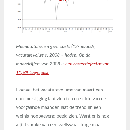
Maandtotalen en gemiddeld (12-maands)
vacaturevolume, 2008 – heden. Op de
maandcijfers van 2008 is
een correctiefactor van
11,6% toegepast
Hoewel het vacaturevolume van maart een
enorme stijging laat zien ten opzichte van de
voorgaande maanden laat de trendlijn een
weinig hoopgevend beeld zien. Want er is nog
altijd sprake van een weliswaar trage maar