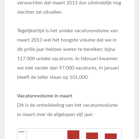
verwachten dat maart 2013 dus uiteindelijk nog
slechter zal uitvallen.
Tegelijkertijd is het unieke vacaturevolume van
maart 2013 wel het hoogste volume dat we in
dit prille jaar hebben weten te bereiken; bijna
117.000 unieke vacatures. In februari kwamen
we niet verder dan 97.000 vacatures, in januari
bleeft de teller staan op 101.000.
Vacaturevolume in maart
Dit is de ontwikkeling van het vacaturevolume
in maart over de afgelopen vijf jaar: