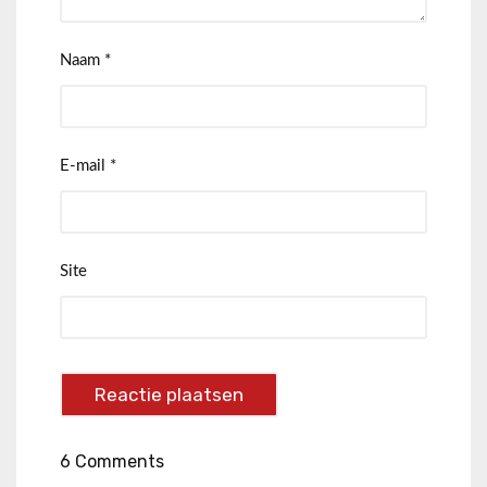
Naam
*
E-mail
*
Site
6 Comments