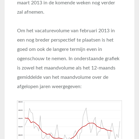
maart 2013 in de komende weken nog verder
zal afnemen.
Om het vacaturevolume van februari 2013 in
een nog breder perspectief te plaatsen is het
goed om ook de langere termijn even in
ogenschouw te nemen. In onderstaande grafiek
is zowel het maandvolume als het 12-maands
gemiddelde van het maandvolume over de
afgelopen jaren weergegeven: