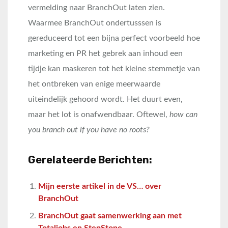
vermelding naar BranchOut laten zien.
Waarmee BranchOut ondertusssen is
gereduceerd tot een bijna perfect voorbeeld hoe
marketing en PR het gebrek aan inhoud een
tijdje kan maskeren tot het kleine stemmetje van
het ontbreken van enige meerwaarde
uiteindelijk gehoord wordt. Het duurt even,
maar het lot is onafwendbaar. Oftewel,
how can
you branch out if you have no roots?
Gerelateerde Berichten:
Mijn eerste artikel in de VS… over
BranchOut
BranchOut gaat samenwerking aan met