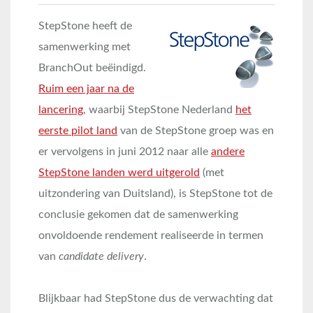
StepStone heeft de
samenwerking met
BranchOut beëindigd.
Ruim een jaar na de
lancering
, waarbij StepStone Nederland
het
eerste pilot land
van de StepStone groep was en
er vervolgens in juni 2012 naar alle
andere
StepStone landen werd uitgerold
(met
uitzondering van Duitsland), is StepStone tot de
conclusie gekomen dat de samenwerking
onvoldoende rendement realiseerde in termen
van
candidate delivery
.
Blijkbaar had StepStone dus de verwachting dat