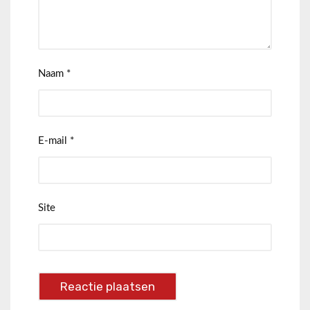
Naam
*
E-mail
*
Site