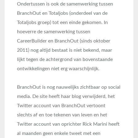
Ondertussen is ook de samenwerking tussen
BranchOut en Totaljobs (onderdeel van de
Totaljobs groep) tot een einde gekomen. In
hoeverre de samenwerking tussen
CareerBuilder en BranchOut (sinds oktober
2011) nog altijd bestaat is niet bekend, maar
lijkt tegen de achtergrond van bovenstaande
ontwikkelingen niet erg waarschijnlijk.
BranchOut is nog nauwelijks zichtbaar op social
media. De site heeft haar blog verwijderd, het
Twitter account van BranchOut vertoont
slechts af en toe tekenen van leven en het
Twitter account van oprichter Rick Marini heeft
al maanden geen enkele tweet met een