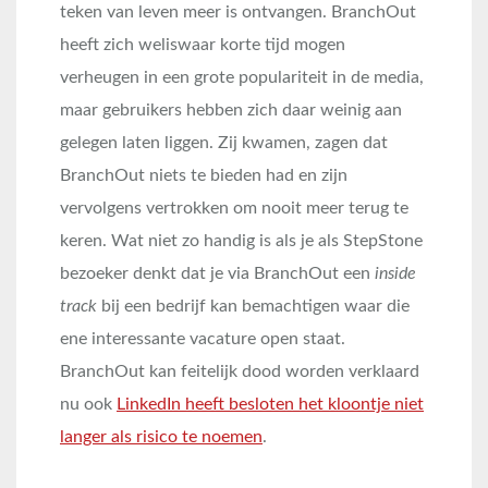
teken van leven meer is ontvangen. BranchOut
heeft zich weliswaar korte tijd mogen
verheugen in een grote populariteit in de media,
maar gebruikers hebben zich daar weinig aan
gelegen laten liggen. Zij kwamen, zagen dat
BranchOut niets te bieden had en zijn
vervolgens vertrokken om nooit meer terug te
keren. Wat niet zo handig is als je als StepStone
bezoeker denkt dat je via BranchOut een
inside
track
bij een bedrijf kan bemachtigen waar die
ene interessante vacature open staat.
BranchOut kan feitelijk dood worden verklaard
nu ook
LinkedIn heeft besloten het kloontje niet
langer als risico te noemen
.