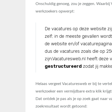
Onschuldig genoeg, zou je zeggen. Waarbij 
werkzoekers opwerpt:
De vacatures op deze website zij
zelf; in de meeste gevallen word
de website en/of vacaturepagina w
dus de vacatures zoals die op 25
zijn.Vacaturesweb.nl heeft deze
gestructureerd
zodat jij makke
Helaas vergeet Vacaturesweb er bij te verte
werkzoeker een vermijdbare extra klik krijgt
Dat ontdek je pas als je op zoek gaat naar v
zoekresultaat wordt getoond: