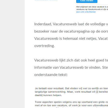
Inderdaad, Vacaturesweb laat de volledige va
bezoeker naar de vacaturepagina op de oorsp
Vacaturesweb is helemaal niet netjes, Vacat
overtreding.
Vacaturesweb lijkt zich dat ook heel goed t
informatie van Vacaturesweb te vinden. Ste
onderstaande tekst: