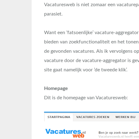
Vacaturesweb is niet zomaar een vacaturepar
parasiet.
Want een ‘fatsoenlijke’ vacature-aggregator
bieden van zoekfunctionaliteit en het tone
de gevonden vacatures. Als ik vervolgens op 
vacature door de vacature-aggregator is ge
site gaat namelijk voor ‘de tweede klik’.
Homepage
Dit is de homepage van Vacaturesweb: