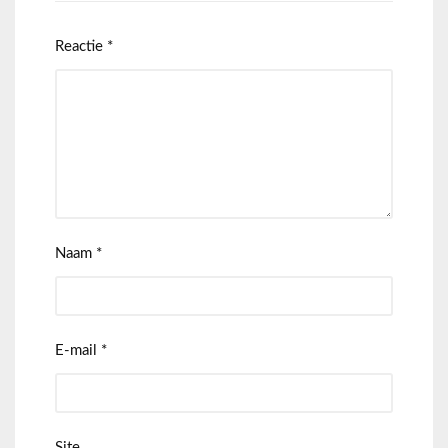
Reactie
*
Naam
*
E-mail
*
Site