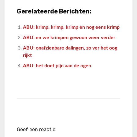
Gerelateerde Berichten:
ABU: krimp, krimp, krimp en nog eens krimp
ABU: en we krimpen gewoon weer verder
ABU: onafzienbare dalingen, zo ver het oog
rijkt
ABU: het doet pijn aan de ogen
Geef een reactie