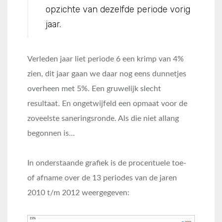
opzichte van dezelfde periode vorig
jaar.
Verleden jaar liet periode 6 een krimp van 4%
zien, dit jaar gaan we daar nog eens dunnetjes
overheen met 5%. Een gruwelijk slecht
resultaat. En ongetwijfeld een opmaat voor de
zoveelste saneringsronde. Als die niet allang
begonnen is…
In onderstaande grafiek is de procentuele toe-
of afname over de 13 periodes van de jaren
2010 t/m 2012 weergegeven: