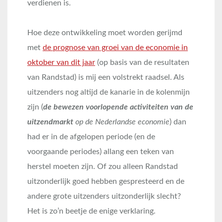
verdienen is.
Hoe deze ontwikkeling moet worden gerijmd
met
de prognose van groei van de economie in
oktober van dit jaar
(op basis van de resultaten
van Randstad) is mij een volstrekt raadsel. Als
uitzenders nog altijd de kanarie in de kolenmijn
zijn (
de bewezen voorlopende activiteiten van de
uitzendmarkt
op de Nederlandse economie
) dan
had er in de afgelopen periode (en de
voorgaande periodes) allang een teken van
herstel moeten zijn. Of zou alleen Randstad
uitzonderlijk goed hebben gespresteerd en de
andere grote uitzenders uitzonderlijk slecht?
Het is zo’n beetje de enige verklaring.