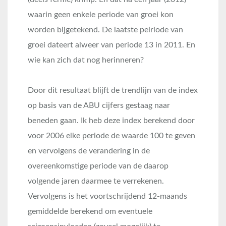
waarin geen enkele periode van groei kon
worden bijgetekend. De laatste peiriode van
groei dateert alweer van periode 13 in 2011. En
wie kan zich dat nog herinneren?
Door dit resultaat blijft de trendlijn van de index
op basis van de ABU cijfers gestaag naar
beneden gaan. Ik heb deze index berekend door
voor 2006 elke periode de waarde 100 te geven
en vervolgens de verandering in de
overeenkomstige periode van de daarop
volgende jaren daarmee te verrekenen.
Vervolgens is het voortschrijdend 12-maands
gemiddelde berekend om eventuele