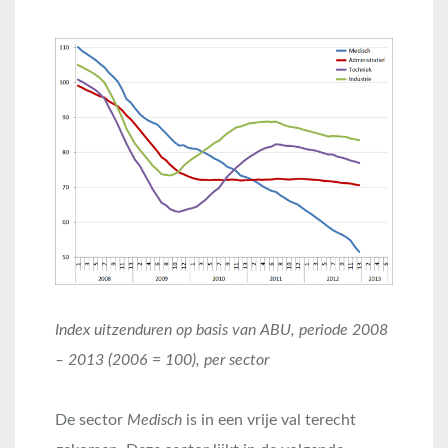
Index uitzenduren op basis van ABU, periode 2008
– 2013 (2006 = 100), per sector
De sector
Medisch
is in een vrije val terecht