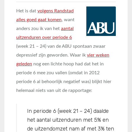
Het is dat
volgens Randstad
alles goed gaat komen
, want
anders zou ik van het
aantal
uitzenduren over periode 6
(week 21 – 24) van de ABU spontaan zwaar
depressief zijn geworden. Waar ik
vier weken
geleden
nog een lichte hoop had dat het in
periode 6 mee zou vallen (omdat in 2012
periode 6 al behoorlijk negatief was) blijkt hier
helemaal niets van uit de rapportage:
In periode 6 (week 21 – 24) daalde
het aantal uitzenduren met 5% en
de uitzendomzet nam af met 3% ten