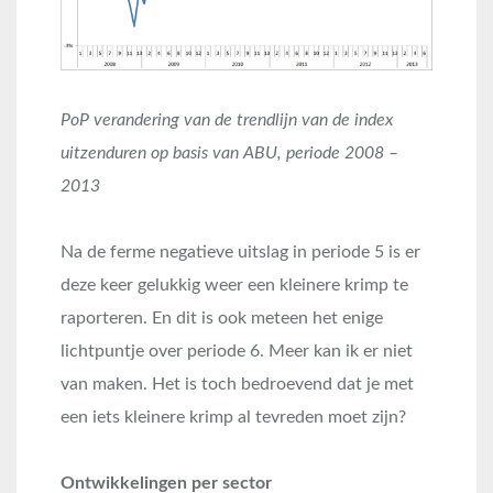
PoP verandering van de trendlijn van de index
uitzenduren op basis van ABU, periode 2008 –
2013
Na de ferme negatieve uitslag in periode 5 is er
deze keer gelukkig weer een kleinere krimp te
raporteren. En dit is ook meteen het enige
lichtpuntje over periode 6. Meer kan ik er niet
van maken. Het is toch bedroevend dat je met
een iets kleinere krimp al tevreden moet zijn?
Ontwikkelingen per sector