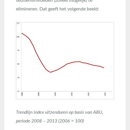
seizoensinvloeden (zoveel mogelijk) te
elimineren. Dat geeft het volgende beeld:
Trendlijn index uitzenduren op basis van ABU,
periode 2008 – 2013 (2006 = 100)