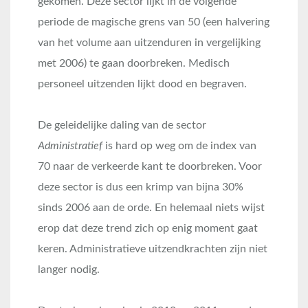
gekomen. Deze sector lijkt in de volgende
periode de magische grens van 50 (een halvering
van het volume aan uitzenduren in vergelijking
met 2006) te gaan doorbreken. Medisch
personeel uitzenden lijkt dood en begraven.
De geleidelijke daling van de sector
Administratief
is hard op weg om de index van
70 naar de verkeerde kant te doorbreken. Voor
deze sector is dus een krimp van bijna 30%
sinds 2006 aan de orde. En helemaal niets wijst
erop dat deze trend zich op enig moment gaat
keren. Administratieve uitzendkrachten zijn niet
langer nodig.