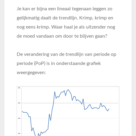
Je kan er bijna een lineaal tegenaan leggen zo
gelijkmatig daalt de trendlijn. Krimp, krimp en
nog eens krimp. Waar haal je als uitzender nog
de moed vandaan om door te blijven gaan?
De verandering van de trendlijn van periode op
periode (PoP) is in onderstaande grafiek
weergegeven: