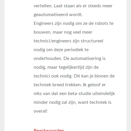
vertellen. Laat staan als er steeds meer
geautomatiseerd wordt.
Engineers zijn nodig om ze de robots te
bouwen, maar nog veel meer
technici/engineers zijn structureel
nodig om deze periodiek te
onderhouden. De automatisering is
nodig, maar tegelijkertijd zijn de
technici ook nodig. Dit kan je binnen de
techniek breed trekken. Ik geloof er
niks van dat een beta-studie uiteindelijk
minder nodig zal zijn, want techniek is
overal!
Beantwoorden