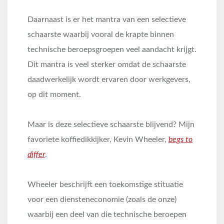
Daarnaast is er het mantra van een selectieve
schaarste waarbij vooral de krapte binnen
technische beroepsgroepen veel aandacht krijgt.
Dit mantra is veel sterker omdat de schaarste
daadwerkelijk wordt ervaren door werkgevers,
op dit moment.
Maar is deze selectieve schaarste blijvend? Mijn
favoriete koffiedikkijker, Kevin Wheeler,
begs to
differ
.
Wheeler beschrijft een toekomstige stituatie
voor een diensteneconomie (zoals de onze)
waarbij een deel van die technische beroepen