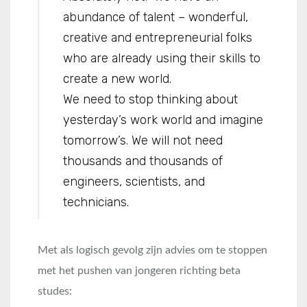
abundance of talent – wonderful,
creative and entrepreneurial folks
who are already using their skills to
create a new world.
We need to stop thinking about
yesterday’s work world and imagine
tomorrow’s. We will not need
thousands and thousands of
engineers, scientists, and
technicians.
Met als logisch gevolg zijn advies om te stoppen
met het pushen van jongeren richting beta
studes: