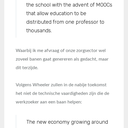
the school with the advent of MOOCs
that allow education to be
distributed from one professor to
thousands.
Waarbij ik me afvraag of onze zorgsector wel
zoveel banen gaat genereren als gedacht, maar
dit terzijde.
Volgens Wheeler zullen in de nabije toekomst
het niet de technische vaardigheden zijn die de
werkzoeker aan een baan helpen:
The new economy growing around