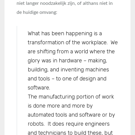
niet langer noodzakelijk zijn, of althans niet in
de huidige omvang:
What has been happening is a
transformation of the workplace. We
are shifting from a world where the
glory was in hardware – making,
building, and inventing machines
and tools – to one of design and
software.
The manufacturing portion of work
is done more and more by
automated tools and software or by
robots. It does require engineers
and technicians to build these, but