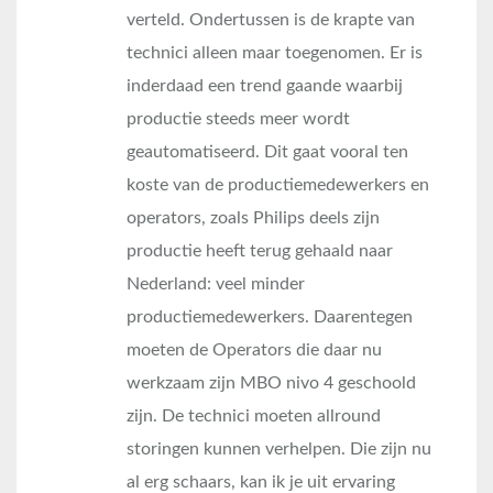
verteld. Ondertussen is de krapte van
technici alleen maar toegenomen. Er is
inderdaad een trend gaande waarbij
productie steeds meer wordt
geautomatiseerd. Dit gaat vooral ten
koste van de productiemedewerkers en
operators, zoals Philips deels zijn
productie heeft terug gehaald naar
Nederland: veel minder
productiemedewerkers. Daarentegen
moeten de Operators die daar nu
werkzaam zijn MBO nivo 4 geschoold
zijn. De technici moeten allround
storingen kunnen verhelpen. Die zijn nu
al erg schaars, kan ik je uit ervaring