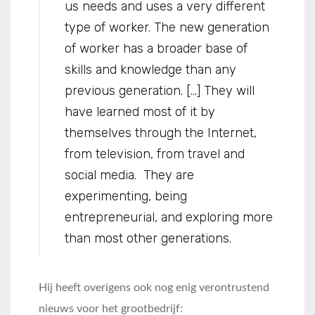
us needs and uses a very different
type of worker. The new generation
of worker has a broader base of
skills and knowledge than any
previous generation. […] They will
have learned most of it by
themselves through the Internet,
from television, from travel and
social media. They are
experimenting, being
entrepreneurial, and exploring more
than most other generations.
Hij heeft overigens ook nog enig verontrustend
nieuws voor het grootbedrijf: