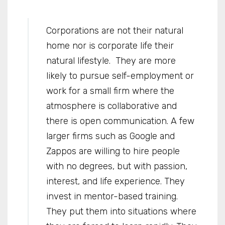
Corporations are not their natural
home nor is corporate life their
natural lifestyle. They are more
likely to pursue self-employment or
work for a small firm where the
atmosphere is collaborative and
there is open communication. A few
larger firms such as Google and
Zappos are willing to hire people
with no degrees, but with passion,
interest, and life experience. They
invest in mentor-based training.
They put them into situations where