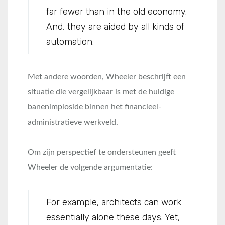
far fewer than in the old economy.
And, they are aided by all kinds of
automation.
Met andere woorden, Wheeler beschrijft een
situatie die vergelijkbaar is met de huidige
banenimploside binnen het financieel-
administratieve werkveld.
Om zijn perspectief te ondersteunen geeft
Wheeler de volgende argumentatie:
For example, architects can work
essentially alone these days. Yet,