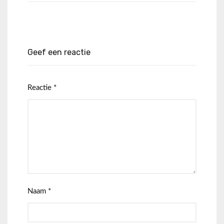
Geef een reactie
Reactie
*
Naam
*