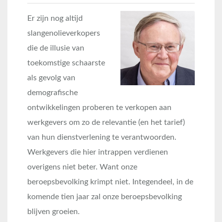
Er zijn nog altijd
slangenolieverkopers
die de illusie van
toekomstige schaarste
als gevolg van
demografische
ontwikkelingen proberen te verkopen aan
werkgevers om zo de relevantie (en het tarief)
van hun dienstverlening te verantwoorden.
Werkgevers die hier intrappen verdienen
overigens niet beter. Want onze
beroepsbevolking krimpt niet. Integendeel, in de
komende tien jaar zal onze beroepsbevolking
blijven groeien.