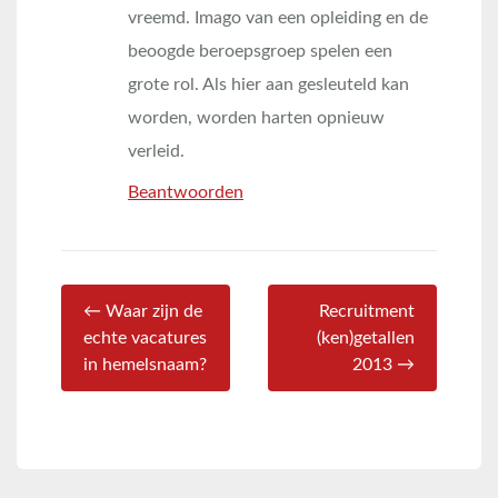
vreemd. Imago van een opleiding en de
beoogde beroepsgroep spelen een
grote rol. Als hier aan gesleuteld kan
worden, worden harten opnieuw
verleid.
Beantwoorden
← Waar zijn de
Recruitment
echte vacatures
(ken)getallen
in hemelsnaam?
2013 →