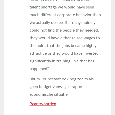
talent shortage we would have seen
much different corporate behavior than
we actually do see. If firms genuinely
could not find the people they needed,
they would have either raised wages to
the point that the jobs became highly
attractive or they would have invested
significantly in training. Neither has
happened”
uhum.. er bestaat ook nog zoeits als
geen budget vanwege krappe
economische situatie….
Beantwoorden