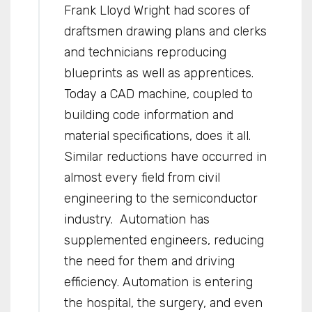
Frank Lloyd Wright had scores of
draftsmen drawing plans and clerks
and technicians reproducing
blueprints as well as apprentices.
Today a CAD machine, coupled to
building code information and
material specifications, does it all.
Similar reductions have occurred in
almost every field from civil
engineering to the semiconductor
industry. Automation has
supplemented engineers, reducing
the need for them and driving
efficiency. Automation is entering
the hospital, the surgery, and even