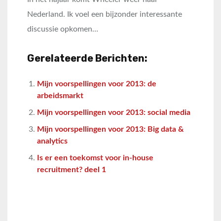
Nederland. Ik voel een bijzonder interessante
discussie opkomen…
Gerelateerde Berichten:
Mijn voorspellingen voor 2013: de
arbeidsmarkt
Mijn voorspellingen voor 2013: social media
Mijn voorspellingen voor 2013: Big data &
analytics
Is er een toekomst voor in-house
recruitment? deel 1