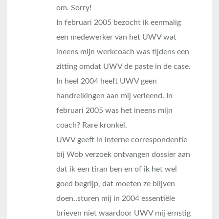
om. Sorry!
In februari 2005 bezocht ik eenmalig
een medewerker van het UWV wat
ineens mijn werkcoach was tijdens een
zitting omdat UWV de paste in de case.
In heel 2004 heeft UWV geen
handreikingen aan mij verleend. In
februari 2005 was het ineens mijn
coach? Rare kronkel.
UWV geeft in interne correspondentie
bij Wob verzoek ontvangen dossier aan
dat ik een tiran ben en of ik het wel
goed begrijp, dat moeten ze blijven
doen..sturen mij in 2004 essentiële
brieven niet waardoor UWV mij ernstig