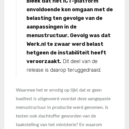
bleek dat het ICT-platform
onvoldoende kon omgaan met de
belasting ten gevolge van de
aanpassingen in de
menustructuur. Gevolg was dat
Werk.nl te zwaar werd belast
hetgeen de instabiliteit heeft
veroorzaakt.
Dit deel van de
release is daarop teruggedraaid.
Waarmee het er ernstig op lijkt dat er geen
loadtest is uitgevoerd voordat deze aangepaste
menustructuur in productie werd genomen. Is
testen ook slachtoffer geworden van de
taakstelling van het ministerie? En waarom