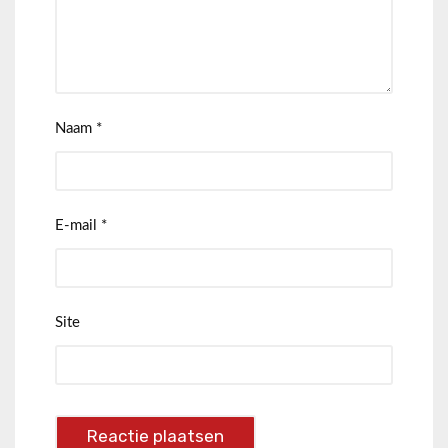
Naam
*
E-mail
*
Site