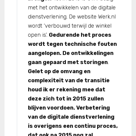
met het ontwikkelen van de digitale
dienstverlening. De website Werk.nl
wordt ‘verbouwd terwijl de winkel
open is’.
Gedurende het proces
wordt tegen technische fouten
aangelopen. De ontwikkelingen
gaan gepaard met storingen
.
Gelet op de omvang en
complexiteit van de transitie
houd ik er rekening mee dat
deze zich tot in 2015 zullen
blijven voordoen. Verbetering
van de digitale dienstverlening
is overigens een continu proces,
dat ook na 2015 nog zal