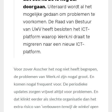
doorgaan.
Uiteraard wordt al het
mogelijke gedaan om problemen te
voorkomen. De Raad van Bestuur
van UWV heeft besloten het ICT-
platform waarop Werk.nl draait te
migreren naar een nieuw ICT-
platform.
Voor zover Asscher het nog niet heeft begrepen,
de problemen van Werk.nl zijn nogal groot. En
komen nogal frequent voor. De periodieke
updates zorgen vrijwel altijd voor problemen. En
dat klinkt eerder als slechte organisatie dan het
extra risico van ‘
verbouwen terwijl de winkel open