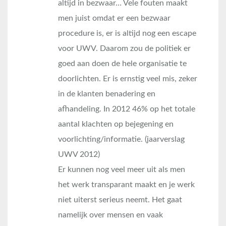
altijd in bezwaar… Vele fouten maakt
men juist omdat er een bezwaar
procedure is, er is altijd nog een escape
voor UWV. Daarom zou de politiek er
goed aan doen de hele organisatie te
doorlichten. Er is ernstig veel mis, zeker
in de klanten benadering en
afhandeling. In 2012 46% op het totale
aantal klachten op bejegening en
voorlichting/informatie. (jaarverslag
UWV 2012)
Er kunnen nog veel meer uit als men
het werk transparant maakt en je werk
niet uiterst serieus neemt. Het gaat
namelijk over mensen en vaak