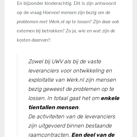
En bijzonder kinderachtig. Dit is zijn antwoord
op de vraag
Hoeveel mensen zijn bezig om de
problemen met Werk.nl op te lossen? Zijn daar ook
externen bij betrokken? Zo ja, wie en wat zijn de
kosten daarvan?
:
Zowel bij UWV als bij de vaste
leveranciers voor ontwikkeling en
exploitatie van Werk.nl zijn mensen
bezig geweest de problemen op te
lossen. In totaal gaat het om
enkele
tientallen mensen
.
De activiteiten van de leveranciers
zijn uitgevoerd binnen bestaande
raamcontracten.
Een deel van de