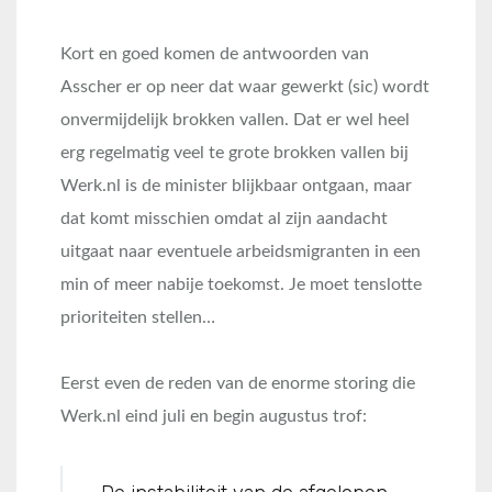
Kort en goed komen de antwoorden van
Asscher er op neer dat waar gewerkt (sic) wordt
onvermijdelijk brokken vallen. Dat er wel heel
erg regelmatig veel te grote brokken vallen bij
Werk.nl is de minister blijkbaar ontgaan, maar
dat komt misschien omdat al zijn aandacht
uitgaat naar eventuele arbeidsmigranten in een
min of meer nabije toekomst. Je moet tenslotte
prioriteiten stellen…
Eerst even de reden van de enorme storing die
Werk.nl eind juli en begin augustus trof: