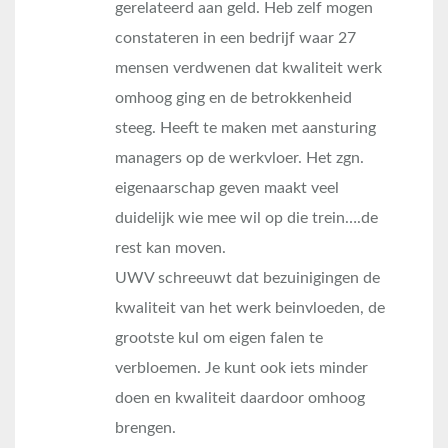
gerelateerd aan geld. Heb zelf mogen
constateren in een bedrijf waar 27
mensen verdwenen dat kwaliteit werk
omhoog ging en de betrokkenheid
steeg. Heeft te maken met aansturing
managers op de werkvloer. Het zgn.
eigenaarschap geven maakt veel
duidelijk wie mee wil op die trein….de
rest kan moven.
UWV schreeuwt dat bezuinigingen de
kwaliteit van het werk beinvloeden, de
grootste kul om eigen falen te
verbloemen. Je kunt ook iets minder
doen en kwaliteit daardoor omhoog
brengen.