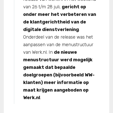
van 26 t/m 28 juli,
gericht op
onder meer het verbeteren van
de klantgerichtheid van de
digitale dienstverlening
.
Onderdeel van de release was het
aanpassen van de menustructuur
van Werk.nl. In
de nieuwe
menustructuur werd mogelijk
gemaakt dat bepaalde
doelgroepen (bijvoorbeeld WW-
klanten) meer informatie op
maat krijgen aangeboden op
Werk.nl
.