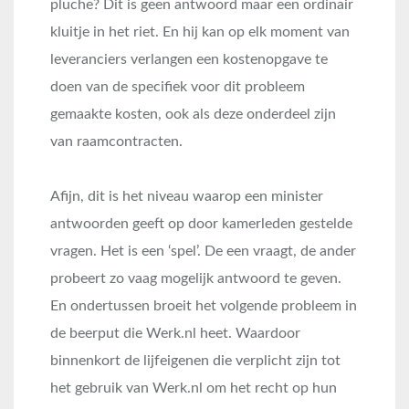
pluche? Dit is geen antwoord maar een ordinair
kluitje in het riet. En hij kan op elk moment van
leveranciers verlangen een kostenopgave te
doen van de specifiek voor dit probleem
gemaakte kosten, ook als deze onderdeel zijn
van raamcontracten.
Afijn, dit is het niveau waarop een minister
antwoorden geeft op door kamerleden gestelde
vragen. Het is een ‘spel’. De een vraagt, de ander
probeert zo vaag mogelijk antwoord te geven.
En ondertussen broeit het volgende probleem in
de beerput die Werk.nl heet. Waardoor
binnenkort de lijfeigenen die verplicht zijn tot
het gebruik van Werk.nl om het recht op hun