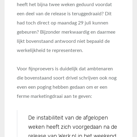
heeft het bijna twee weken geduurd voordat
een deel van de release is teruggedraaid? Dit
had toch direct op maandag 29 juli kunnen
gebeuren? Bijzonder merkwaardig en daarmee
lijkt bovenstaand antwoord niet bepaald de
werkelijkheid te representeren.
Voor fijnproevers is duidelijk dat ambtenaren
die bovenstaand soort drivel schrijven ook nog
even een poging hebben gedaan om er een
ferme marketingdraai aan te geven:
De instabiliteit van de afgelopen
weken heeft zich voorgedaan na de
release van Werk.nl in het weekend