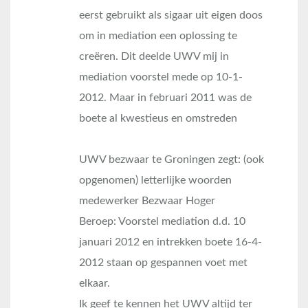
eerst gebruikt als sigaar uit eigen doos
om in mediation een oplossing te
creëren. Dit deelde UWV mij in
mediation voorstel mede op 10-1-
2012. Maar in februari 2011 was de
boete al kwestieus en omstreden
UWV bezwaar te Groningen zegt: (ook
opgenomen) letterlijke woorden
medewerker Bezwaar Hoger
Beroep: Voorstel mediation d.d. 10
januari 2012 en intrekken boete 16-4-
2012 staan op gespannen voet met
elkaar.
Ik geef te kennen het UWV altijd ter