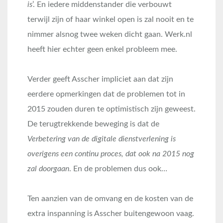
is
’. En iedere middenstander die verbouwt
terwijl zijn of haar winkel open is zal nooit en te
nimmer alsnog twee weken dicht gaan. Werk.nl
heeft hier echter geen enkel probleem mee.
Verder geeft Asscher impliciet aan dat zijn
eerdere opmerkingen dat de problemen tot in
2015 zouden duren te optimistisch zijn geweest.
De terugtrekkende beweging is dat de
Verbetering van de digitale dienstverlening is
overigens een continu proces, dat ook na 2015 nog
zal doorgaan
. En de problemen dus ook…
Ten aanzien van de omvang en de kosten van de
extra inspanning is Asscher buitengewoon vaag.