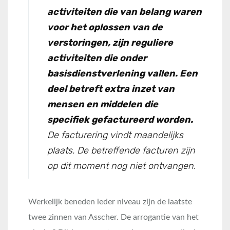
activiteiten die van belang waren
voor het oplossen van de
verstoringen, zijn reguliere
activiteiten die onder
basisdienstverlening vallen. Een
deel betreft extra inzet van
mensen en middelen die
specifiek gefactureerd worden.
De facturering vindt maandelijks
plaats. De betreffende facturen zijn
op dit moment nog niet ontvangen
.
Werkelijk beneden ieder niveau zijn de laatste
twee zinnen van Asscher. De arrogantie van het