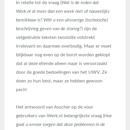
In relatie tot de vraag (
Wat is de reden dat
Werk.nl al meer dan een week niet of nauwelijks
bereikbaar is? Wilt u een uitvoerige (technische)
beschrijving geven van de storing?
) zijn de
vetgedrukte teksten tenslotte volstrekt
irrelevant en daarmee overbodig. Maar er moet
blijkbaar nog even op de borst worden geklopt
dat al deze ellende alleen maar is veroorzaakt
door de goede bedoelingen van het UWV. Ze
doen zo hun best, maar ze hebben gewoon
pech!
Het antwoord van Asscher op de voor
gebruikers van Werk.nl belangrijkste vraag (
Hoe
gaat u ervoor zorgen dat deze problemen in de