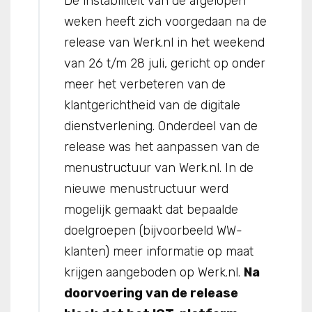
De instabiliteit van de afgelopen
weken heeft zich voorgedaan na de
release van Werk.nl in het weekend
van 26 t/m 28 juli, gericht op onder
meer het verbeteren van de
klantgerichtheid van de digitale
dienstverlening. Onderdeel van de
release was het aanpassen van de
menustructuur van Werk.nl. In de
nieuwe menustructuur werd
mogelijk gemaakt dat bepaalde
doelgroepen (bijvoorbeeld WW-
klanten) meer informatie op maat
krijgen aangeboden op Werk.nl.
Na
doorvoering van de release