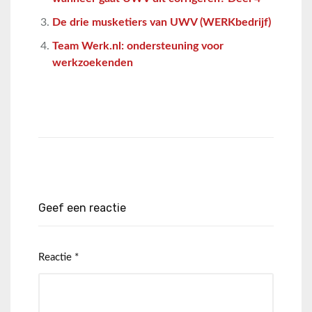
De drie musketiers van UWV (WERKbedrijf)
Team Werk.nl: ondersteuning voor
werkzoekenden
Geef een reactie
Reactie
*