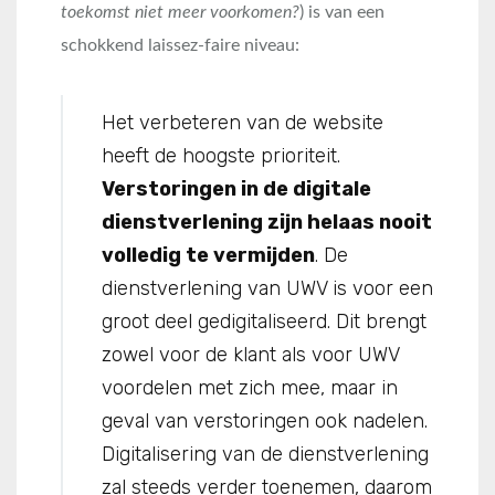
toekomst niet meer voorkomen?
) is van een
schokkend laissez-faire niveau:
Het verbeteren van de website
heeft de hoogste prioriteit.
Verstoringen in de digitale
dienstverlening zijn helaas nooit
volledig te vermijden
. De
dienstverlening van UWV is voor een
groot deel gedigitaliseerd. Dit brengt
zowel voor de klant als voor UWV
voordelen met zich mee, maar in
geval van verstoringen ook nadelen.
Digitalisering van de dienstverlening
zal steeds verder toenemen, daarom