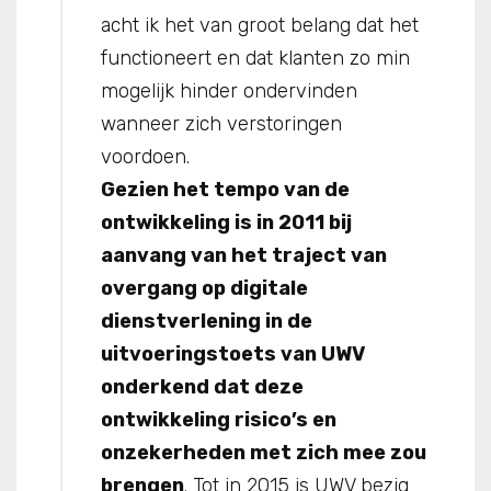
acht ik het van groot belang dat het
functioneert en dat klanten zo min
mogelijk hinder ondervinden
wanneer zich verstoringen
voordoen.
Gezien het tempo van de
ontwikkeling is in 2011 bij
aanvang van het traject van
overgang op digitale
dienstverlening in de
uitvoeringstoets van UWV
onderkend dat deze
ontwikkeling risico’s en
onzekerheden met zich mee zou
brengen
. Tot in 2015 is UWV bezig