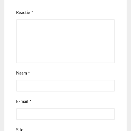
Reactie
*
Naam
*
E-mail
*
Site