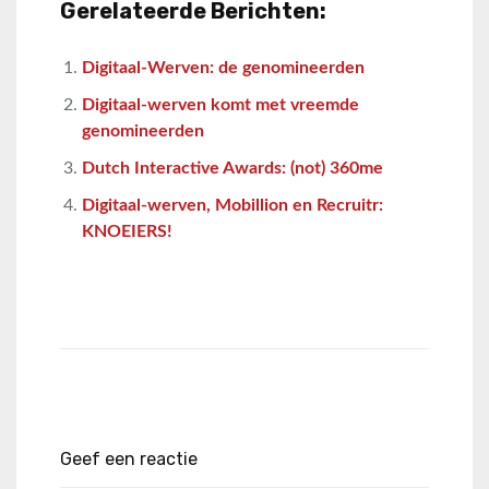
Gerelateerde Berichten:
Digitaal-Werven: de genomineerden
Digitaal-werven komt met vreemde
genomineerden
Dutch Interactive Awards: (not) 360me
Digitaal-werven, Mobillion en Recruitr:
KNOEIERS!
Geef een reactie