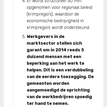
Er wordt structureel 50 mln.
opgenomen voor regionaal beleid
(krimpregio’s), waardoor de
economische bedrijvigheid in
krimpregio’s wordt ondersteund.
Werkgevers in de
marktsector stellen zich
garant om in 2014 reeds 5
duizend mensen met een
beperking aan het werk te
helpen. Dit is een verdubbeling
van de eerdere toezegging. De
gemeenten worden
aangemoedigd de oprichting
van de werkbedrijven spoedig
ter hand te nemen.