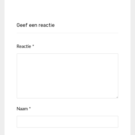
Geef een reactie
Reactie
*
Naam
*