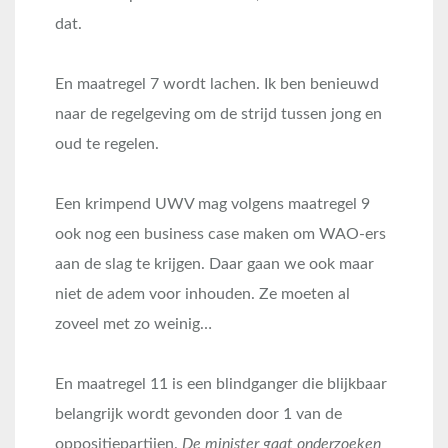
dat.
En maatregel 7 wordt lachen. Ik ben benieuwd
naar de regelgeving om de strijd tussen jong en
oud te regelen.
Een krimpend UWV mag volgens maatregel 9
ook nog een business case maken om WAO-ers
aan de slag te krijgen. Daar gaan we ook maar
niet de adem voor inhouden. Ze moeten al
zoveel met zo weinig…
En maatregel 11 is een blindganger die blijkbaar
belangrijk wordt gevonden door 1 van de
oppositiepartijen.
De minister gaat onderzoeken