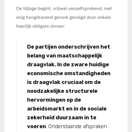
De bijlage begint, vrijwel vanzelfsprekend, met
enig hoogdravend geronk gevolgd door enkele
heerlijk obligate zinnen:
De partijen onderschrijven het
belang van maatschappelijk
draagvlak. In de zware huidige
economische omstandigheden
is draagvlak cruciaal om de
noodzakelijke structurele
hervormingen op de
arbeidsmarkt en in de sociale
zekerheid duurzaam in te
voeren
. Onderstaande afspraken