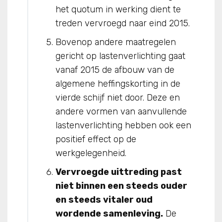
het quotum in werking dient te
treden vervroegd naar eind 2015.
Bovenop andere maatregelen
gericht op lastenverlichting gaat
vanaf 2015 de afbouw van de
algemene heffingskorting in de
vierde schijf niet door. Deze en
andere vormen van aanvullende
lastenverlichting hebben ook een
positief effect op de
werkgelegenheid.
Vervroegde uittreding past
niet binnen een steeds ouder
en steeds vitaler oud
wordende samenleving.
De