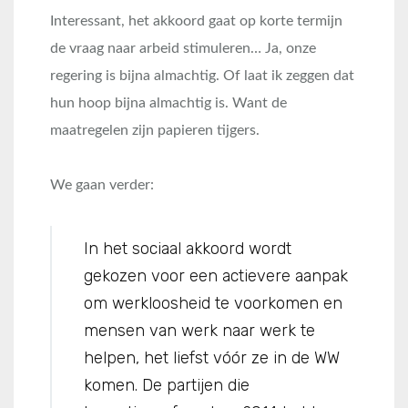
Interessant, het akkoord gaat op korte termijn
de vraag naar arbeid stimuleren… Ja, onze
regering is bijna almachtig. Of laat ik zeggen dat
hun hoop bijna almachtig is. Want de
maatregelen zijn papieren tijgers.
We gaan verder:
In het sociaal akkoord wordt
gekozen voor een actievere aanpak
om werkloosheid te voorkomen en
mensen van werk naar werk te
helpen, het liefst vóór ze in de WW
komen. De partijen die