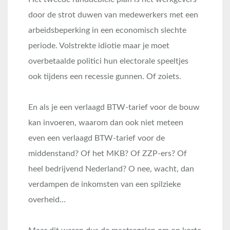
door de strot duwen van medewerkers met een
arbeidsbeperking in een economisch slechte
periode. Volstrekte idiotie maar je moet
overbetaalde politici hun electorale speeltjes
ook tijdens een recessie gunnen. Of zoiets.
En als je een verlaagd BTW-tarief voor de bouw
kan invoeren, waarom dan ook niet meteen
even een verlaagd BTW-tarief voor de
middenstand? Of het MKB? Of ZZP-ers? Of
heel bedrijvend Nederland? O nee, wacht, dan
verdampen de inkomsten van een spilzieke
overheid…