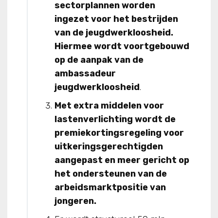
sectorplannen worden
ingezet voor het bestrijden
van de jeugdwerkloosheid.
Hiermee wordt voortgebouwd
op de aanpak van de
ambassadeur
jeugdwerkloosheid
.
Met extra middelen voor
lastenverlichting wordt de
premiekortingsregeling voor
uitkeringsgerechtigden
aangepast en meer gericht op
het ondersteunen van de
arbeidsmarktpositie van
jongeren.