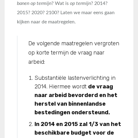
banen op termijn
? Wat is
op termijn
? 2014?
2015? 2020? 2100? Laten we maar eens gaan
kijken naar de maatregelen.
De volgende maatregelen vergroten
op korte termijn de vraag naar
arbeid:
Substantiële lastenverlichting in
2014. Hiermee wordt
de vraag
naar arbeid bevorderd en het
herstel van binnenlandse
bestedingen ondersteund.
In 2014 en 2015 zal 1/3 van het
beschikbare budget voor de