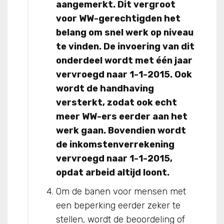
aangemerkt. Dit vergroot
voor WW-gerechtigden het
belang om snel werk op niveau
te vinden. De invoering van dit
onderdeel wordt met één jaar
vervroegd naar 1-1-2015. Ook
wordt de handhaving
versterkt, zodat ook echt
meer WW-ers eerder aan het
werk gaan. Bovendien wordt
de inkomstenverrekening
vervroegd naar 1-1-2015,
opdat arbeid altijd loont.
Om de banen voor mensen met
een beperking eerder zeker te
stellen, wordt de beoordeling of