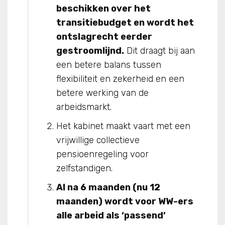
beschikken over het
transitiebudget en wordt het
ontslagrecht eerder
gestroomlijnd.
Dit draagt bij aan
een betere balans tussen
flexibiliteit en zekerheid en een
betere werking van de
arbeidsmarkt.
Het kabinet maakt vaart met een
vrijwillige collectieve
pensioenregeling voor
zelfstandigen.
Al na 6 maanden (nu 12
maanden) wordt voor WW-ers
alle arbeid als ‘passend’