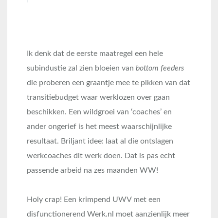
Ik denk dat de eerste maatregel een hele
subindustie zal zien bloeien van
bottom feeders
die proberen een graantje mee te pikken van dat
transitiebudget waar werklozen over gaan
beschikken. Een wildgroei van ‘coaches’ en
ander ongerief is het meest waarschijnlijke
resultaat. Briljant idee: laat al die ontslagen
werkcoaches dit werk doen. Dat is pas echt
passende arbeid na zes maanden WW!
Holy crap! Een krimpend UWV met een
disfunctionerend Werk.nl moet aanzienlijk meer