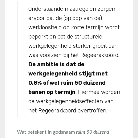
Onderstaande maatregelen zorgen
ervoor dat de (oploop van de)
werkloosheid op korte termijn wordt
beperkt en dat de structurele
werkgelegenheid sterker groeit dan
was voorzien bij het Regeerakkoord.
De ambitie is dat de
werkgelegenheid stijgt met
0,8% ofwel ruim 50 duizend
banen op termijn
. Hiermee worden
de werkgelegenheidseffecten van
het Regeerakkoord overtroffen.
Wat betekent in godsnaam
ruim 50 duizend