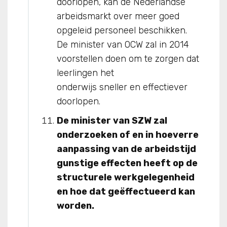
doorlopen, kan de Nederlandse
arbeidsmarkt over meer goed
opgeleid personeel beschikken.
De minister van OCW zal in 2014
voorstellen doen om te zorgen dat
leerlingen het
onderwijs sneller en effectiever
doorlopen.
De minister van SZW zal
onderzoeken of en in hoeverre
aanpassing van de arbeidstijd
gunstige effecten heeft op de
structurele werkgelegenheid
en hoe dat geëffectueerd kan
worden.