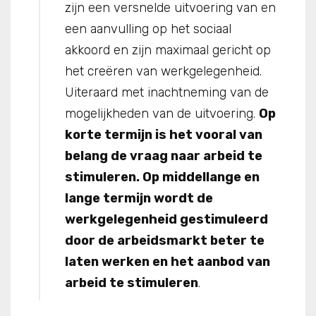
zijn een versnelde uitvoering van en
een aanvulling op het sociaal
akkoord en zijn maximaal gericht op
het creëren van werkgelegenheid.
Uiteraard met inachtneming van de
mogelijkheden van de uitvoering.
Op
korte termijn is het vooral van
belang de vraag naar arbeid te
stimuleren. Op middellange en
lange termijn wordt de
werkgelegenheid gestimuleerd
door de arbeidsmarkt beter te
laten werken en het aanbod van
arbeid te stimuleren
.