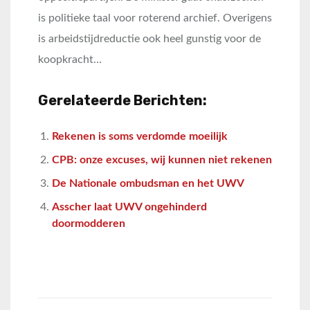
is politieke taal voor roterend archief. Overigens
is arbeidstijdreductie ook heel gunstig voor de
koopkracht…
Gerelateerde Berichten:
Rekenen is soms verdomde moeilijk
CPB: onze excuses, wij kunnen niet rekenen
De Nationale ombudsman en het UWV
Asscher laat UWV ongehinderd
doormodderen