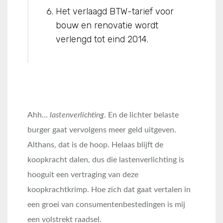
Het verlaagd BTW-tarief voor
bouw en renovatie wordt
verlengd tot eind 2014.
Ahh…
lastenverlichting
. En de lichter belaste
burger gaat vervolgens meer geld uitgeven.
Althans, dat is de hoop. Helaas blijft de
koopkracht dalen, dus die lastenverlichting is
hooguit een vertraging van deze
koopkrachtkrimp. Hoe zich dat gaat vertalen in
een groei van consumentenbestedingen is mij
een volstrekt raadsel.