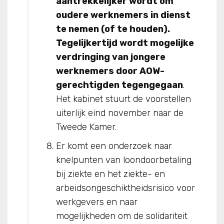
aantrekkelijker wordt om
oudere werknemers in dienst
te nemen (of te houden).
Tegelijkertijd wordt mogelijke
verdringing van jongere
werknemers door AOW-
gerechtigden tegengegaan
.
Het kabinet stuurt de voorstellen
uiterlijk eind november naar de
Tweede Kamer.
Er komt een onderzoek naar
knelpunten van loondoorbetaling
bij ziekte en het ziekte- en
arbeidsongeschiktheidsrisico voor
werkgevers en naar
mogelijkheden om de solidariteit