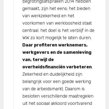
begrotingsafspraken 2014 hebben
gemaakt, zijn het eens: het bieden
van werkzekerheid en het
voorkomen van werkloosheid staat
centraal; het doel is het verblijf in de
WW zo kort mogelijk te laten duren.
Daar profiteren werknemers,
werkgevers en de samenleving
van, terwijl de
overheidsfinanciën verbeteren
.
Zekerheid en duidelijkheid zijn
belangrijk voor een goede werking
van de arbeidsmarkt. Daarom is
besloten verschillende maatregelen
uit het sociaal akkoord voortvarend