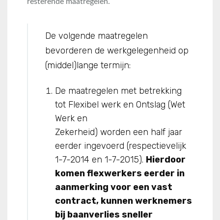
resterende maatregelen.
De volgende maatregelen
bevorderen de werkgelegenheid op
(middel)lange termijn:
De maatregelen met betrekking
tot Flexibel werk en Ontslag (Wet
Werk en
Zekerheid) worden een half jaar
eerder ingevoerd (respectievelijk
1-7-2014 en 1-7-2015).
Hierdoor
komen flexwerkers eerder in
aanmerking voor een vast
contract, kunnen werknemers
bij baanverlies sneller