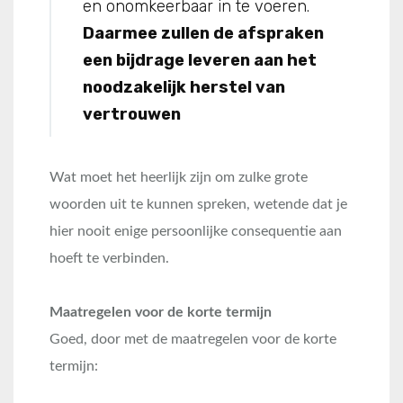
en onomkeerbaar in te voeren.
Daarmee zullen de afspraken
een bijdrage leveren aan het
noodzakelijk herstel van
vertrouwen
Wat moet het heerlijk zijn om zulke grote
woorden uit te kunnen spreken, wetende dat je
hier nooit enige persoonlijke consequentie aan
hoeft te verbinden.
Maatregelen voor de korte termijn
Goed, door met de maatregelen voor de korte
termijn: