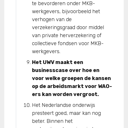
te bevorderen onder MKB-
werkgevers, bijvoorbeeld het
verhogen van de
verzekeringsgraad door middel
van private herverzekering of
collectieve fondsen voor MKB-
werkgevers.
Het UWV maakt een
businesscase over hoe en
voor welke groepen de kansen
op de arbeidsmarkt voor WAO-
ers kan worden vergroot.
Het Nederlandse onderwijs
presteert goed, maar kan nog
beter. Binnen het