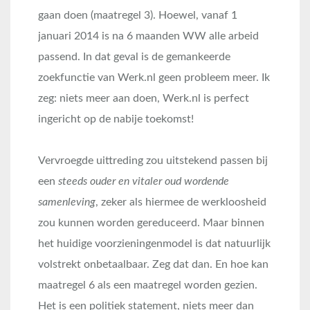
gaan doen (maatregel 3). Hoewel, vanaf 1
januari 2014 is na 6 maanden WW alle arbeid
passend. In dat geval is de gemankeerde
zoekfunctie van Werk.nl geen probleem meer. Ik
zeg: niets meer aan doen, Werk.nl is perfect
ingericht op de nabije toekomst!
Vervroegde uittreding zou uitstekend passen bij
een
steeds ouder en vitaler oud wordende
samenleving
, zeker als hiermee de werkloosheid
zou kunnen worden gereduceerd. Maar binnen
het huidige voorzieningenmodel is dat natuurlijk
volstrekt onbetaalbaar. Zeg dat dan. En hoe kan
maatregel 6 als een maatregel worden gezien.
Het is een politiek statement, niets meer dan