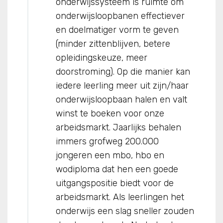
onderwijssysteem is ruimte om
onderwijsloopbanen effectiever
en doelmatiger vorm te geven
(minder zittenblijven, betere
opleidingskeuze, meer
doorstroming). Op die manier kan
iedere leerling meer uit zijn/haar
onderwijsloopbaan halen en valt
winst te boeken voor onze
arbeidsmarkt. Jaarlijks behalen
immers grofweg 200.000
jongeren een mbo, hbo en
wodiploma dat hen een goede
uitgangspositie biedt voor de
arbeidsmarkt. Als leerlingen het
onderwijs een slag sneller zouden