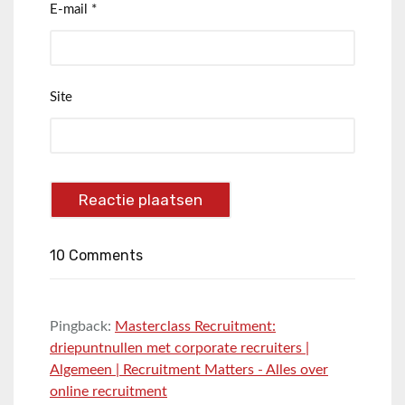
E-mail
*
Site
10 Comments
Pingback:
Masterclass Recruitment:
driepuntnullen met corporate recruiters |
Algemeen | Recruitment Matters - Alles over
online recruitment