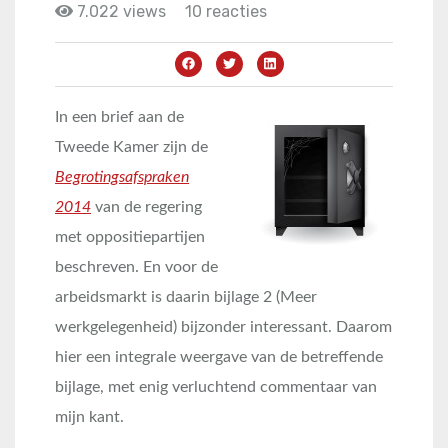
7.022 views
10 reacties
In een brief aan de
Tweede Kamer zijn de
Begrotingsafspraken
2014
van de regering
met oppositiepartijen
beschreven. En voor de
arbeidsmarkt is daarin bijlage 2 (Meer
werkgelegenheid) bijzonder interessant. Daarom
hier een integrale weergave van de betreffende
bijlage, met enig verluchtend commentaar van
mijn kant.