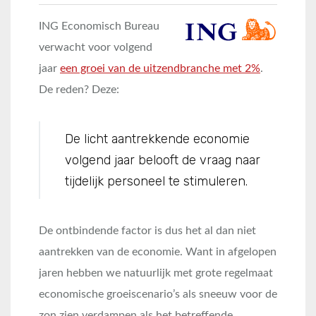
ING Economisch Bureau
verwacht voor volgend
jaar
een groei van de uitzendbranche met 2%
.
De reden? Deze:
De licht aantrekkende economie
volgend jaar belooft de vraag naar
tijdelijk personeel te stimuleren.
De ontbindende factor is dus het al dan niet
aantrekken van de economie. Want in afgelopen
jaren hebben we natuurlijk met grote regelmaat
economische groeiscenario’s als sneeuw voor de
zon zien verdampen als het betreffende