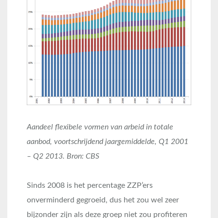
Aandeel flexibele vormen van arbeid in totale
aanbod, voortschrijdend jaargemiddelde, Q1 2001
– Q2 2013. Bron: CBS
Sinds 2008 is het percentage ZZP’ers
onverminderd gegroeid, dus het zou wel zeer
bijzonder zijn als deze groep niet zou profiteren