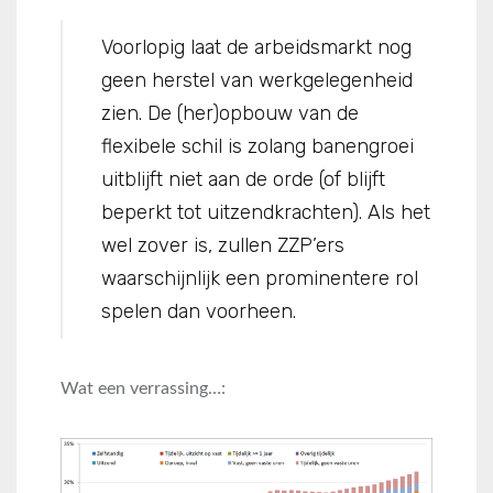
Voorlopig laat de arbeidsmarkt nog
geen herstel van werkgelegenheid
zien. De (her)opbouw van de
flexibele schil is zolang banengroei
uitblijft niet aan de orde (of blijft
beperkt tot uitzendkrachten). Als het
wel zover is, zullen ZZP’ers
waarschijnlijk een prominentere rol
spelen dan voorheen.
Wat een verrassing…: