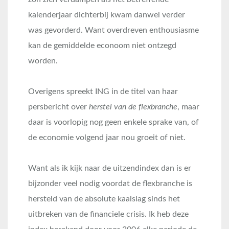
kalenderjaar dichterbij kwam danwel verder
was gevorderd. Want overdreven enthousiasme
kan de gemiddelde econoom niet ontzegd
worden.
Overigens spreekt ING in de titel van haar
persbericht over
herstel van de flexbranche
, maar
daar is voorlopig nog geen enkele sprake van, of
de economie volgend jaar nou groeit of niet.
Want als ik kijk naar de uitzendindex dan is er
bijzonder veel nodig voordat de flexbranche is
hersteld van de absolute kaalslag sinds het
uitbreken van de financiele crisis. Ik heb deze