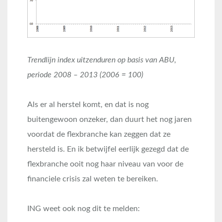
Trendlijn index uitzenduren op basis van ABU,
periode 2008 – 2013 (2006 = 100)
Als er al herstel komt, en dat is nog
buitengewoon onzeker, dan duurt het nog jaren
voordat de flexbranche kan zeggen dat ze
hersteld is. En ik betwijfel eerlijk gezegd dat de
flexbranche ooit nog haar niveau van voor de
financiele crisis zal weten te bereiken.
ING weet ook nog dit te melden: