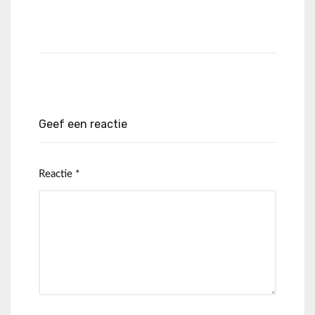
Geef een reactie
Reactie
*