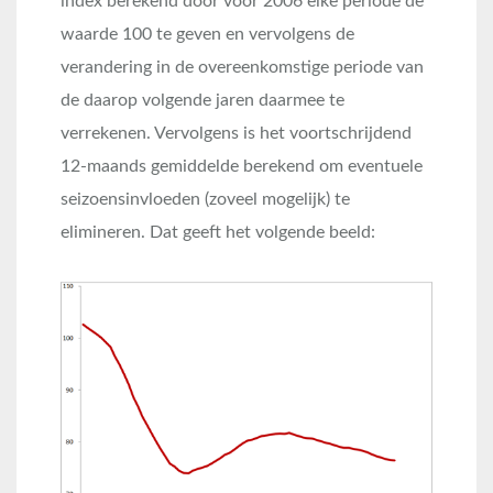
index berekend door voor 2006 elke periode de
waarde 100 te geven en vervolgens de
verandering in de overeenkomstige periode van
de daarop volgende jaren daarmee te
verrekenen. Vervolgens is het voortschrijdend
12-maands gemiddelde berekend om eventuele
seizoensinvloeden (zoveel mogelijk) te
elimineren. Dat geeft het volgende beeld: