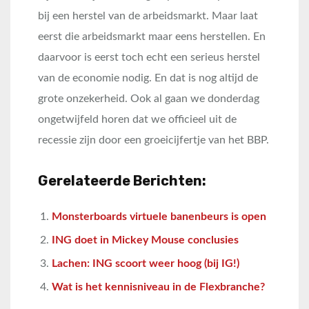
bij een herstel van de arbeidsmarkt. Maar laat
eerst die arbeidsmarkt maar eens herstellen. En
daarvoor is eerst toch echt een serieus herstel
van de economie nodig. En dat is nog altijd de
grote onzekerheid. Ook al gaan we donderdag
ongetwijfeld horen dat we officieel uit de
recessie zijn door een groeicijfertje van het BBP.
Gerelateerde Berichten:
Monsterboards virtuele banenbeurs is open
ING doet in Mickey Mouse conclusies
Lachen: ING scoort weer hoog (bij IG!)
Wat is het kennisniveau in de Flexbranche?