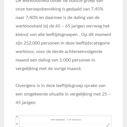
De werkloosheid onder de oudste groep van
onze beroepsbevolking is gedaald van 7,45%
naar 7,40% en daarmee is de daling van de
werkloosheid bij de 45 – 65 jarigen verrweg het
kleinst van alle leeftijdsgroepen . Op dit moment
zijn 252.000 personen in deze leeftijdscategorie
werkloos; voor de derde achtereenvolgende
maand een daling van 1.000 personen in
vergelijking met de vorige maand.
Overigens is in deze leeftijdsgroep sprake van
een omgekeerde situatie in vergelijking met 25 –
45 jarigen: