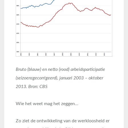
Bruto (blauw) en netto (rood) arbeidsparticipatie
(seizoensgecorrigeerd), januari 2003 – oktober
2013. Bron: CBS
Wie het weet mag het zeggen…
Zo ziet de ontwikkeling van de werkloosheid er