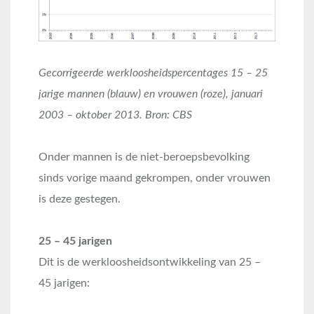
Gecorrigeerde werkloosheidspercentages 15 – 25
jarige mannen (blauw) en vrouwen (roze), januari
2003 – oktober 2013. Bron: CBS
Onder mannen is de niet-beroepsbevolking
sinds vorige maand gekrompen, onder vrouwen
is deze gestegen.
25 – 45 jarigen
Dit is de werkloosheidsontwikkeling van 25 –
45 jarigen: