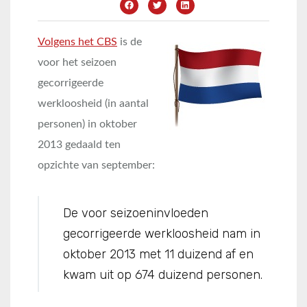
Volgens het CBS
is de
voor het seizoen
gecorrigeerde
werkloosheid (in aantal
personen) in oktober
2013 gedaald ten
opzichte van september:
De voor seizoeninvloeden
gecorrigeerde werkloosheid nam in
oktober 2013 met 11 duizend af en
kwam uit op 674 duizend personen.