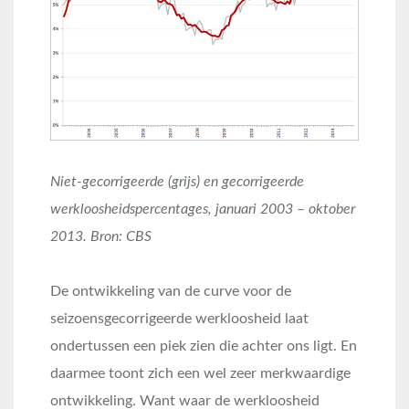
Niet-gecorrigeerde (grijs) en gecorrigeerde
werkloosheidspercentages, januari 2003 – oktober
2013. Bron: CBS
De ontwikkeling van de curve voor de
seizoensgecorrigeerde werkloosheid laat
ondertussen een piek zien die achter ons ligt. En
daarmee toont zich een wel zeer merkwaardige
ontwikkeling. Want waar de werkloosheid