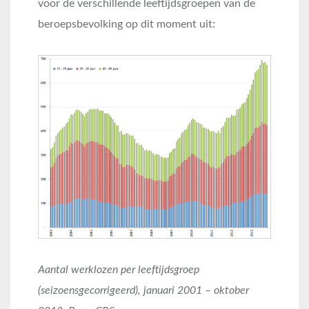
voor de verschillende leeftijdsgroepen van de
beroepsbevolking op dit moment uit:
Aantal werklozen per leeftijdsgroep
(seizoensgecorrigeerd), januari 2001 – oktober