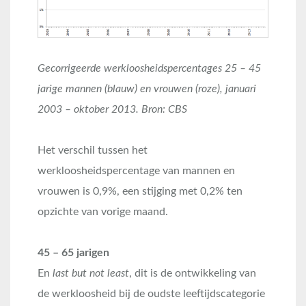
Gecorrigeerde werkloosheidspercentages 25 – 45
jarige mannen (blauw) en vrouwen (roze), januari
2003 – oktober 2013. Bron: CBS
Het verschil tussen het
werkloosheidspercentage van mannen en
vrouwen is 0,9%, een stijging met 0,2% ten
opzichte van vorige maand.
45 – 65 jarigen
En
last but not least
, dit is de ontwikkeling van
de werkloosheid bij de oudste leeftijdscategorie