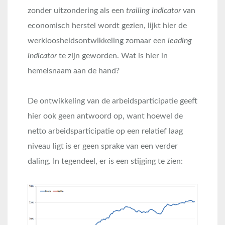
zonder uitzondering als een
trailing indicator
van
economisch herstel wordt gezien, lijkt hier de
werkloosheidsontwikkeling zomaar een
leading
indicator
te zijn geworden. Wat is hier in
hemelsnaam aan de hand?
De ontwikkeling van de arbeidsparticipatie geeft
hier ook geen antwoord op, want hoewel de
netto arbeidsparticipatie op een relatief laag
niveau ligt is er geen sprake van een verder
daling. In tegendeel, er is een stijging te zien: