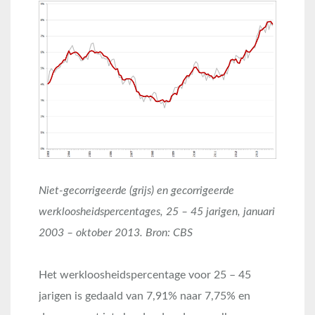
Niet-gecorrigeerde (grijs) en gecorrigeerde
werkloosheidspercentages, 25 – 45 jarigen, januari
2003 – oktober 2013. Bron: CBS
Het werkloosheidspercentage voor 25 – 45
jarigen is gedaald van 7,91% naar 7,75% en