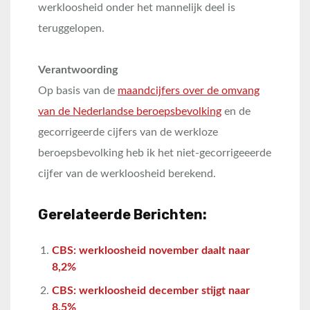
werkloosheid onder het mannelijk deel is
teruggelopen.
Verantwoording
Op basis van de
maandcijfers over de omvang
van de Nederlandse beroepsbevolking
en de
gecorrigeerde cijfers van de werkloze
beroepsbevolking heb ik het niet-gecorrigeeerde
cijfer van de werkloosheid berekend.
Gerelateerde Berichten:
CBS: werkloosheid november daalt naar
8,2%
CBS: werkloosheid december stijgt naar
8,5%