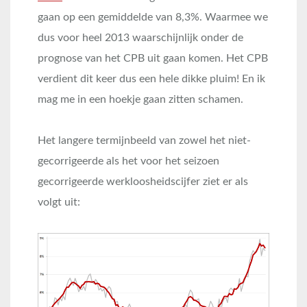
gaan op een gemiddelde van 8,3%. Waarmee we
dus voor heel 2013 waarschijnlijk onder de
prognose van het CPB uit gaan komen. Het CPB
verdient dit keer dus een hele dikke pluim! En ik
mag me in een hoekje gaan zitten schamen.
Het langere termijnbeeld van zowel het niet-
gecorrigeerde als het voor het seizoen
gecorrigeerde werkloosheidscijfer ziet er als
volgt uit: