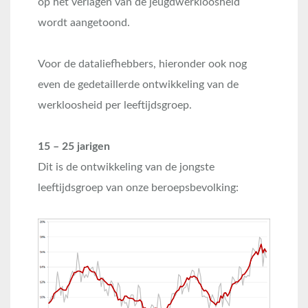
op het verlagen van de jeugdwerkloosheid
wordt aangetoond.
Voor de dataliefhebbers, hieronder ook nog
even de gedetaillerde ontwikkeling van de
werkloosheid per leeftijdsgroep.
15 – 25 jarigen
Dit is de ontwikkeling van de jongste
leeftijdsgroep van onze beroepsbevolking: