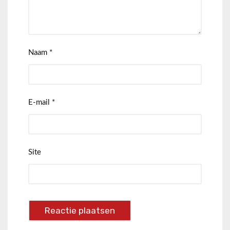
Naam
*
E-mail
*
Site