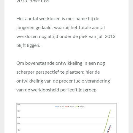
2013. Bron: CBS
Het aantal werklozen is met name bij de
jongeren gedaald, waarbij het totale aantal
werklozen nog altijd onder de piek van juli 2013
blijft liggen..
Om bovenstaande ontwikkeling in een nog
scherper perspectief te plaatsen; hier de
ontwikkeling van de procentuele verandering
van de werkloosheid per leeftijdsgroep: