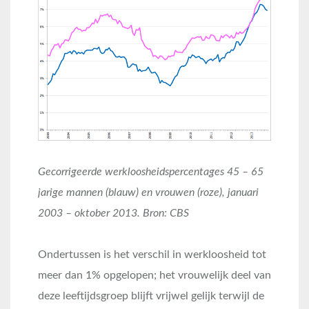
Gecorrigeerde werkloosheidspercentages 45 – 65
jarige mannen (blauw) en vrouwen (roze), januari
2003 – oktober 2013. Bron: CBS
Ondertussen is het verschil in werkloosheid tot
meer dan 1% opgelopen; het vrouwelijk deel van
deze leeftijdsgroep blijft vrijwel gelijk terwijl de