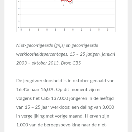
Niet-gecorrigeerde (grijs) en gecorrigeerde
werkloosheidspercentages, 15 – 25 jarigen, januari
2003 – oktober 2013. Bron: CBS
De jeugdwerkloosheid is in oktober gedaald van
16,4% naar 16,0%. Op dit moment zijn er
volgens het CBS 137.000 jongeren in de leeftijd
van 15 – 25 jaar werkloos; een daling van 3.000
in vergelijking met vorige maand. Hiervan zijn
1.000 van de beroepsbevolking naar de niet-