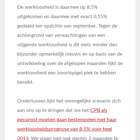
De werkloosheid is daarmee op 8,5%
uitgekomen en daarmee met exact 0,15%
gedaald ten opzichte van september. Tegen de
achtergrond van verwachtingen van een
stijgende werkloosheid is dit niets minder dan
bijzonder opmerkelijk nieuws en op basis van de
ontwikkeling over de afgelopen maanden lijkt de
werkloosheid een (voorlopige) piek te hebben
bereikt.
Ondertussen lijkt het onmogelijke scenario zich
aan ons op te dringen dat we het
CPB als
pessimist moeten gaan bestempelen met haar
werkloosheidsprognose van 8,5% voor heel
2013
. We staan met nog slechts 2 maanden te