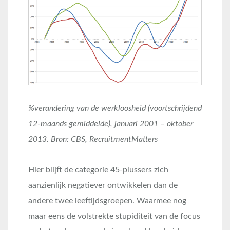
%verandering van de werkloosheid (voortschrijdend
12-maands gemiddelde), januari 2001 – oktober
2013. Bron: CBS, RecruitmentMatters
Hier blijft de categorie 45-plussers zich
aanzienlijk negatiever ontwikkelen dan de
andere twee leeftijdsgroepen. Waarmee nog
maar eens de volstrekte stupiditeit van de focus