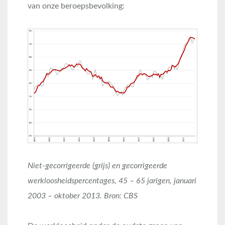
van onze beroepsbevolking:
Niet-gecorrigeerde (grijs) en gecorrigeerde
werkloosheidspercentages, 45 – 65 jarigen, januari
2003 – oktober 2013. Bron: CBS