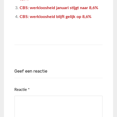
CBS: werkloosheid januari stijgt naar 8,6%
CBS: werkloosheid blijft gelijk op 8,6%
Geef een reactie
Reactie
*