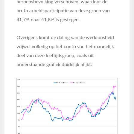
beroepsbevolking verschoven, waardoor de
bruto arbeidsparticipatie van deze groep van
41,7% naar 41,8% is gestegen.
Overigens komt de daling van de werkloosheid
vrijwel volledig op het conto van het mannelijk
deel van deze leeftijdsgroep, zoals uit
onderstaande grafiek duidelijk blijkt: