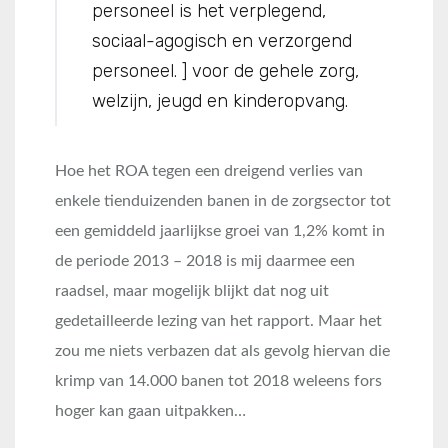
personeel is het verplegend,
sociaal-agogisch en verzorgend
personeel. ] voor de gehele zorg,
welzijn, jeugd en kinderopvang.
Hoe het ROA tegen een dreigend verlies van
enkele tienduizenden banen in de zorgsector tot
een gemiddeld jaarlijkse groei van 1,2% komt in
de periode 2013 – 2018 is mij daarmee een
raadsel, maar mogelijk blijkt dat nog uit
gedetailleerde lezing van het rapport. Maar het
zou me niets verbazen dat als gevolg hiervan die
krimp van 14.000 banen tot 2018 weleens fors
hoger kan gaan uitpakken…