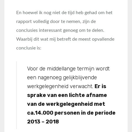
En hoewel ik nog niet de tijd heb gehad om het
rapport volledig door te nemen, zijn de
conclusies interessant genoeg om te delen.
Waarbij dit wat mij betreft de meest opvallende
conclusie is:
Voor de middellange termijn wordt
een nagenoeg gelijkblijvende
werkgelegenheid verwacht.
Er is
sprake van een lichte afname
van de werkgelegenheid met
ca.14.000 personen in de periode
2013 – 2018