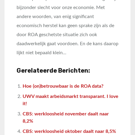
bijzonder slecht voor onze economie. Met
andere woorden, van enig significant
economisch herstel kan geen sprake zijn als de
door ROA geschetste situatie zich ook
daadwerkelijk gaat voordoen. En de kans daarop
lijkt niet bepaald klein…
Gerelateerde Berichten:
Hoe (on)betrouwbaar is de ROA data?
UWV maakt arbeidsmarkt transparant. I love
it!
CBS: werkloosheid november daalt naar
8,2%
CBS: werkloosheid oktober daalt naar 8,5%