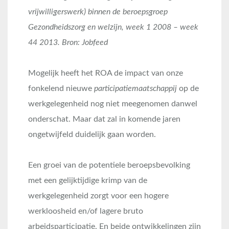
vrijwilligerswerk) binnen de beroepsgroep
Gezondheidszorg en welzijn, week 1 2008 – week
44 2013. Bron: Jobfeed
Mogelijk heeft het ROA de impact van onze
fonkelend nieuwe
participatiemaatschappij
op de
werkgelegenheid nog niet meegenomen danwel
onderschat. Maar dat zal in komende jaren
ongetwijfeld duidelijk gaan worden.
Een groei van de potentiele beroepsbevolking
met een gelijktijdige krimp van de
werkgelegenheid zorgt voor een hogere
werkloosheid en/of lagere bruto
arbeidsparticipatie. En beide ontwikkelingen zijn