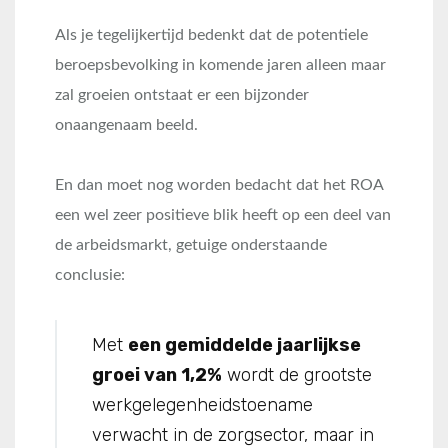
Als je tegelijkertijd bedenkt dat de potentiele
beroepsbevolking in komende jaren alleen maar
zal groeien ontstaat er een bijzonder
onaangenaam beeld.
En dan moet nog worden bedacht dat het ROA
een wel zeer positieve blik heeft op een deel van
de arbeidsmarkt, getuige onderstaande
conclusie:
Met
een gemiddelde jaarlijkse
groei van 1,2%
wordt de grootste
werkgelegenheidstoename
verwacht in de zorgsector, maar in