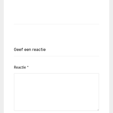
Geef een reactie
Reactie
*