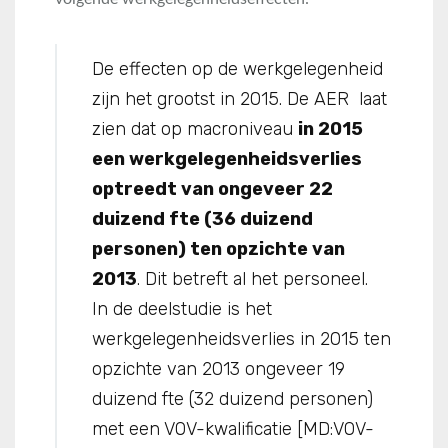
De effecten op de werkgelegenheid
zijn het grootst in 2015. De AER laat
zien dat op macroniveau
in 2015
een werkgelegenheidsverlies
optreedt van ongeveer 22
duizend fte (36 duizend
personen) ten opzichte van
2013
. Dit betreft al het personeel.
In de deelstudie is het
werkgelegenheidsverlies in 2015 ten
opzichte van 2013 ongeveer 19
duizend fte (32 duizend personen)
met een VOV-kwalificatie [MD:VOV-