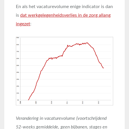
En als het vacaturevolume enige indicator is dan
is
dat werkgelegenheidsverlies in de zorg allang
ingezet
:
Verandering in vacaturevolume (voortschrijdend
52-weeks gemiddelde, geen bijbanen, stages en