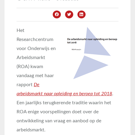
Het
Researchcentrum
voor Onderwijs en
Arbeidsmarkt
(ROA) kwam
vandaag met haar
rapport
De
arbeidsmarkt naar opleiding en beroep tot 2018
.
Een jaarlijks terugkerende traditie waarin het
ROA enige voorspellingen doet over de
ontwikkeling van vraag en aanbod op de
arbeidsmarkt.