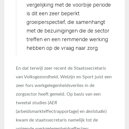
vergelijking met de voorbije periode
is dit een zeer beperkt
groeiperspectief, die samenhangt
met de bezuinigingen die de sector
treffen en een remmende werking
hebben op de vraag naar zorg.
En dat terwijl zeer recent de Staatssecretaris
van Volksgezondheid, Welzijn en Sport juist een
zeer fors werkgelegenheidsverlies in de
zorgsector heeft gemeld. Op basis van een
tweetal studies (
AER
(arbeidsmarkteffectrapportage) en
deelstudie
)
kwam de staatssecretaris namelijk tot de
volgende werkgelegenheidseffecten: