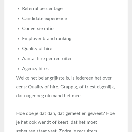
Referral percentage
Candidate experience
Conversie ratio
Employer brand ranking
Quality of hire
Aantal hire per recruiter
Agency hires
Welke het belangrijkste is, is iedereen het over
eens: Quality of hire. Grappig, of triest eigenlijk,
dat nagenoeg niemand het meet.
Hoe doe je dat dan, dat gemeet en geweet? Hoe
je het ook wendt of keert, dat het moet
gebeuren staat vast. Zodra je recruiters