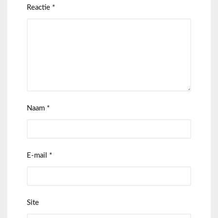
Reactie
*
Naam
*
E-mail
*
Site