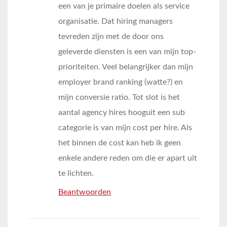
een van je primaire doelen als service
organisatie. Dat hiring managers
tevreden zijn met de door ons
geleverde diensten is een van mijn top-
prioriteiten. Veel belangrijker dan mijn
employer brand ranking (watte?) en
mijn conversie ratio. Tot slot is het
aantal agency hires hooguit een sub
categorie is van mijn cost per hire. Als
het binnen de cost kan heb ik geen
enkele andere reden om die er apart uit
te lichten.
Beantwoorden