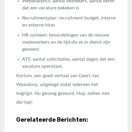
Webanalytics: aantal bezoekers, aantal keren
dat een vacature bekeken is
Recruitmentplan: recruitment budget, interne
en externe hires
HR systeem: beoordelingen van de nieuwe
medewerkers en de tijd die ze in dienst zijn
geweest
ATS: aantal sollicitaties, aantal dagen dat een
vacature openstaat.
Kortom, een goed verhaal van Geert-Jan
Waasdorp, uitgelegd zodat iedereen het
begrijpt. Nu genoeg gezeurd. Hup, meten met
die hap!
Gerelateerde Berichten: