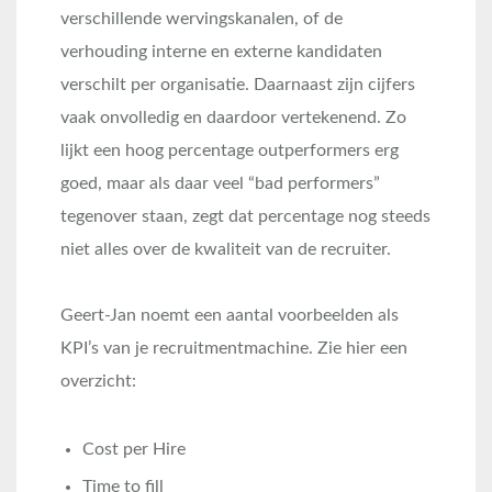
verschillende wervingskanalen, of de
verhouding interne en externe kandidaten
verschilt per organisatie. Daarnaast zijn cijfers
vaak onvolledig en daardoor vertekenend. Zo
lijkt een hoog percentage outperformers erg
goed, maar als daar veel “bad performers”
tegenover staan, zegt dat percentage nog steeds
niet alles over de kwaliteit van de recruiter.
Geert-Jan noemt een aantal voorbeelden als
KPI’s van je recruitmentmachine. Zie hier een
overzicht:
Cost per Hire
Time to fill