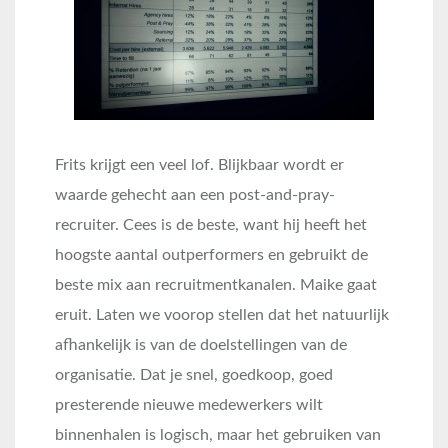
Frits krijgt een veel lof. Blijkbaar wordt er
waarde gehecht aan een post-and-pray-
recruiter. Cees is de beste, want hij heeft het
hoogste aantal outperformers en gebruikt de
beste mix aan recruitmentkanalen. Maike gaat
eruit. Laten we voorop stellen dat het natuurlijk
afhankelijk is van de doelstellingen van de
organisatie. Dat je snel, goedkoop, goed
presterende nieuwe medewerkers wilt
binnenhalen is logisch, maar het gebruiken van