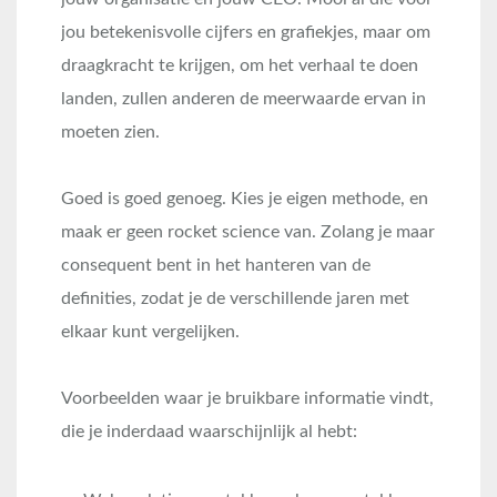
jou betekenisvolle cijfers en grafiekjes, maar om
draagkracht te krijgen, om het verhaal te doen
landen, zullen anderen de meerwaarde ervan in
moeten zien.
Goed is goed genoeg. Kies je eigen methode, en
maak er geen rocket science van. Zolang je maar
consequent bent in het hanteren van de
definities, zodat je de verschillende jaren met
elkaar kunt vergelijken.
Voorbeelden waar je bruikbare informatie vindt,
die je inderdaad waarschijnlijk al hebt: