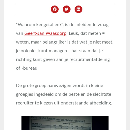
“Waarom kengetallen?”, is de inleidende vraag
van
Geert-Jan Waasdorp
. Leuk, dat meten =
weten, maar belangrijker is dat wat je niet meet,
je ook niet kunt managen. Laat staan dat je
richting kunt geven aan je recruitmentafdeling
of -bureau.
De grote groep aanwezigen wordt in kleine
groepjes ingedeeld om de beste en de slechtste
recruiter te kiezen uit onderstaande afbeelding.