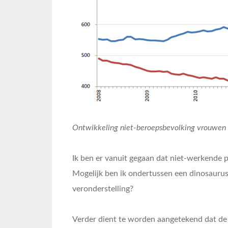
Ontwikkeling niet-beroepsbevolking vrouwen 
Ik ben er vanuit gegaan dat niet-werkende 
Mogelijk ben ik ondertussen een dinosaurus
veronderstelling?
Verder dient te worden aangetekend dat d