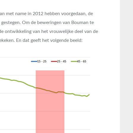
an met name in 2012 hebben voorgedaan, de
is gestegen. Om de beweringen van Bouman te
de ontwikkeling van het vrouwelijke deel van de
ekeken. En dat geeft het volgende beeld: