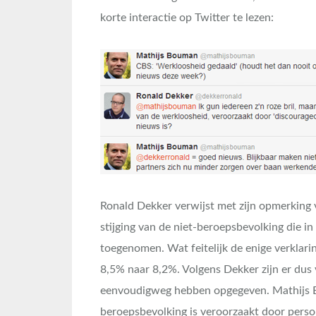
korte interactie op Twitter te lezen:
Ronald Dekker verwijst met zijn opmerking 
stijging van de niet-beroepsbevolking die in
toegenomen. Wat feitelijk de enige verklari
8,5% naar 8,2%. Volgens Dekker zijn er dus
eenvoudigweg hebben opgegeven. Mathijs B
beroepsbevolking is veroorzaakt door perso