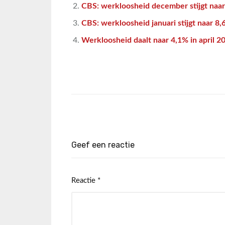
CBS: werkloosheid december stijgt naa
CBS: werkloosheid januari stijgt naar 8
Werkloosheid daalt naar 4,1% in april 2
Geef een reactie
Reactie
*