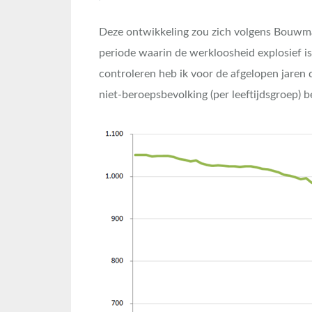
Deze ontwikkeling zou zich volgens Bouwm
periode waarin de werkloosheid explosief 
controleren heb ik voor de afgelopen jaren 
niet-beroepsbevolking (per leeftijdsgroep) b