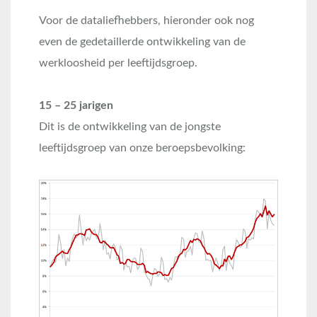
Voor de dataliefhebbers, hieronder ook nog
even de gedetaillerde ontwikkeling van de
werkloosheid per leeftijdsgroep.
15 – 25 jarigen
Dit is de ontwikkeling van de jongste
leeftijdsgroep van onze beroepsbevolking: