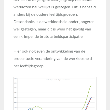
werklozen nauwelijks is gestegen. Dit is bepaald
anders bij de oudere leeftijdsgroepen.
Desondanks is de werkloosheid onder jongeren
wel gestegen, maar dit is weer het gevolg van
een krimpende bruto arbeidsparticipatie.
Hier ook nog even de ontwikkeling van de
procentuele verandering van de werkloosheid
per leeftijdsgroep: