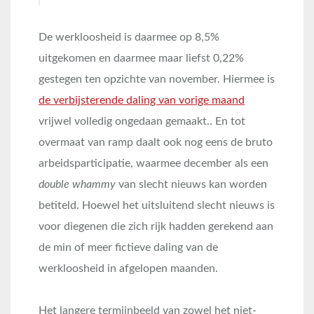
De werkloosheid is daarmee op 8,5%
uitgekomen en daarmee maar liefst 0,22%
gestegen ten opzichte van november. Hiermee is
de verbijsterende daling van vorige maand
vrijwel volledig ongedaan gemaakt.. En tot
overmaat van ramp daalt ook nog eens de bruto
arbeidsparticipatie, waarmee december als een
double whammy
van slecht nieuws kan worden
betiteld. Hoewel het uitsluitend slecht nieuws is
voor diegenen die zich rijk hadden gerekend aan
de min of meer fictieve daling van de
werkloosheid in afgelopen maanden.
Het langere termijnbeeld van zowel het niet-