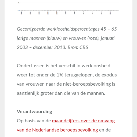
Gecorrigeerde werkloosheidspercentages 45 – 65
jarige mannen (blauw) en vrouwen (roze), januari
2003 – december 2013. Bron: CBS
Ondertussen is het verschil in werkloosheid
weer tot onder de 1% teruggelopen, de exodus
van vrouwen naar de niet-beroepsbevolking is
aanzienlijk groter dan die van de mannen.
Verantwoording
Op basis van de
maandcijfers over de omvang
van de Nederlandse beroepsbevolking
en de