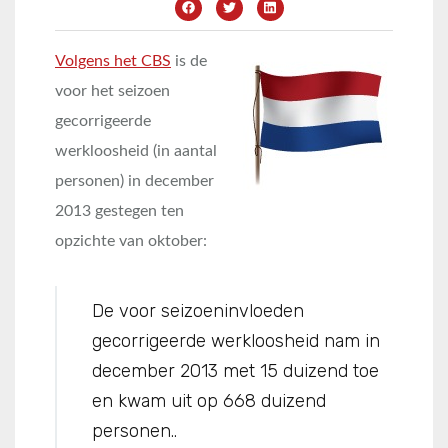
Volgens het CBS
is de
voor het seizoen
gecorrigeerde
werkloosheid (in aantal
personen) in december
2013 gestegen ten
opzichte van oktober:
De voor seizoeninvloeden
gecorrigeerde werkloosheid nam in
december 2013 met 15 duizend toe
en kwam uit op 668 duizend
personen..