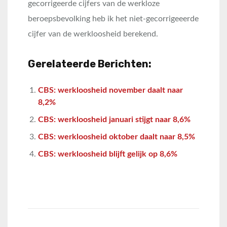
gecorrigeerde cijfers van de werkloze
beroepsbevolking heb ik het niet-gecorrigeeerde
cijfer van de werkloosheid berekend.
Gerelateerde Berichten:
CBS: werkloosheid november daalt naar
8,2%
CBS: werkloosheid januari stijgt naar 8,6%
CBS: werkloosheid oktober daalt naar 8,5%
CBS: werkloosheid blijft gelijk op 8,6%