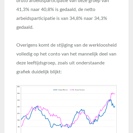
bruto arbeidsparticipatie van deze groep van
41,3% naar 40,8% is gedaald, de netto
arbeidsparticipatie is van 34,8% naar 34,3%
gedaald.
Overigens komt de stijiging van de werkloosheid
volledig op het conto van het mannelijk deel van
deze leeftijdsgroep, zoals uit onderstaande
grafiek duidelijk blijkt: