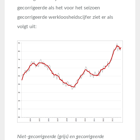
gecorrigeerde als het voor het seizoen
gecorrigeerde werkloosheidscijfer ziet er als
volgt uit:
Niet-gecorrigeerde (grijs) en gecorrigeerde