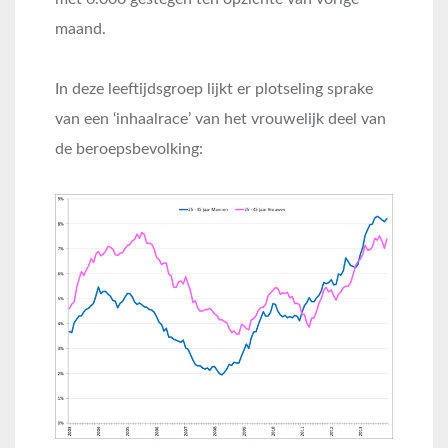
maand.
In deze leeftijdsgroep lijkt er plotseling sprake
van een ‘inhaalrace’ van het vrouwelijk deel van
de beroepsbevolking: