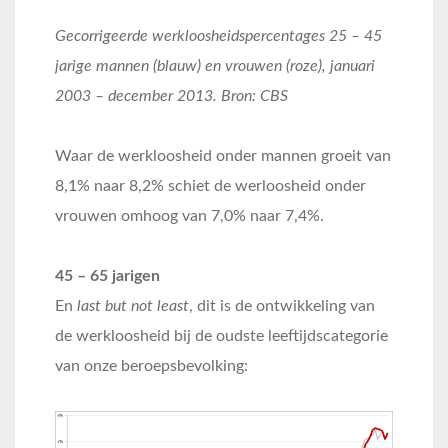
Gecorrigeerde werkloosheidspercentages 25 – 45
jarige mannen (blauw) en vrouwen (roze), januari
2003 – december 2013. Bron: CBS
Waar de werkloosheid onder mannen groeit van
8,1% naar 8,2% schiet de werloosheid onder
vrouwen omhoog van 7,0% naar 7,4%.
45 – 65 jarigen
En
last but not least
, dit is de ontwikkeling van
de werkloosheid bij de oudste leeftijdscategorie
van onze beroepsbevolking: