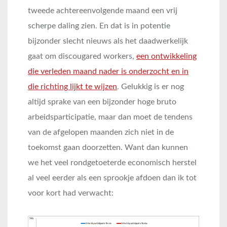
tweede achtereenvolgende maand een vrij
scherpe daling zien. En dat is in potentie
bijzonder slecht nieuws als het daadwerkelijk
gaat om discougared workers,
een ontwikkeling
die verleden maand nader is onderzocht en in
die richting lijkt te wijzen
. Gelukkig is er nog
altijd sprake van een bijzonder hoge bruto
arbeidsparticipatie, maar dan moet de tendens
van de afgelopen maanden zich niet in de
toekomst gaan doorzetten. Want dan kunnen
we het veel rondgetoeterde economisch herstel
al veel eerder als een sprookje afdoen dan ik tot
voor kort had verwacht: