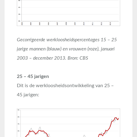
Gecorrigeerde werkloosheidspercentages 15 – 25
jarige mannen (blauw) en vrouwen (roze), januari
2003 – december 2013. Bron: CBS
25 – 45 jarigen
Dit is de werkloosheidsontwikkeling van 25 –
45 jarigen: