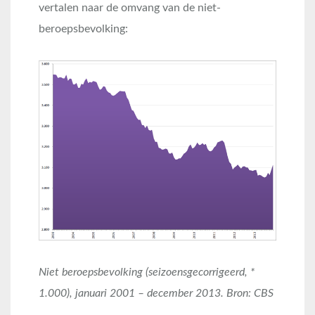
vertalen naar de omvang van de niet-
beroepsbevolking:
Niet beroepsbevolking (seizoensgecorrigeerd, *
1.000), januari 2001 – december 2013. Bron: CBS