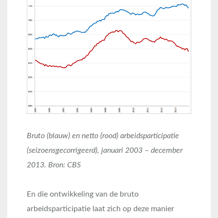
Bruto (blauw) en netto (rood) arbeidsparticipatie
(seizoensgecorrigeerd), januari 2003 – december
2013. Bron: CBS
En die ontwikkeling van de bruto
arbeidsparticipatie laat zich op deze manier