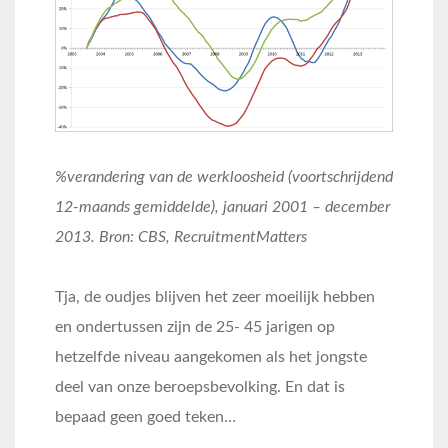
%verandering van de werkloosheid (voortschrijdend
12-maands gemiddelde), januari 2001 – december
2013. Bron: CBS, RecruitmentMatters
Tja, de oudjes blijven het zeer moeilijk hebben
en ondertussen zijn de 25- 45 jarigen op
hetzelfde niveau aangekomen als het jongste
deel van onze beroepsbevolking. En dat is
bepaad geen goed teken…