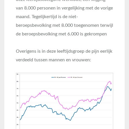
van 8.000 personen in vergelijking met de vorige
maand. Tegelijkertijd is de niet-
beroepsbevolking met 8.000 toegenomen terwijl
de beroepsbevolking met 6.000 is gekrompen
Overigens is in deze leeftijdsgroep de pijn eerlijk
verdeeld tussen mannen en vrouwen: