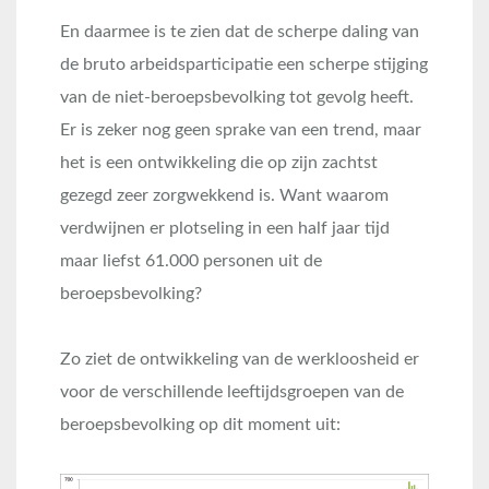
En daarmee is te zien dat de scherpe daling van
de bruto arbeidsparticipatie een scherpe stijging
van de niet-beroepsbevolking tot gevolg heeft.
Er is zeker nog geen sprake van een trend, maar
het is een ontwikkeling die op zijn zachtst
gezegd zeer zorgwekkend is. Want waarom
verdwijnen er plotseling in een half jaar tijd
maar liefst 61.000 personen uit de
beroepsbevolking?
Zo ziet de ontwikkeling van de werkloosheid er
voor de verschillende leeftijdsgroepen van de
beroepsbevolking op dit moment uit: