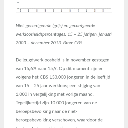
Niet-gecorrigeerde (grijs) en gecorrigeerde
werkloosheidspercentages, 15 – 25 jarigen, januari
2003 – december 2013. Bron: CBS
De jeugdwerkloosheid is in november gestegen
van 15,6% naar 15,9. Op dit moment zijn er
volgens het CBS 133.000 jongeren in de leeftijd
van 15 – 25 jaar werkloos; een stijging van
1.000 in vergelijking met vorige maand.
Tegelijkertijd zijn 10.000 jongeren van de
beroepsbevolking naar de niet-
beroepsbevolking verschoven, waardoor de