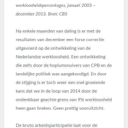
werkloosheidspercentages, januari 2003 –
december 2013. Bron: CBS
Na enkele maanden van daling is er met de
resultaten van december een forse correctie
uitgevoerd op de ontwikkeling van de
Nederlandse werkloosheid. Een ontwikkeling
die zelfs door de hopiumsnuivers van CPB en de
landelijke politiek was aangekondigd. En door
de stijging is er toch weer een snel groeiende
kans dat we in de loop van 2014 door de
ondenkbaar geachte grens van 9% werkloosheid
heen gaan breken. Geen prettig vooruitzicht.
De bruto arbeidsparticipatie laat voor de