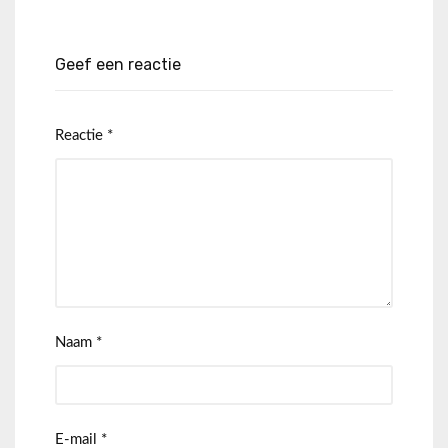
Geef een reactie
Reactie
*
Naam
*
E-mail
*