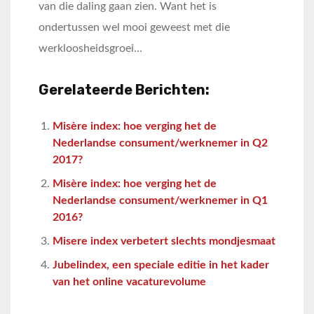
van die daling gaan zien. Want het is
ondertussen wel mooi geweest met die
werkloosheidsgroei…
Gerelateerde Berichten:
Misère index: hoe verging het de
Nederlandse consument/werknemer in Q2
2017?
Misère index: hoe verging het de
Nederlandse consument/werknemer in Q1
2016?
Misere index verbetert slechts mondjesmaat
Jubelindex, een speciale editie in het kader
van het online vacaturevolume