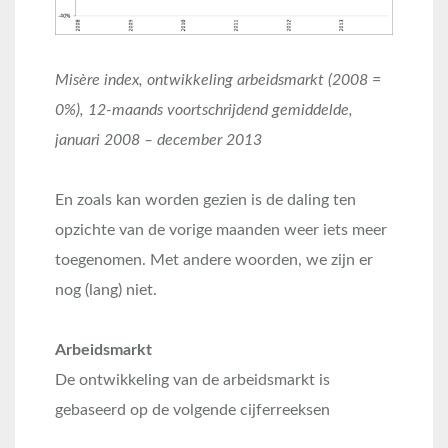
Misère index, ontwikkeling arbeidsmarkt (2008 =
0%), 12-maands voortschrijdend gemiddelde,
januari 2008 – december 2013
En zoals kan worden gezien is de daling ten
opzichte van de vorige maanden weer iets meer
toegenomen. Met andere woorden, we zijn er
nog (lang) niet.
Arbeidsmarkt
De ontwikkeling van de arbeidsmarkt is
gebaseerd op de volgende cijferreeksen