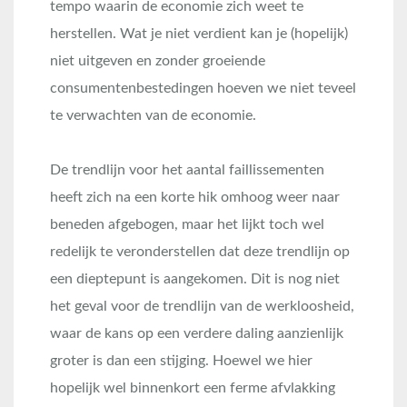
tempo waarin de economie zich weet te
herstellen. Wat je niet verdient kan je (hopelijk)
niet uitgeven en zonder groeiende
consumentenbestedingen hoeven we niet teveel
te verwachten van de economie.
De trendlijn voor het aantal faillissementen
heeft zich na een korte hik omhoog weer naar
beneden afgebogen, maar het lijkt toch wel
redelijk te veronderstellen dat deze trendlijn op
een dieptepunt is aangekomen. Dit is nog niet
het geval voor de trendlijn van de werkloosheid,
waar de kans op een verdere daling aanzienlijk
groter is dan een stijging. Hoewel we hier
hopelijk wel binnenkort een ferme afvlakking