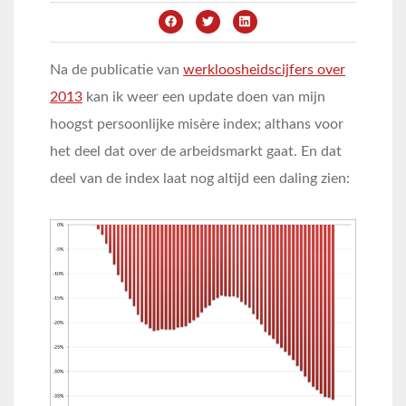
Na de publicatie van
werkloosheidscijfers over
2013
kan ik weer een update doen van mijn
hoogst persoonlijke misère index; althans voor
het deel dat over de arbeidsmarkt gaat. En dat
deel van de index laat nog altijd een daling zien: