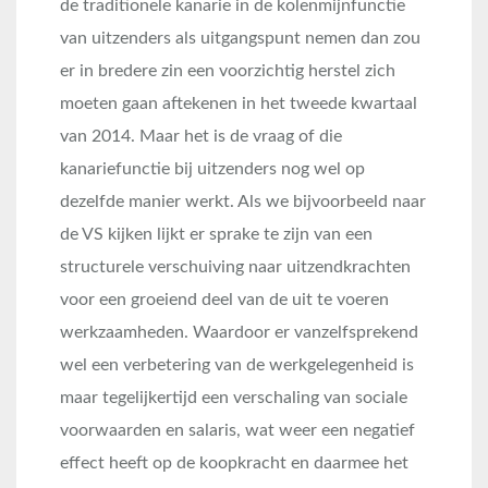
de traditionele kanarie in de kolenmijnfunctie
van uitzenders als uitgangspunt nemen dan zou
er in bredere zin een voorzichtig herstel zich
moeten gaan aftekenen in het tweede kwartaal
van 2014. Maar het is de vraag of die
kanariefunctie bij uitzenders nog wel op
dezelfde manier werkt. Als we bijvoorbeeld naar
de VS kijken lijkt er sprake te zijn van een
structurele verschuiving naar uitzendkrachten
voor een groeiend deel van de uit te voeren
werkzaamheden. Waardoor er vanzelfsprekend
wel een verbetering van de werkgelegenheid is
maar tegelijkertijd een verschaling van sociale
voorwaarden en salaris, wat weer een negatief
effect heeft op de koopkracht en daarmee het