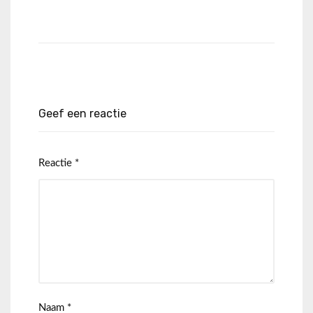
Geef een reactie
Reactie
*
Naam
*