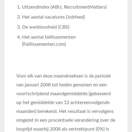
Uitzendindex (ABU, RecruitmentMatters)
Het aantal vacatures (Jobfeed)
De werkloosheid (CBS)
Het aantal faillissementen
(Faillissementen.com)
Voor elk van deze maandreeksen is de periode
van januari 2008 tot heden genomen en een
voortschrijdend maandgemiddelde (gebaseerd
op het gemiddelde van 12 achtereenvolgende
maanden) berekend. Het resultaat is vervolgens
omgezet in een procentuele verandering over de
looptijd waarbij 2008 als vertrektpunt (0%) is