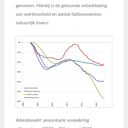
genomen. Hierbij is de getoonde ontwikkeling
van werkloosheid en aantal faillissementen
natuurlijk invers:
Arbeidsmarkt: procentuele verandering