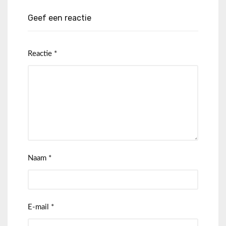
Geef een reactie
Reactie
*
Naam
*
E-mail
*