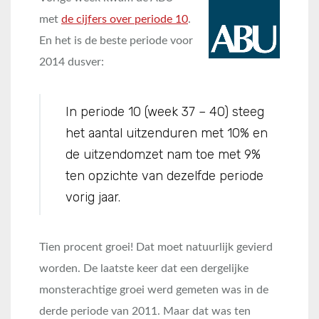
met
de cijfers over periode 10
.
En het is de beste periode voor
2014 dusver:
In periode 10 (week 37 – 40) steeg
het aantal uitzenduren met 10% en
de uitzendomzet nam toe met 9%
ten opzichte van dezelfde periode
vorig jaar.
Tien procent groei! Dat moet natuurlijk gevierd
worden. De laatste keer dat een dergelijke
monsterachtige groei werd gemeten was in de
derde periode van 2011. Maar dat was ten