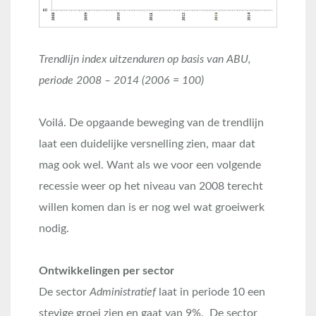
Trendlijn index uitzenduren op basis van ABU,
periode 2008 – 2014 (2006 = 100)
Voilá. De opgaande beweging van de trendlijn
laat een duidelijke versnelling zien, maar dat
mag ook wel. Want als we voor een volgende
recessie weer op het niveau van 2008 terecht
willen komen dan is er nog wel wat groeiwerk
nodig.
Ontwikkelingen per sector
De sector
Administratief
laat in periode 10 een
stevige groei zien en gaat van 9%. De sector