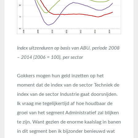
Index uitzenduren op basis van ABU, periode 2008
– 2014 (2006 = 100), per sector
Gokkers mogen hun geld inzetten op het
moment dat de index van de sector Techniek de
index van de sector Industrie gaat doorsnijden.
Ik vraag me tegelijkertijd af hoe houdbaar de
groei van het segment Administratief zal blijken
te zijn. Want gezien de enorme kaalslag in banen
in dit segment ben ik bijzonder benieuwd wat