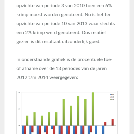
opzichte van periode 3 van 2010 toen een 6%
krimp moest worden genoteerd. Nu is het ten
opzichte van periode 10 van 2013 waar slechts
een 2% krimp werd genoteerd. Dus relatief
gezien is dit resultaat uitzonderlijk goed.
In onderstaande grafiek is de procentuele toe-
of afname over de 13 periodes van de jaren
2012 t/m 2014 weergegeven: