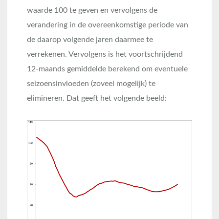
waarde 100 te geven en vervolgens de
verandering in de overeenkomstige periode van
de daarop volgende jaren daarmee te
verrekenen. Vervolgens is het voortschrijdend
12-maands gemiddelde berekend om eventuele
seizoensinvloeden (zoveel mogelijk) te
elimineren. Dat geeft het volgende beeld: