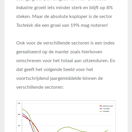
Industrie
groeit iets minder sterk en blijft op 8%
steken. Maar de absolute koploper is de sector
Techniek
die een groei van 19% mag noteren!
Ook voor de verschillende sectoren is een index
gerealiseerd op de manier zoals hierboven
omschreven voor het totaal aan uitzenduren. En
dat geeft het volgende beeld voor het
voortschrijdend jaargemiddelde binnen de
verschillende sectoren: