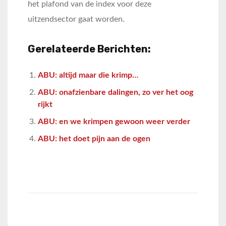
het plafond van de index voor deze
uitzendsector gaat worden.
Gerelateerde Berichten:
ABU: altijd maar die krimp…
ABU: onafzienbare dalingen, zo ver het oog
rijkt
ABU: en we krimpen gewoon weer verder
ABU: het doet pijn aan de ogen