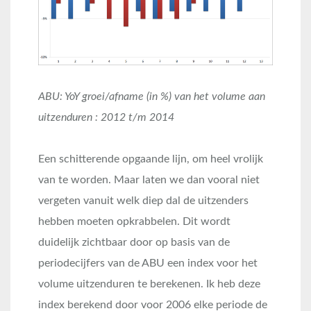
ABU: YoY groei/afname (in %) van het volume aan
uitzenduren : 2012 t/m 2014
Een schitterende opgaande lijn, om heel vrolijk
van te worden. Maar laten we dan vooral niet
vergeten vanuit welk diep dal de uitzenders
hebben moeten opkrabbelen. Dit wordt
duidelijk zichtbaar door op basis van de
periodecijfers van de ABU een index voor het
volume uitzenduren te berekenen. Ik heb deze
index berekend door voor 2006 elke periode de