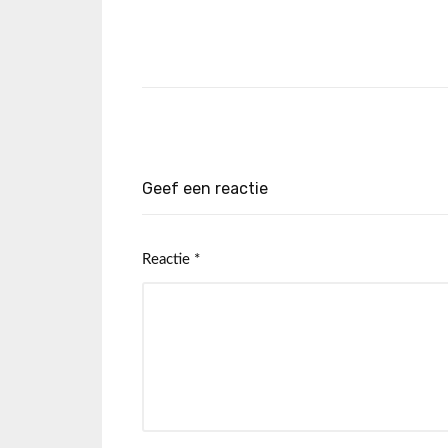
Geef een reactie
Reactie
*