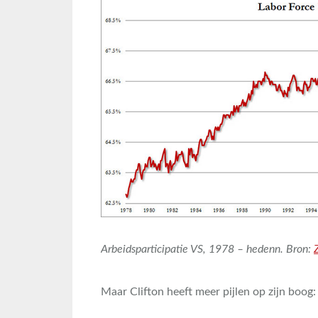
Arbeidsparticipatie VS, 1978 – hedenn. Bron:
Maar Clifton heeft meer pijlen op zijn boog: