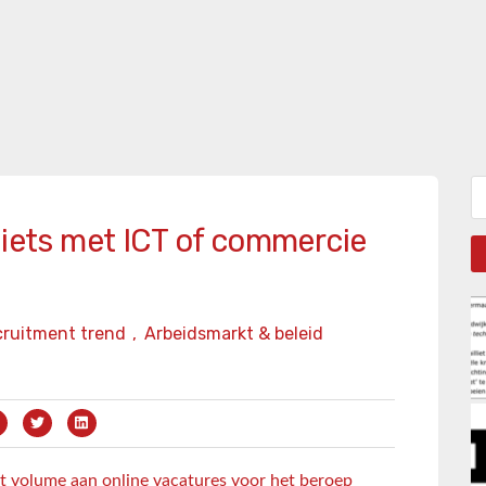
Zo
 iets met ICT of commercie
ruitment trend
,
Arbeidsmarkt & beleid
t volume aan online vacatures voor het beroep