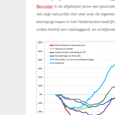
Recruiter
in de afgelopen jaren een gezonde
dat zegt natuurlijk niet veel over de algem
beroepsgroepen in het Nederlandse bedrijfs
vullen hierbij een veelzeggend, en vrolijkma