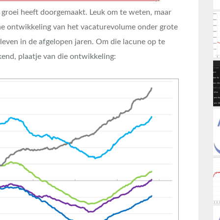
 groei heeft doorgemaakt. Leuk om te weten, maar
ene ontwikkeling van het vacaturevolume onder grote
leven in de afgelopen jaren. Om die lacune op te
kend, plaatje van die ontwikkeling: