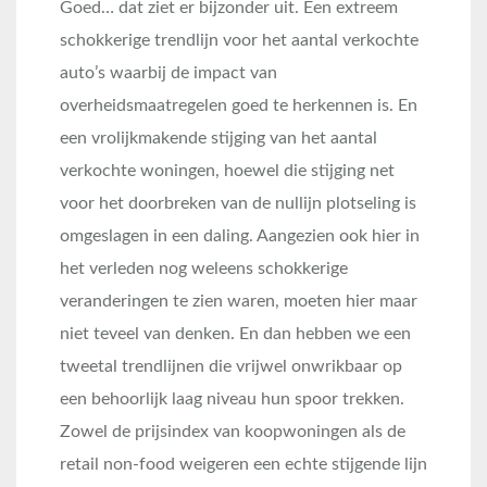
Goed… dat ziet er bijzonder uit. Een extreem
schokkerige trendlijn voor het aantal verkochte
auto’s waarbij de impact van
overheidsmaatregelen goed te herkennen is. En
een vrolijkmakende stijging van het aantal
verkochte woningen, hoewel die stijging net
voor het doorbreken van de nullijn plotseling is
omgeslagen in een daling. Aangezien ook hier in
het verleden nog weleens schokkerige
veranderingen te zien waren, moeten hier maar
niet teveel van denken. En dan hebben we een
tweetal trendlijnen die vrijwel onwrikbaar op
een behoorlijk laag niveau hun spoor trekken.
Zowel de prijsindex van koopwoningen als de
retail non-food weigeren een echte stijgende lijn