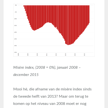
Misère index, (2008 = 0%), januari 2008 –
december 2015
Mooi hè, die afname van de misère index sinds
de tweede helft van 2013? Maar om terug te
komen op het niveau van 2008 moet er nog