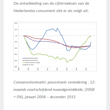
De ontwikkeling van de cijferreeksen van de
Nederlandse consument ziet er als volgt uit:
Consumentenmarkt: procentuele verandering , 12-
maands voortschrijdend maandgemiddelde, (2008
= 0%), januari 2008 – december 2015