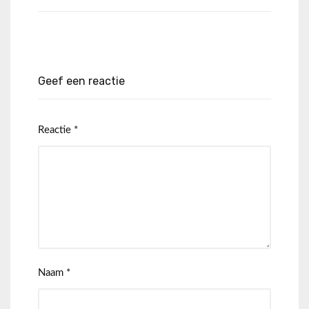
Geef een reactie
Reactie
*
Naam
*