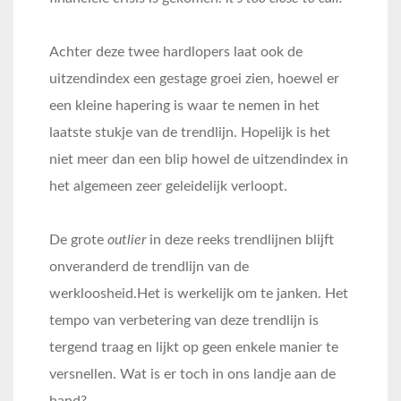
Achter deze twee hardlopers laat ook de
uitzendindex een gestage groei zien, hoewel er
een kleine hapering is waar te nemen in het
laatste stukje van de trendlijn. Hopelijk is het
niet meer dan een blip howel de uitzendindex in
het algemeen zeer geleidelijk verloopt.
De grote
outlier
in deze reeks trendlijnen blijft
onveranderd de trendlijn van de
werkloosheid.Het is werkelijk om te janken. Het
tempo van verbetering van deze trendlijn is
tergend traag en lijkt op geen enkele manier te
versnellen. Wat is er toch in ons landje aan de
hand?