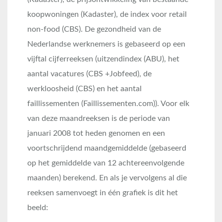
koopwoningen (Kadaster), de index voor retail
non-food (CBS). De gezondheid van de
Nederlandse werknemers is gebaseerd op een
vijftal cijferreeksen (uitzendindex (ABU), het
aantal vacatures (CBS +Jobfeed), de
werkloosheid (CBS) en het aantal
faillissementen (Faillissementen.com)). Voor elk
van deze maandreeksen is de periode van
januari 2008 tot heden genomen en een
voortschrijdend maandgemiddelde (gebaseerd
op het gemiddelde van 12 achtereenvolgende
maanden) berekend. En als je vervolgens al die
reeksen samenvoegt in één grafiek is dit het
beeld: