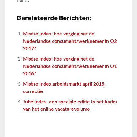
Gerelateerde Berichten:
Misère index: hoe verging het de
Nederlandse consument/werknemer in Q2
2017?
Misère index: hoe verging het de
Nederlandse consument/werknemer in Q1
2016?
Misère index arbeidsmarkt april 2015,
correctie
Jubelindex, een speciale editie in het kader
van het online vacaturevolume