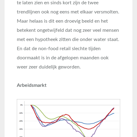
te laten zien en sinds kort zijn de twee
trendlijnen ook nog eens met elkaar versmolten.
Maar helaas is dit een droevig beeld en het
betekent ongetwijfeld dat nog zeer veel mensen
met een hypotheek zitten die onder water staat.
En dat de non-food retail slechte tijden
doormaakt is in de afgelopen maanden ook
weer zeer duidelijk geworden.
Arbeidsmarkt