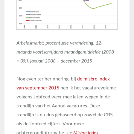
Arbeidsmarkt: procentuele verandering, 12-
maands voortschrijdend maandgemiddelde (2008
= 0%), januari 2008 – december 2015
Nog even ter herinnering, bij
de misère index
van september 2015
heb ik het vacaturevolume
volgens Jobfeed weer mee laten wegen in de
trendlijn van het Aantal vacatures. Deze
trendlijn is nu dus gebaseerd op zowel de CBS
als de Jobfeed cijfers. Voor meer
achtergrondinformatie, zie
Misère index