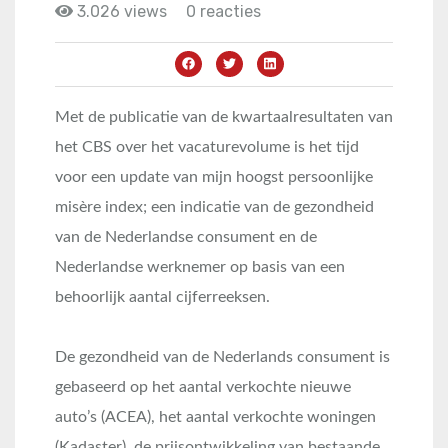
3.026 views
0 reacties
Met de publicatie van de kwartaalresultaten van
het CBS over het vacaturevolume is het tijd
voor een update van mijn hoogst persoonlijke
misère index; een indicatie van de gezondheid
van de Nederlandse consument en de
Nederlandse werknemer op basis van een
behoorlijk aantal cijferreeksen.
De gezondheid van de Nederlands consument is
gebaseerd op het aantal verkochte nieuwe
auto’s (ACEA), het aantal verkochte woningen
(Kadaster), de prijsontwikkeling van bestaande