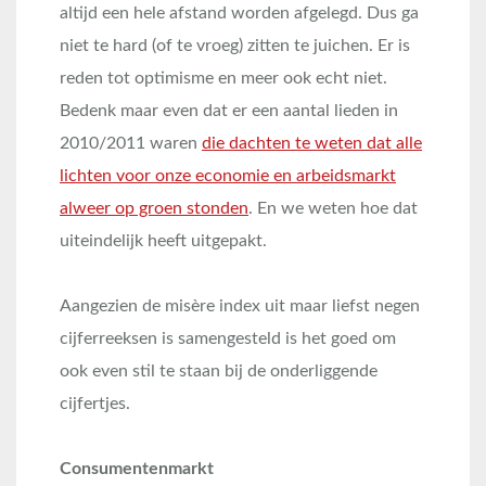
altijd een hele afstand worden afgelegd. Dus ga
niet te hard (of te vroeg) zitten te juichen. Er is
reden tot optimisme en meer ook echt niet.
Bedenk maar even dat er een aantal lieden in
2010/2011 waren
die dachten te weten dat alle
lichten voor onze economie en arbeidsmarkt
alweer op groen stonden
. En we weten hoe dat
uiteindelijk heeft uitgepakt.
Aangezien de misère index uit maar liefst negen
cijferreeksen is samengesteld is het goed om
ook even stil te staan bij de onderliggende
cijfertjes.
Consumentenmarkt