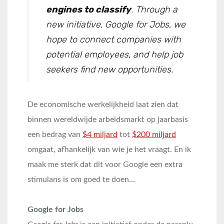
engines to classify
. Through a
new initiative, Google for Jobs, we
hope to connect companies with
potential employees, and help job
seekers find new opportunities.
De economische werkelijkheid laat zien dat
binnen wereldwijde arbeidsmarkt op jaarbasis
een bedrag van
$4 miljard
tot
$200 miljard
omgaat, afhankelijk van wie je het vraagt. En ik
maak me sterk dat dit voor Google een extra
stimulans is om goed te doen…
Google for Jobs