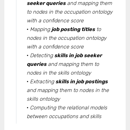
seeker queries
and mapping them
to nodes in the occupation ontology
with a confidence score
·
Mapping
job posting titles
to
nodes in the occupation ontology
with a confidence score
·
Detecting
skills in job seeker
queries
and mapping them to
nodes in the skills ontology
·
Extracting
skills in job postings
and mapping them to nodes in the
skills ontology
·
Computing the relational models
between occupations and skills