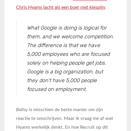
Chris Hyams lacht als een boer met kiespijn
:
What Google is doing is logical for
them, and we welcome competition.
The difference is that we have
5,000 employees who are focused
solely on helping people get jobs.
Google is a big organization, but
they don’t have 5,000 people
focused on employment.
Ballsy
is misschien de beste manier om zijn
reactie te omschrijven. Maar ik vraag me af wat
Hyams werkelijk denkt. En hoe Recruit op dit