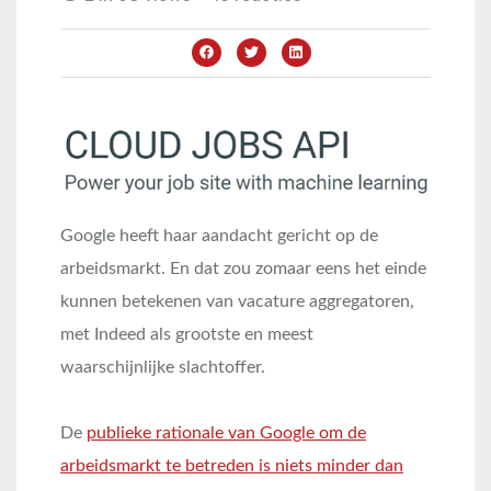
Google heeft haar aandacht gericht op de
arbeidsmarkt. En dat zou zomaar eens het einde
kunnen betekenen van vacature aggregatoren,
met Indeed als grootste en meest
waarschijnlijke slachtoffer.
De
publieke rationale van Google om de
arbeidsmarkt te betreden is niets minder dan