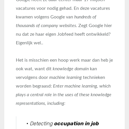
vacatures voor nodig gehad. En deze vacatures
kwamen volgens Google van
hundreds of
thousands of company websites
. Zegt Google hier
nu dat ze haar eigen Jobfeed heeft ontwikkeld?
Eigenlijk wel..
Het is misschien een hoop werk maar dan heb je
ook wat, want dit
knowledge domain
kan
vervolgens door
machine learning
technieken
worden begraasd:
Enter machine learning, which
plays a central role in the uses of these knowledge
representations, including:
·
Detecting
occupation in job