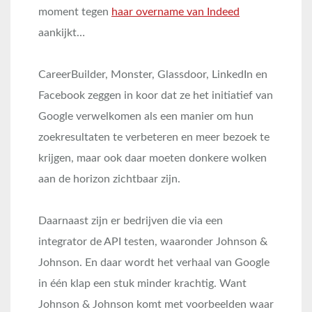
moment tegen
haar overname van Indeed
aankijkt…
CareerBuilder, Monster, Glassdoor, LinkedIn en
Facebook zeggen in koor dat ze het initiatief van
Google verwelkomen als een manier om hun
zoekresultaten te verbeteren en meer bezoek te
krijgen, maar ook daar moeten donkere wolken
aan de horizon zichtbaar zijn.
Daarnaast zijn er bedrijven die via een
integrator de API testen, waaronder Johnson &
Johnson. En daar wordt het verhaal van Google
in één klap een stuk minder krachtig. Want
Johnson & Johnson komt met voorbeelden waar