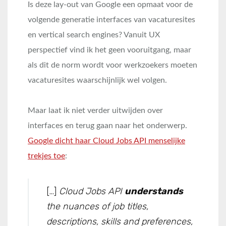
Is deze lay-out van Google een opmaat voor de
volgende generatie interfaces van vacaturesites
en vertical search engines? Vanuit UX
perspectief vind ik het geen vooruitgang, maar
als dit de norm wordt voor werkzoekers moeten
vacaturesites waarschijnlijk wel volgen.
Maar laat ik niet verder uitwijden over
interfaces en terug gaan naar het onderwerp.
Google dicht haar Cloud Jobs API menselijke
trekjes toe
:
[…]
Cloud Jobs API
understands
the nuances of job titles,
descriptions, skills and preferences,