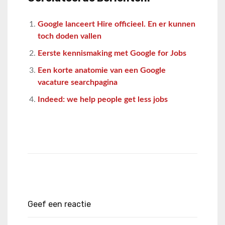
Google lanceert Hire officieel. En er kunnen
toch doden vallen
Eerste kennismaking met Google for Jobs
Een korte anatomie van een Google
vacature searchpagina
Indeed: we help people get less jobs
Geef een reactie