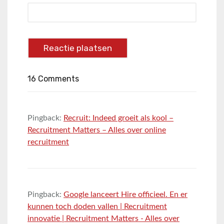
16 Comments
Pingback:
Recruit: Indeed groeit als kool –
Recruitment Matters – Alles over online
recruitment
Pingback:
Google lanceert Hire officieel. En er
kunnen toch doden vallen | Recruitment
innovatie | Recruitment Matters - Alles over