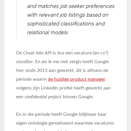
and matches job seeker preferences
with relevant job listings based on
sophisticated classifications and
relational models
De
Cloud Jobs API
is dus een vacature (en cv?)
classifier
. En als ik me niet vergis heeft Google
hier sinds 2013 aan gewerkt, dit is althans de
periode waarin
de huidige product manager
volgens zijn LinkedIn profiel heeft gewerkt aan
een
confidential project
binnen Google.
En in die periode heeft Google blijkbaar haar
eigen ontologie gerealiseerd waarmee vacatures