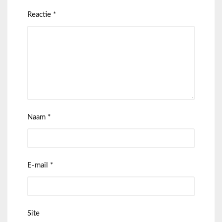
Reactie
*
Naam
*
E-mail
*
Site