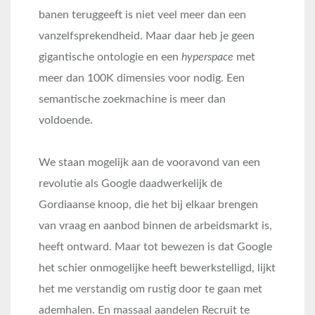
banen teruggeeft is niet veel meer dan een
vanzelfsprekendheid. Maar daar heb je geen
gigantische ontologie en een
hyperspace
met
meer dan 100K dimensies voor nodig. Een
semantische zoekmachine is meer dan
voldoende.
We staan mogelijk aan de vooravond van een
revolutie als Google daadwerkelijk de
Gordiaanse knoop, die het bij elkaar brengen
van vraag en aanbod binnen de arbeidsmarkt is,
heeft ontward. Maar tot bewezen is dat Google
het schier onmogelijke heeft bewerkstelligd, lijkt
het me verstandig om rustig door te gaan met
ademhalen. En massaal aandelen Recruit te