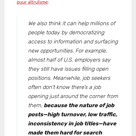
puur altruïsme
:
We also think it can help millions of
people today by democratizing
access to information and surfacing
new opportunities. For example,
almost half of U.S. employers say
they still have issues filling open
positions. Meanwhile, job seekers
often don’t know there’s a job
opening just around the corner from
them,
because the nature of job
posts—high turnover, low traffic,
inconsistency in job titles—have
made them hard for search