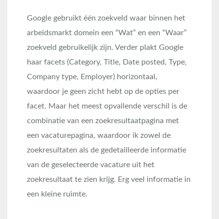
Google gebruikt één zoekveld waar binnen het
arbeidsmarkt domein een “Wat” en een “Waar”
zoekveld gebruikelijk zijn. Verder plakt Google
haar facets (Category, Title, Date posted, Type,
Company type, Employer) horizontaal,
waardoor je geen zicht hebt op de opties per
facet. Maar het meest opvallende verschil is de
combinatie van een zoekresultaatpagina met
een vacaturepagina, waardoor ik zowel de
zoekresultaten als de gedetailleerde informatie
van de geselecteerde vacature uit het
zoekresultaat te zien krijg. Erg veel informatie in
een kleine ruimte.