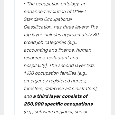
·
The occupation ontology, an
enhanced evolution of O*NET
Standard Occupational
Classification, has three layers: The
top layer includes approximately 30
broad job categories (e.g.,
accounting and finance, human
resources, restaurant and
hospitality). The second layer lists
1,100 occupation families (e.g.,
emergency registered nurses,
foresters, database administrators),
and
a third layer consists of
250,000 specific occupations
(e.g., software engineer, senior