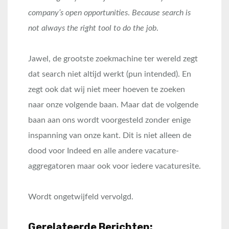
company’s open opportunities
.
Because search is
not always the right tool to do the job
.
Jawel, de grootste zoekmachine ter wereld zegt
dat search niet altijd werkt (pun intended). En
zegt ook dat wij niet meer hoeven te zoeken
naar onze volgende baan. Maar dat de volgende
baan aan ons wordt voorgesteld zonder enige
inspanning van onze kant. Dit is niet alleen de
dood voor Indeed en alle andere vacature-
aggregatoren maar ook voor iedere vacaturesite.
Wordt ongetwijfeld vervolgd.
Gerelateerde Berichten: