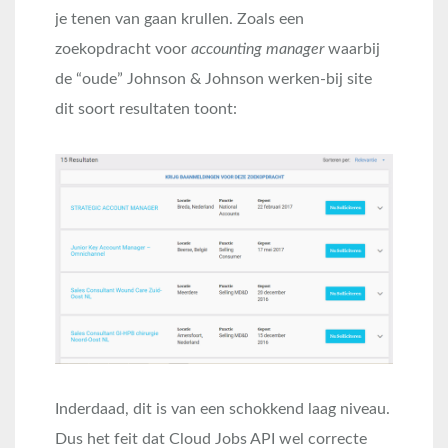
je tenen van gaan krullen. Zoals een
zoekopdracht voor
accounting manager
waarbij
de “oude” Johnson & Johnson werken-bij site
dit soort resultaten toont:
Inderdaad, dit is van een schokkend laag niveau.
Dus het feit dat Cloud Jobs API wel correcte